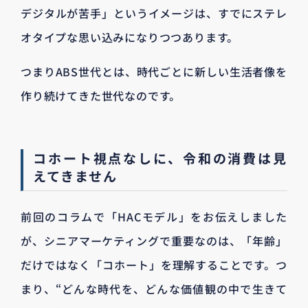
デジタルが苦手」というイメージは、すでにステレ
オタイプな思い込みになりつつあります。
つまりABS世代とは、時代ごとに新しい生活者像を
作り続けてきた世代なのです。
コホート視点なしに、令和の消費は見
えてきません
前回のコラムで「HACモデル」をお伝えしました
が、シニアマーケティングで重要なのは、「年齢」
だけではなく「コホート」を理解することです。つ
まり、“どんな時代を、どんな価値観の中で生きて