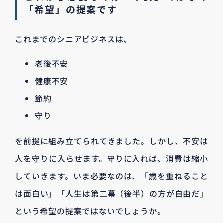
「希望」の提案です
これまでのシニアビジネスは、
老後不安
健康不安
節約
守り
を前提に組み立てられてきました。しかし、不安は
人を守りに入らせます。守りに入れば、消費は縮小
していきます。いま必要なのは、「歳を重ねること
は面白い」「人生は第二幕（後半）の方が自由だ」
という希望の提案ではないでしょうか。