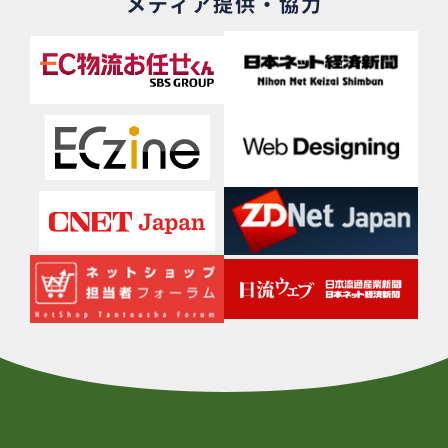
メディア提供・協力