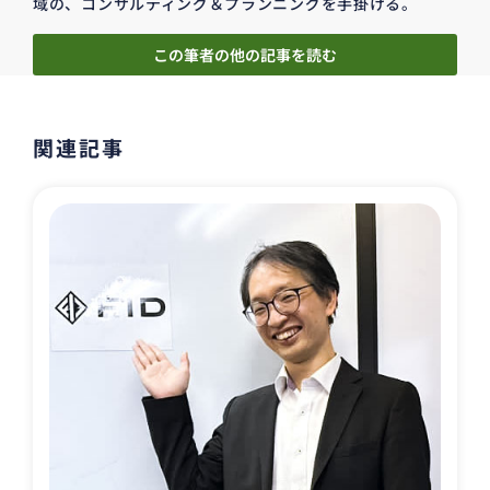
域の、コンサルティング＆プランニングを手掛ける。
この筆者の他の記事を読む
関連記事