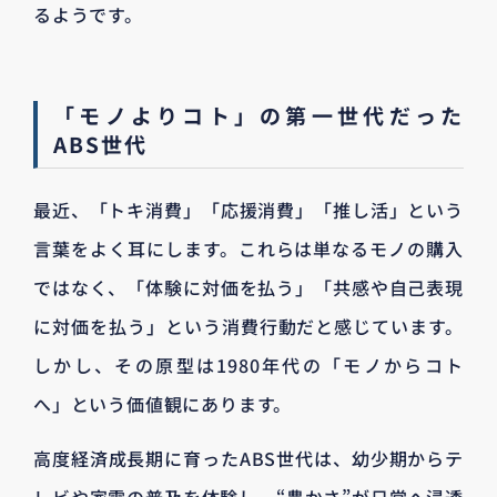
るようです。
「モノよりコト」の第一世代だった
ABS世代
最近、「トキ消費」「応援消費」「推し活」という
言葉をよく耳にします。これらは単なるモノの購入
ではなく、「体験に対価を払う」「共感や自己表現
に対価を払う」という消費行動だと感じています。
しかし、その原型は1980年代の「モノからコト
へ」という価値観にあります。
高度経済成長期に育ったABS世代は、幼少期からテ
レビや家電の普及を体験し、“豊かさ”が日常へ浸透