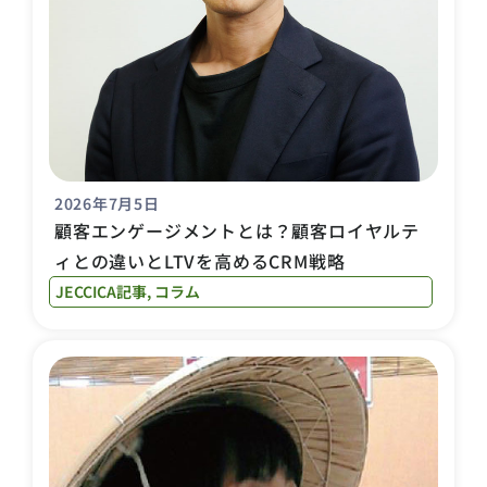
2026年7月5日
顧客エンゲージメントとは？顧客ロイヤルテ
ィとの違いとLTVを高めるCRM戦略
JECCICA記事
,
コラム