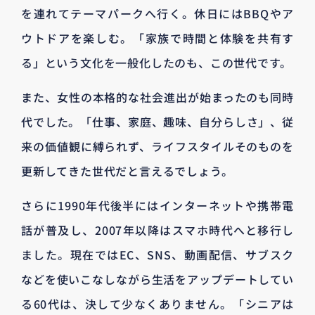
を連れてテーマパークへ行く。休日にはBBQやア
ウトドアを楽しむ。「家族で時間と体験を共有す
る」という文化を一般化したのも、この世代です。
また、女性の本格的な社会進出が始まったのも同時
代でした。「仕事、家庭、趣味、自分らしさ」、従
来の価値観に縛られず、ライフスタイルそのものを
更新してきた世代だと言えるでしょう。
さらに1990年代後半にはインターネットや携帯電
話が普及し、2007年以降はスマホ時代へと移行し
ました。現在ではEC、SNS、動画配信、サブスク
などを使いこなしながら生活をアップデートしてい
る60代は、決して少なくありません。「シニアは