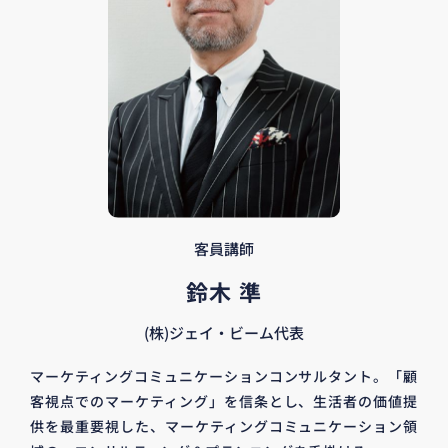
客員講師
鈴木 準
(株)ジェイ・ビーム代表
マーケティングコミュニケーションコンサルタント。「顧
客視点でのマーケティング」を信条とし、生活者の価値提
供を最重要視した、マーケティングコミュニケーション領