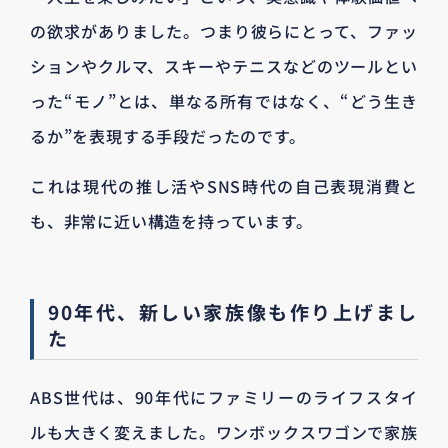
の欲求がありました。つまり彼らにとって、ファッ
ションやクルマ、スキーやテニスなどのツールとい
った“モノ”とは、単なる所有ではなく、“どう生き
るか”を表現する手段だったのです。
これは現代の推し活やSNS時代の自己表現消費と
も、非常に近い構造を持っています。
90年代、新しい家族像も作り上げまし
た
ABS世代は、90年代にファミリーのライフスタイ
ルも大きく変えました。ワンボックスワゴンで家族