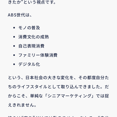
きたか”という視点です。
ABS世代は、
モノの普及
消費文化の成熟
自己表現消費
ファミリー体験消費
デジタル化
という、日本社会の大きな変化を、その都度自分た
ちのライフスタイルとして取り込んできました。だ
からこそ、単純な「シニアマーケティング」では捉
えきれません。