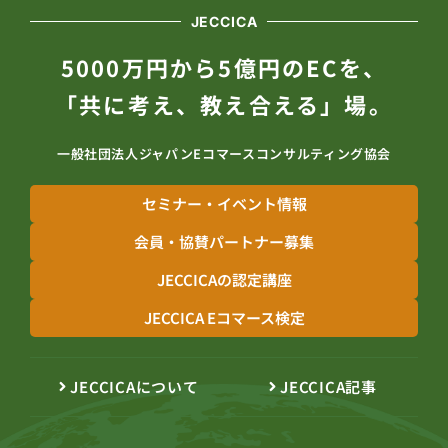
JECCICA
5000万円から5億円のECを、
「共に考え、教え合える」場。
一般社団法人ジャパンEコマースコンサルティング協会
セミナー・イベント情報
会員・協賛パートナー募集
JECCICAの認定講座
JECCICA Eコマース検定
JECCICAについて
JECCICA記事