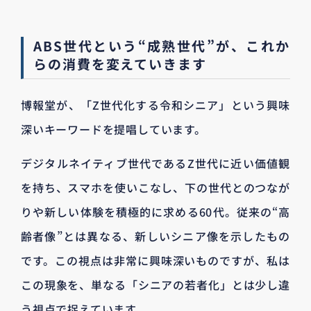
ABS世代という“成熟世代”が、これか
らの消費を変えていきます
博報堂が、「Z世代化する令和シニア」という興味
深いキーワードを提唱しています。
デジタルネイティブ世代であるZ世代に近い価値観
を持ち、スマホを使いこなし、下の世代とのつなが
りや新しい体験を積極的に求める60代。従来の“高
齢者像”とは異なる、新しいシニア像を示したもの
です。この視点は非常に興味深いものですが、私は
この現象を、単なる「シニアの若者化」とは少し違
う視点で捉えています。