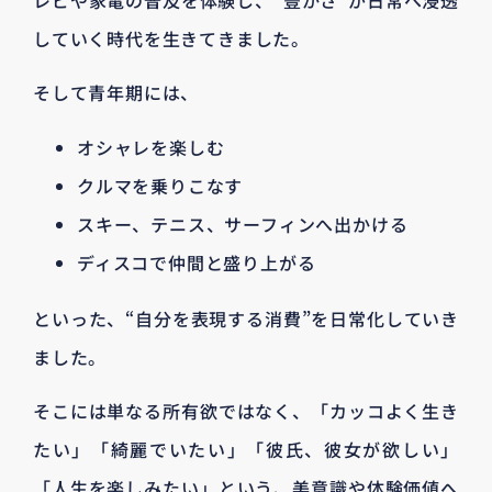
していく時代を生きてきました。
そして青年期には、
オシャレを楽しむ
クルマを乗りこなす
スキー、テニス、サーフィンへ出かける
ディスコで仲間と盛り上がる
といった、“自分を表現する消費”を日常化していき
ました。
そこには単なる所有欲ではなく、「カッコよく生き
たい」「綺麗でいたい」「彼氏、彼女が欲しい」
「人生を楽しみたい」という、美意識や体験価値へ