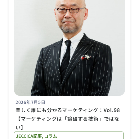
2026年7月5日
楽しく誰にも分かるマーケティング：Vol.98
【マーケティングは「論破する技術」ではな
い】
JECCICA記事
,
コラム