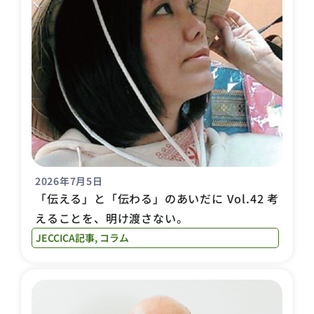
2026年7月5日
「伝える」と「伝わる」のあいだに Vol.42 考
えることを、明け渡さない。
JECCICA記事
,
コラム