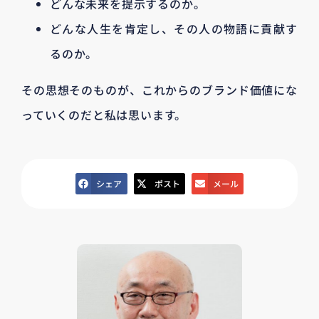
どんな未来を提示するのか。
どんな人生を肯定し、その人の物語に貢献す
るのか。
その思想そのものが、これからのブランド価値にな
っていくのだと私は思います。
シェア
ポスト
メール