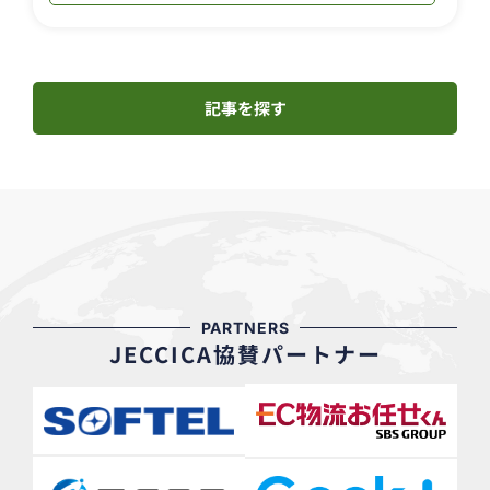
記事を探す
PARTNERS
JECCICA協賛パートナー