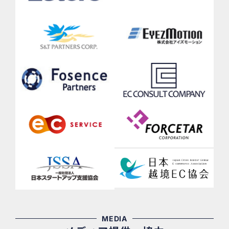
MEDIA