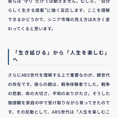
彼らは“守り”だけでは動きません。むしろ、“自分
らしく生きる提案”に強く反応します。ここを理解
できるかどうかで、シニア市場の見え方は大きく変
わってくると思います。
「生き延びる」から「人生を楽しむ」
へ
さらにABS世代を理解する上で重要なのが、親世代
の存在です。彼らの親は、戦争体験者でした。戦争
の悲劇、命の大切さ、平和のありがたさ。そうした
価値観を家庭の中で受け取りながら育ってきたので
す。その反動として、ABS世代は「人生を楽しむこ