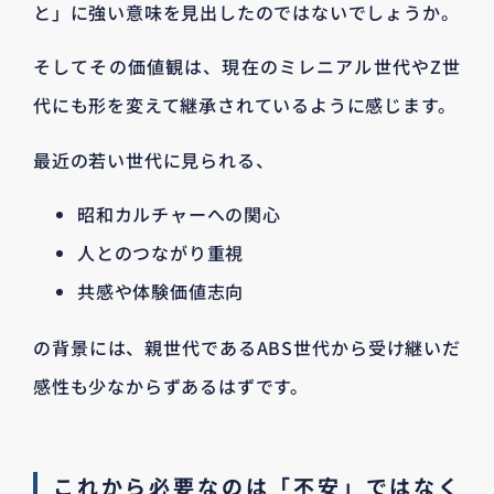
と」に強い意味を見出したのではないでしょうか。
そしてその価値観は、現在のミレニアル世代やZ世
代にも形を変えて継承されているように感じます。
最近の若い世代に見られる、
昭和カルチャーへの関心
人とのつながり重視
共感や体験価値志向
の背景には、親世代であるABS世代から受け継いだ
感性も少なからずあるはずです。
これから必要なのは「不安」ではなく