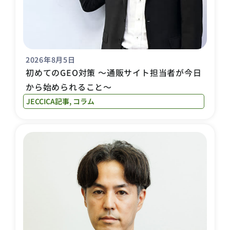
2026年8月5日
初めてのGEO対策 〜通販サイト担当者が今日
から始められること〜
JECCICA記事
,
コラム