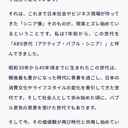
それは、これまで日本社会やビジネス現場が作って
きた「シニア像」そのものが、現実とズレ始めてい
るということです。私は7年前から、この世代を
「ABS世代（アクティブ・バブル・シニア）」と呼
んできました。
昭和30年から45年頃までに生まれたこの世代は、
戦後最も豊かになった時代に青春を過ごし、日本の
消費文化やライフスタイルの変化を牽引してきた世
代です。そして社会人として歩み始めた頃に、バブ
ル景気の恩恵を受けた世代でもあります。
そして今、その価値観が再び時代と共鳴し始めてい