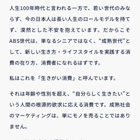
人生100年時代と言われる一方で、若い世代のみな
らず、今の日本人は長い人生のロールモデルを持て
ず、漠然とした不安を抱えています。だからこそ
ABS世代は、単なるシニアではなく、“成熟世代”と
して、新しい生き方・ライフスタイルを実践する消
費の在り方、消費者になれるはずです。
私はこれを「生きがい消費」と呼んでいます。
それは年齢や性別を超え、“自分らしく生きたい”と
いう人間の根源的欲求に応える消費です。成熟社会
のマーケティングは、単にモノを売ることではあり
ません。