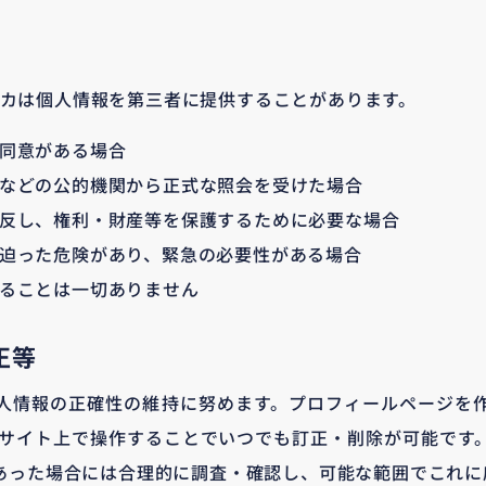
ジェシカは個人情報を第三者に提供することがあります。
同意がある場合
などの公的機関から正式な照会を受けた場合
反し、権利・財産等を保護するために必要な場合
迫った危険があり、緊急の必要性がある場合
ることは一切ありません
正等
人情報の正確性の維持に努めます。プロフィールページを
Bサイト上で操作することでいつでも訂正・削除が可能です
あった場合には合理的に調査・確認し、可能な範囲でこれに