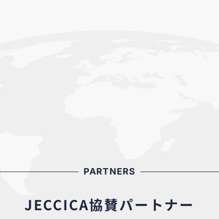
PARTNERS
JECCICA協賛パートナー