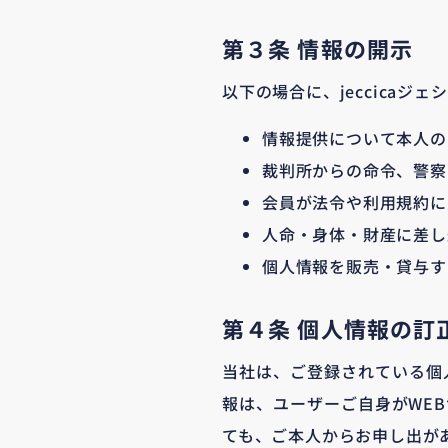
第３条 情報の開示
以下の場合に、jeccica
情報提供について本人の
裁判所からの命令、警察
会員が法令や利用規約に
人命・身体・財産に差し
個人情報を販売・貸与す
第４条 個人情報の訂
当社は、ご登録されている個
報は、ユーザーご自身がWE
ても、ご本人からお申し出が