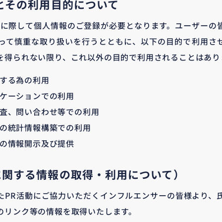
とその利用目的について
ご利用に際して個人情報のご登録が必要となります。ユーザー
って慎重な取り扱いを行うとともに、以下の目的で利用さ
を得られない限り、これ以外の目的で利用されることはあり
する為の利用
ケーションでの利用
査、問い合わせ等での利用
の統計情報構築での利用
の情報開示及び提供
に関する情報の取得・利用について）
たPR活動にご協力いただくインフルエンサーの皆様より、氏
のリンク等の情報を取得いたします。