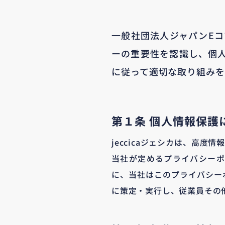
一般社団法人ジャパンEコ
ーの重要性を認識し、個
に従って適切な取り組みを
第１条 個人情報保護
jeccicaジェシカは、高
当社が定めるプライバシーポ
に、当社はこのプライバシー
に策定・実行し、従業員その