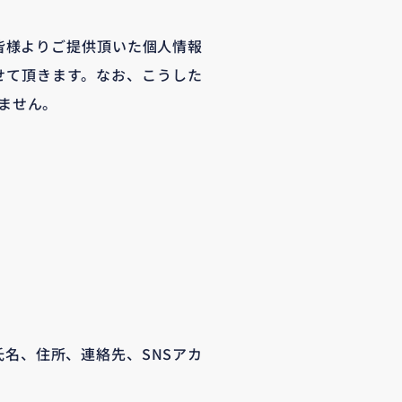
の皆様よりご提供頂いた個人情報
せて頂きます。なお、こうした
ません。
名、住所、連絡先、SNSアカ