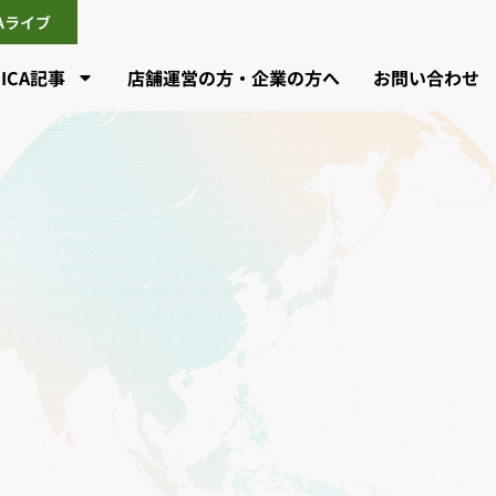
CAライブ
CICA記事
店舗運営の方・企業の方へ
お問い合わせ