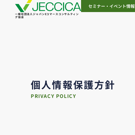
セミナー・イベント情報
一般社団法人ジャパンEコマースコンサルティン
グ協会
個人情報保護方針
PRIVACY POLICY