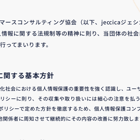
マースコンサルティング協会（以下、jeccicaジェ
人情報に関する法規制等の精神に則り、当団体の社会
行ってまいります。
に関する基本方針
度情報化社会における個人情報保護の重要性を強く認識し、ユ
リシーに則り、その収集や取り扱いには細心の注意を払
ポリシーで定めた方針を徹底するため、個人情報保護コン
他関係者に周知させて継続的にその内容の改善に努力致しま