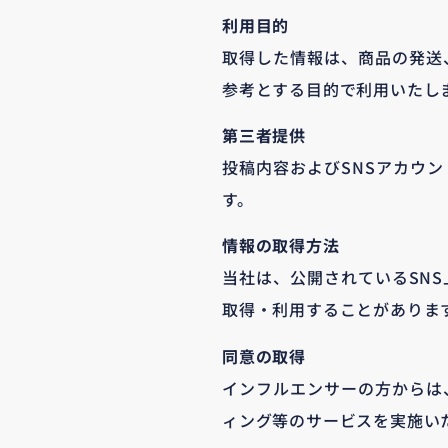
利用目的
取得した情報は、商品の発送
参考とする目的で利用いたし
第三者提供
投稿内容およびSNSアカウ
す。
情報の取得方法
当社は、公開されているSN
取得・利用することがありま
同意の取得
インフルエンサーの方からは
ィング等のサービスを実施い