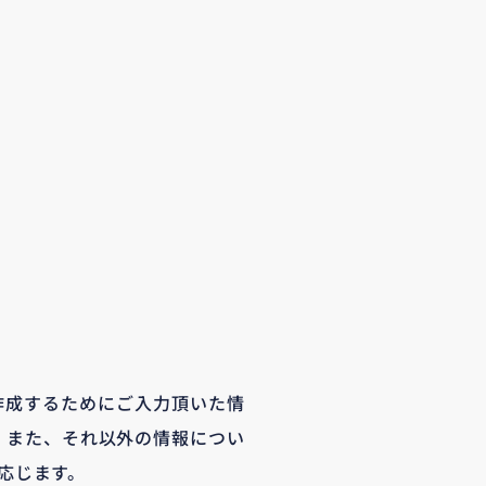
作成するためにご入力頂いた情
。また、それ以外の情報につい
応じます。