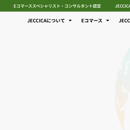
Eコマーススペシャリスト・コンサルタント認定
JECCI
JECCICAについて
Eコマース
JEC