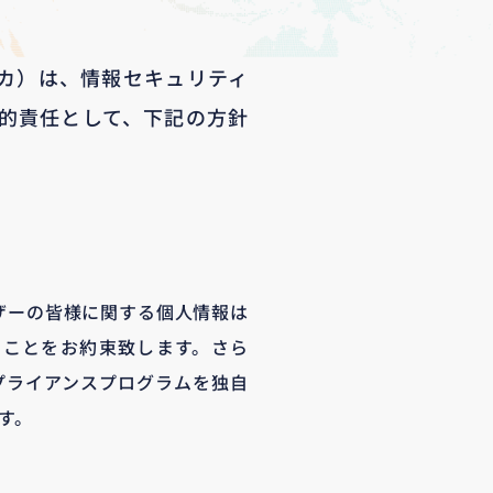
シカ）は、情報セキュリティ
的責任として、下記の方針
ーザーの皆様に関する個人情報は
うことをお約束致します。さら
プライアンスプログラムを独自
す。