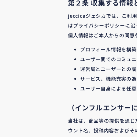
第２条 収集する情報
jeccicaジェシカでは、
はプライバシーポリシーに沿
個人情報はご本人からの同意
プロフィール情報を構築
ユーザー間でのコミュニ
運営局とユーザーとの調
サービス、機能充実の為
ユーザー自身による任意
（インフルエンサー
当社は、商品等の提供を通じ
ウント名、投稿内容およびそ