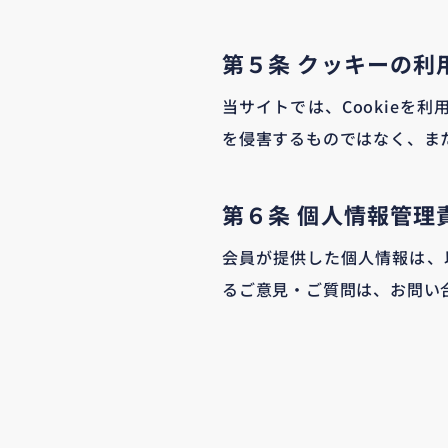
第５条 クッキーの利
当サイトでは、Cookieを
を侵害するものではなく、ま
第６条 個人情報管理
会員が提供した個人情報は、
るご意見・ご質問は、お問い