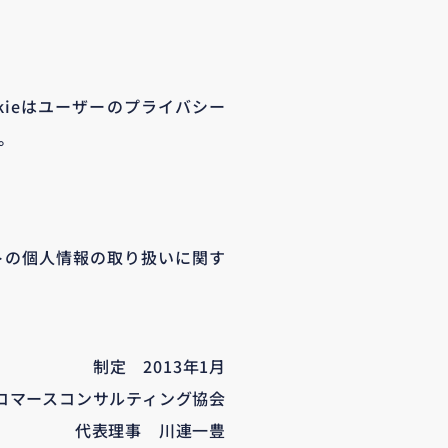
kieはユーザーのプライバシー
。
トの個人情報の取り扱いに関す
制定 2013年1月
コマースコンサルティング協会
代表理事 川連一豊