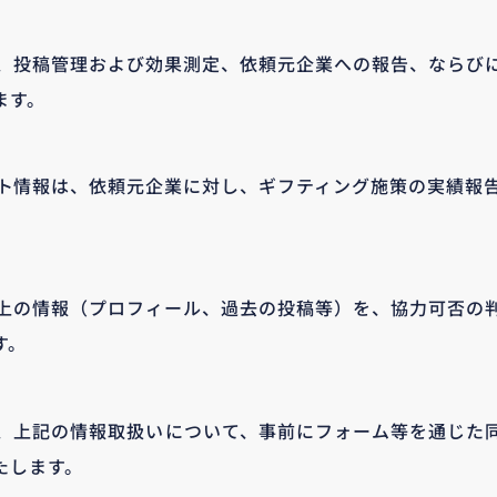
、投稿管理および効果測定、依頼元企業への報告、ならび
ます。
ント情報は、依頼元企業に対し、ギフティング施策の実績報
S上の情報（プロフィール、過去の投稿等）を、協力可否の
す。
、上記の情報取扱いについて、事前にフォーム等を通じた
たします。