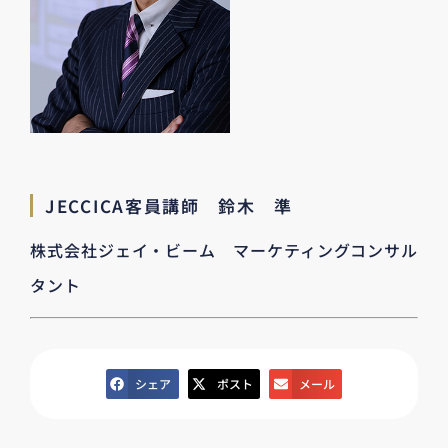
JECCICA客員講師 鈴木 準
株式会社ジェイ・ビーム マーケティングコンサル
タント
シェア
ポスト
メール