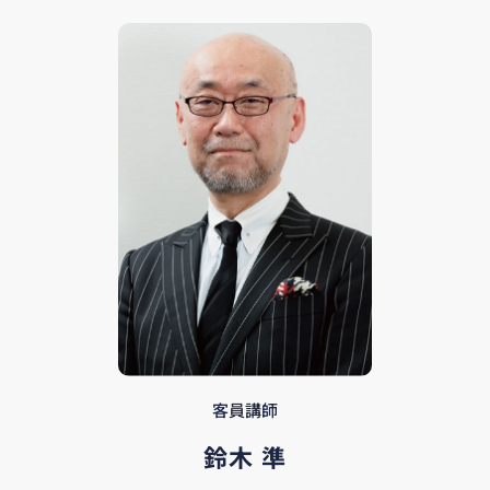
客員講師
鈴木 準