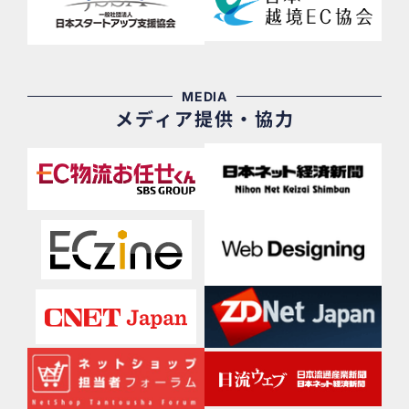
MEDIA
メディア提供・協力