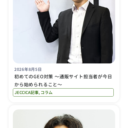
2026年8月5日
初めてのGEO対策 〜通販サイト担当者が今日
から始められること〜
JECCICA記事
,
コラム