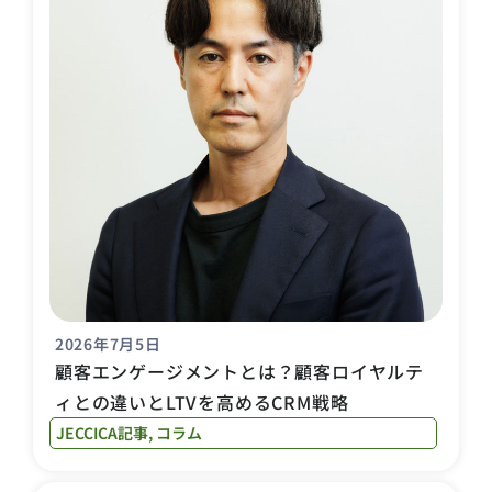
2026年7月5日
顧客エンゲージメントとは？顧客ロイヤルテ
ィとの違いとLTVを高めるCRM戦略
JECCICA記事
,
コラム