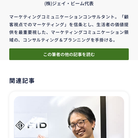
(株)ジェイ・ビーム代表
マーケティングコミュニケーションコンサルタント。「顧
客視点でのマーケティング」を信条とし、生活者の価値提
供を最重要視した、マーケティングコミュニケーション領
域の、コンサルティング＆プランニングを手掛ける。
この筆者の他の記事を読む
関連記事