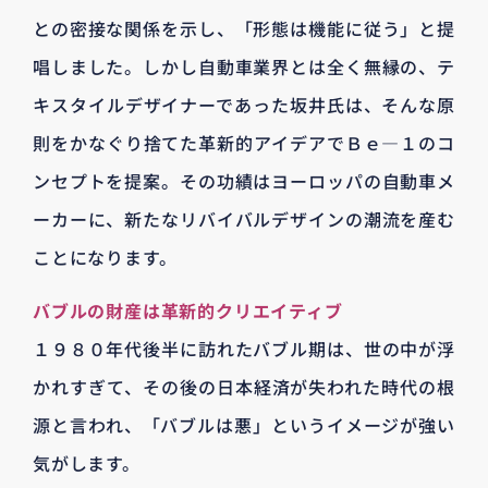
との密接な関係を示し、「形態は機能に従う」と提
唱しました。しかし自動車業界とは全く無縁の、テ
キスタイルデザイナーであった坂井氏は、そんな原
則をかなぐり捨てた革新的アイデアでＢｅ―１のコ
ンセプトを提案。その功績はヨーロッパの自動車メ
ーカーに、新たなリバイバルデザインの潮流を産む
ことになります。
バブルの財産は革新的クリエイティブ
１９８０年代後半に訪れたバブル期は、世の中が浮
かれすぎて、その後の日本経済が失われた時代の根
源と言われ、「バブルは悪」というイメージが強い
気がします。