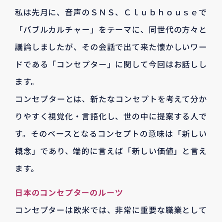
私は先月に、音声のＳＮＳ、Ｃｌｕｂｈｏｕｓｅで
「バブルカルチャー」をテーマに、同世代の方々と
議論しましたが、その会話で出て来た懐かしいワー
ドである「コンセプター」に関して今回はお話しし
ます。
コンセプターとは、新たなコンセプトを考えて分か
りやすく視覚化・言語化し、世の中に提案する人で
す。そのベースとなるコンセプトの意味は「新しい
概念」であり、端的に言えば「新しい価値」と言え
ます。
日本のコンセプターのルーツ
コンセプターは欧米では、非常に重要な職業として