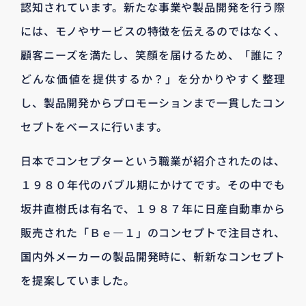
認知されています。新たな事業や製品開発を行う際
には、モノやサービスの特徴を伝えるのではなく、
顧客ニーズを満たし、笑顔を届けるため、「誰に？
どんな価値を提供するか？」を分かりやすく整理
し、製品開発からプロモーションまで一貫したコン
セプトをベースに行います。
日本でコンセプターという職業が紹介されたのは、
１９８０年代のバブル期にかけてです。その中でも
坂井直樹氏は有名で、１９８７年に日産自動車から
販売された「Ｂｅ―１」のコンセプトで注目され、
国内外メーカーの製品開発時に、斬新なコンセプト
を提案していました。