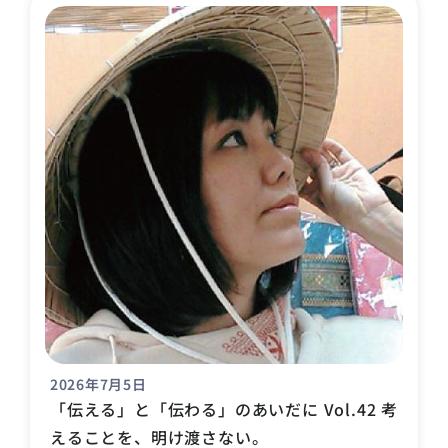
2026年7月5日
「伝える」と「伝わる」のあいだに Vol.42 考
えることを、明け渡さない。