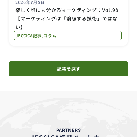
2026年7月5日
楽しく誰にも分かるマーケティング：Vol.98
【マーケティングは「論破する技術」ではな
い】
JECCICA記事
,
コラム
記事を探す
PARTNERS