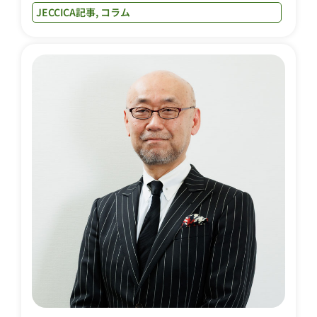
JECCICA記事
,
コラム