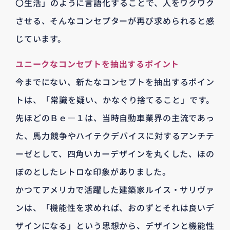
〇生活」のように言語化することで、人をワクワク
させる、そんなコンセプターが再び求められると感
じています。
ユニークなコンセプトを抽出するポイント
今までにない、新たなコンセプトを抽出するポイン
トは、「常識を疑い、かなぐり捨てること」です。
先ほどのＢｅ―１は、当時自動車業界の主流であっ
た、馬力競争やハイテクデバイスに対するアンチテ
ーゼとして、四角いカーデザインを丸くした、ほの
ぼのとしたレトロな印象がありました。
かつてアメリカで活躍した建築家ルイス・サリヴァ
ンは、「機能性を求めれば、おのずとそれは良いデ
ザインになる」という思想から、デザインと機能性