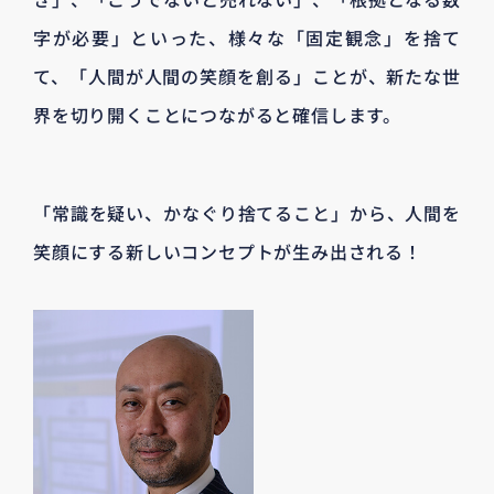
字が必要」といった、様々な「固定観念」を捨て
て、「人間が人間の笑顔を創る」ことが、新たな世
界を切り開くことにつながると確信します。
「常識を疑い、かなぐり捨てること」から、人間を
笑顔にする新しいコンセプトが生み出される！