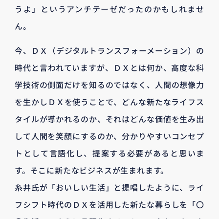
うよ」というアンチテーゼだったのかもしれませ
ん。
今、ＤＸ（デジタルトランスフォーメーション）の
時代と言われていますが、ＤＸとは何か、高度な科
学技術の側面だけを知るのではなく、人間の想像力
を生かしＤＸを使うことで、どんな新たなライフス
タイルが導かれるのか、それはどんな価値を生み出
して人間を笑顔にするのか、分かりやすいコンセプ
トとして言語化し、提案する必要があると思いま
す。そこに新たなビジネスが生まれます。
糸井氏が「おいしい生活」と提唱したように、ライ
フシフト時代のＤＸを活用した新たな暮らしを「〇