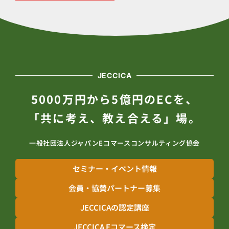
JECCICA
5000万円から5億円のECを、
「共に考え、教え合える」場。
一般社団法人ジャパンEコマースコンサルティング協会
セミナー・イベント情報
会員・協賛パートナー募集
JECCICAの認定講座
JECCICA Eコマース検定