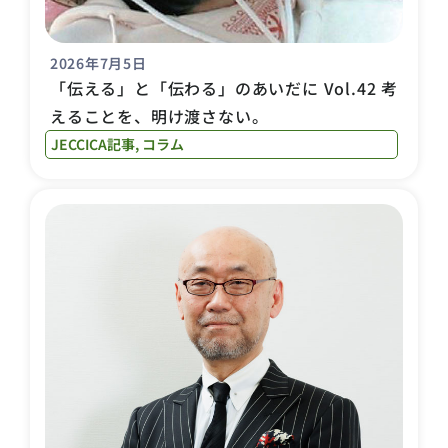
2026年7月5日
「伝える」と「伝わる」のあいだに Vol.42 考
えることを、明け渡さない。
JECCICA記事
,
コラム