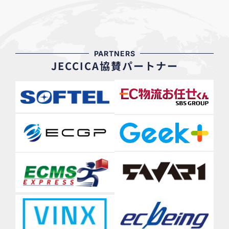
PARTNERS
JECCICA協賛パートナー