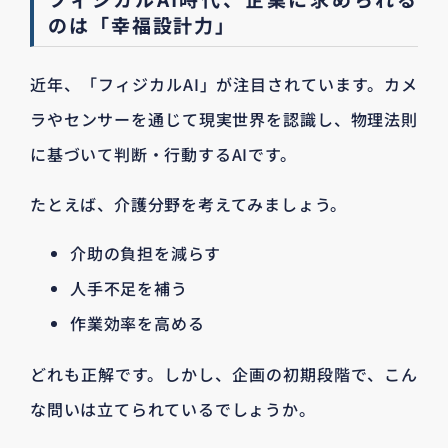
のは「幸福設計力」
近年、「フィジカルAI」が注目されています。カメ
ラやセンサーを通じて現実世界を認識し、物理法則
に基づいて判断・行動するAIです。
たとえば、介護分野を考えてみましょう。
介助の負担を減らす
人手不足を補う
作業効率を高める
どれも正解です。しかし、企画の初期段階で、こん
な問いは立てられているでしょうか。