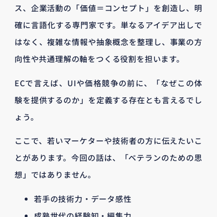
ス、企業活動の「価値＝コンセプト」を創造し、明
確に言語化する専門家です。単なるアイデア出しで
はなく、複雑な情報や抽象概念を整理し、事業の方
向性や共通理解の軸をつくる役割を担います。
ECで言えば、UIや価格競争の前に、「なぜこの体
験を提供するのか」を定義する存在とも言えるでし
ょう。
ここで、若いマーケターや技術者の方に伝えたいこ
とがあります。今回の話は、「ベテランのための思
想」ではありません。
若手の技術力・データ感性
成熟世代の経験知・編集力