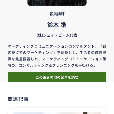
客員講師
鈴木 準
(株)ジェイ・ビーム代表
マーケティングコミュニケーションコンサルタント。「顧
客視点でのマーケティング」を信条とし、生活者の価値提
供を最重要視した、マーケティングコミュニケーション領
域の、コンサルティング＆プランニングを手掛ける。
この筆者の他の記事を読む
関連記事