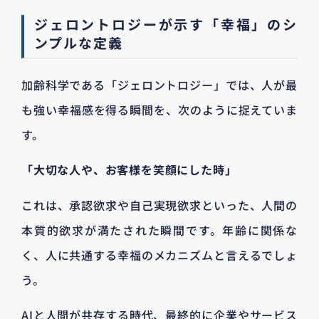
ジェロントロジーが示す「幸福」のシ
ンプルな定義
加齢科学である「ジェロントロジー」では、人が最
も強い幸福感を得る瞬間を、次のように捉えていま
す。
「大切な人や、お客様を笑顔にした時」
これは、承認欲求や自己実現欲求といった、人間の
本質的欲求が満たされた瞬間です。年齢に関係な
く、人に共通する幸福のメカニズムと言えるでしょ
う。
AIと人間が共存する時代、最終的に企業やサービス