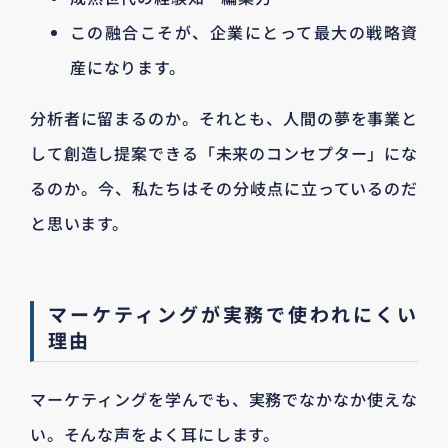
この融合こそが、企業にとって最大の戦略資
産になります。
分析者に留まるのか。それとも、人間の夢を事業と
して創造し提案できる「未来のコンセプター」にな
るのか。今、私たちはその分岐点に立っているのだ
と思います。
マーケティングが実務で使われにくい
理由
マーケティングを学んでも、実務でなかなか使えな
い。そんな声をよく耳にします。