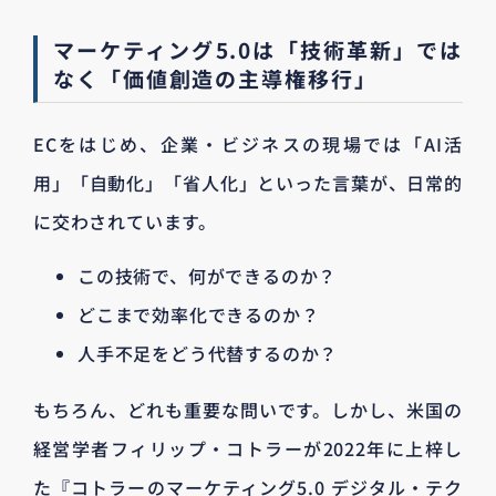
マーケティング5.0は「技術革新」では
なく「価値創造の主導権移行」
ECをはじめ、企業・ビジネスの現場では「AI活
用」「自動化」「省人化」といった言葉が、日常的
に交わされています。
この技術で、何ができるのか？
どこまで効率化できるのか？
人手不足をどう代替するのか？
もちろん、どれも重要な問いです。しかし、米国の
経営学者フィリップ・コトラーが2022年に上梓し
た『コトラーのマーケティング5.0 デジタル・テク