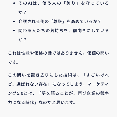
そのAIは、使う人の「誇り」を守っている
か？
介護される側の「尊厳」を高めているか？
関わる人たちの気持ちを、前向きにしている
か？
これは性能や価格の話ではありません。価値の問い
です。
この問いを置き去りにした技術は、「すごいけれ
ど、選ばれない存在」になってしまう。マーケティ
ング5.0とは、「夢を語ることが、再び企業の競争
力になる時代」なのだと思います。