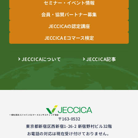
セミナー・イベント情報
会員・協賛パートナー募集
JECCICAの認定講座
JECCICA Eコマース検定
JECCICAについて
JECCICA記事
一般社団法人ジャパンEコマースコンサルティング協会
〒163-0532
東京都新宿区西新宿1-26-2 新宿野村ビル32階
お電話の対応は現在受け付けておりません。