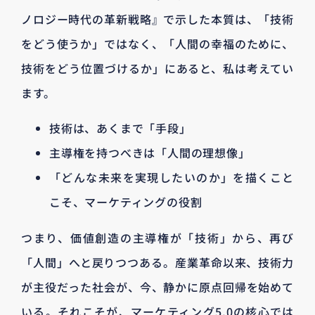
ノロジー時代の革新戦略』で示した本質は、「技術
をどう使うか」ではなく、「人間の幸福のために、
技術をどう位置づけるか」にあると、私は考えてい
ます。
技術は、あくまで「手段」
主導権を持つべきは「人間の理想像」
「どんな未来を実現したいのか」を描くこと
こそ、マーケティングの役割
つまり、価値創造の主導権が「技術」から、再び
「人間」へと戻りつつある。産業革命以来、技術力
が主役だった社会が、今、静かに原点回帰を始めて
いる。それこそが、マーケティング5.0の核心では