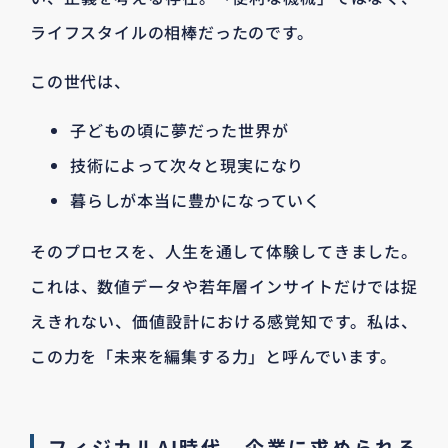
ライフスタイルの相棒だったのです。
この世代は、
子どもの頃に夢だった世界が
技術によって次々と現実になり
暮らしが本当に豊かになっていく
そのプロセスを、人生を通して体験してきました。
これは、数値データや若年層インサイトだけでは捉
えきれない、価値設計における感覚知です。私は、
この力を「未来を編集する力」と呼んでいます。
フィジカルAI時代、企業に求められる