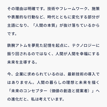
その理由は明確です。技術やフレームワーク、施策
や表層的な行動など、時代とともに変化する部分が
主語になり、「人間の本質」が抜け落ちているから
です。
鉄腕アトムを夢見た記憶を起点に、テクノロジーに
振り回されるのではなく、人間が人間を幸福にする
未来を主導する。
今、企業に求められているのは、最新技術の導入で
はありません。人間の暮らしの理想と未来を描く
「未来のコンセプター（価値の創造と提案者）」へ
の進化だと、私は考えています。