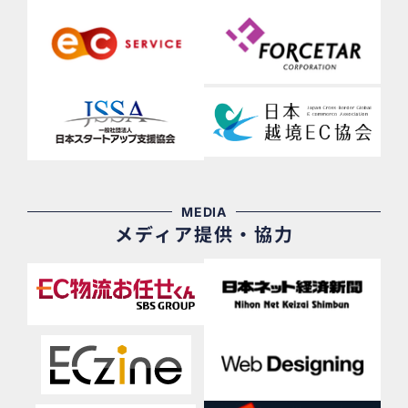
MEDIA
メディア提供・協力