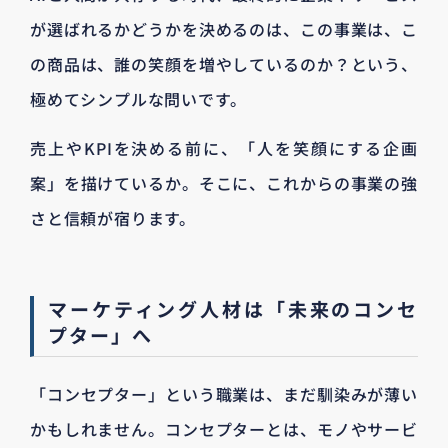
が選ばれるかどうかを決めるのは、この事業は、こ
の商品は、誰の笑顔を増やしているのか？という、
極めてシンプルな問いです。
売上やKPIを決める前に、「人を笑顔にする企画
案」を描けているか。そこに、これからの事業の強
さと信頼が宿ります。
マーケティング人材は「未来のコンセ
プター」へ
「コンセプター」という職業は、まだ馴染みが薄い
かもしれません。コンセプターとは、モノやサービ