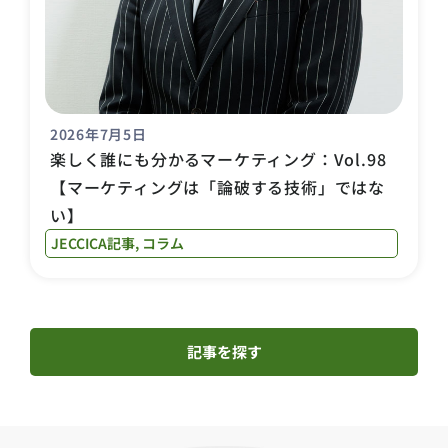
2026年7月5日
楽しく誰にも分かるマーケティング：Vol.98
【マーケティングは「論破する技術」ではな
い】
JECCICA記事
,
コラム
記事を探す