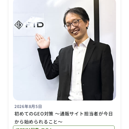
2026年8月5日
初めてのGEO対策 〜通販サイト担当者が今日
から始められること〜