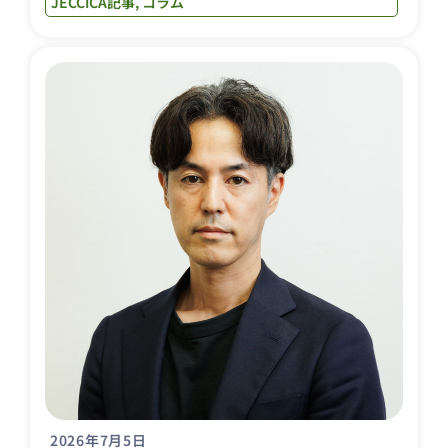
JECCICA記事
,
コラム
2026年7月5日