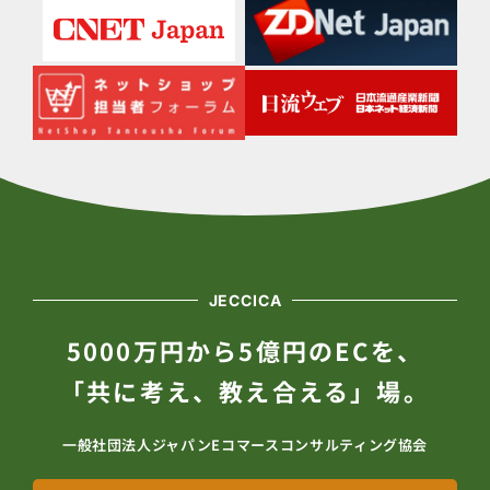
JECCICA
5000万円から5億円のECを、
「共に考え、教え合える」場。
一般社団法人ジャパンEコマースコンサルティング協会