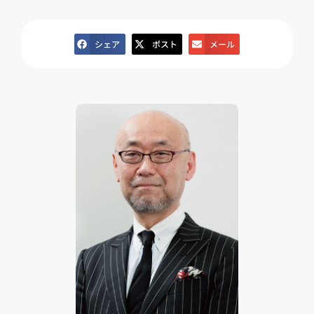
シェア
ポスト
メール