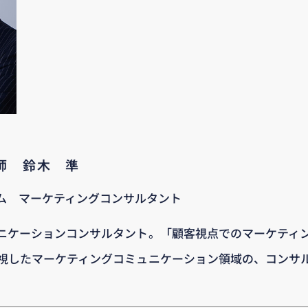
講師 鈴木 準
ム マーケティングコンサルタント
ニケーションコンサルタント。「顧客視点でのマーケティ
視したマーケティングコミュニケーション領域の、コンサ