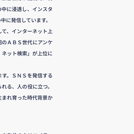
の中に浸透し、インスタ
の中に発信しています。
して、インターネット上
囲のＡＢＳ世代にアンケ
・ネット検索」が上位に
ます。ＳＮＳを発信する
られる、人の役に立つ。
生まれ育った時代背景か