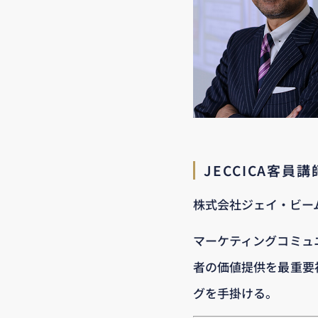
JECCICA客員
株式会社ジェイ・ビー
マーケティングコミュ
者の価値提供を最重要
グを手掛ける。