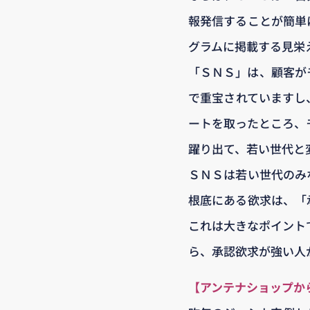
報発信することが簡単
グラムに掲載する見栄
「ＳＮＳ」は、顧客が
で重宝されていますし
ートを取ったところ、
躍り出て、若い世代と
ＳＮＳは若い世代のみ
根底にある欲求は、「
これは大きなポイント
ら、承認欲求が強い人
【アンテナショップか