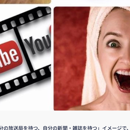
分の放送局を持つ、自分の新聞・雑誌を持つ」イメージで