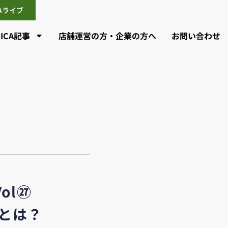
CAライブ
CICA記事
店舗運営の方・企業の方へ
お問い合わせ
ol㉗
とは？