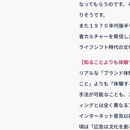
なってもらうのです。
りそうです。
また１９７０年代後半
者カルチャーを発信し
ライフシフト時代の文
【知ることよりも体験
リアルな「ブランド体
こと」よりも「体験す
手法が可能なことも、
ィングとは全く異なる
インターネット普及以
頃は「広告は文化を創