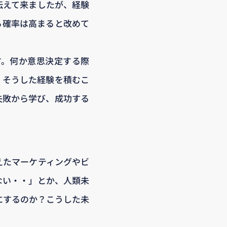
伝えて来ましたが、経験
る確率は高まると改めて
す。何か意思決定する際
。そうした経験を積むこ
失敗から学び、成功する
えたマーケティングやビ
ない・・」とか、人類未
にするのか？こうした未