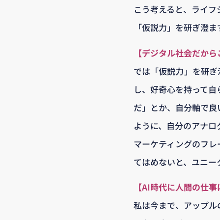
こう考えると、ライフ
「仮説力」を研ぎ澄ま
【デジタル社会だから
では「仮説力」を研ぎ
し、好奇心を持って自
だ」とか、自分軸で良
ように、自分のアナロ
マーケティングのフレ
てはめないと、ユニー
【AI時代に人間の仕
私は今まで、アップル