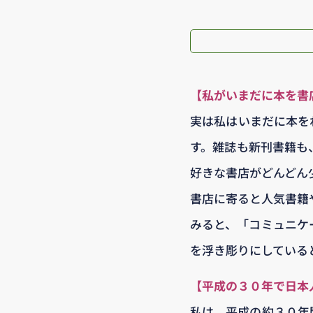
【私がいまだに本を書
実は私はいまだに本を
す。雑誌も新刊書籍も
好きな書店がどんどん
書店に寄ると人気書籍
みると、「コミュニケ
を浮き彫りにしている
【平成の３０年で日本
私は、平成の約３０年