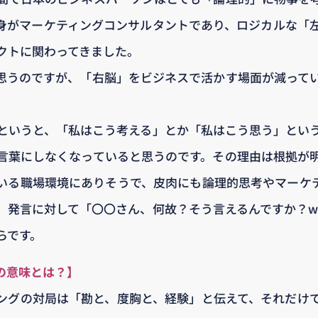
身がマーケティングコンサルタントであり、ロジカルな「
クトに関わってきました。
思うのですが、「右脳」をビジネスで活かす場面が減って
というと、「私はこう考える」とか「私はこう思う」とい
言葉にしなくなっていると思うのです。その理由は根拠が
いる職場環境にありそうで、皮肉にも論理的思考やマーケ
発言に対して「〇〇さん、何故？そう言えるんですか？why
らです。
の意味とは？】
ングの対局は「勘と、度胸と、経験」と伝えて、それだけ