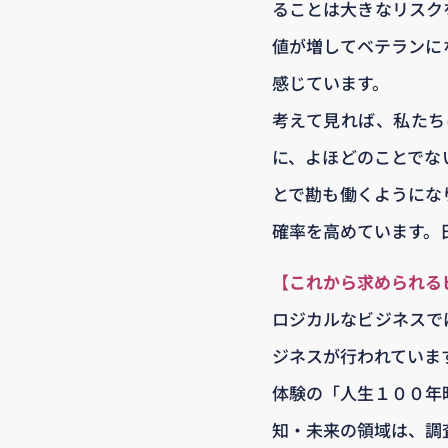
ることは大きなリスク
値が増してベテランに
感じています。
考えて見れば、私たち
に、よほどのことでな
とで勘も働くようにな
確率を高めています。
【これから求められる
ロジカルなビジネスで
ジネスが行われていま
体験の「人生１００年
知・未来の領域は、調