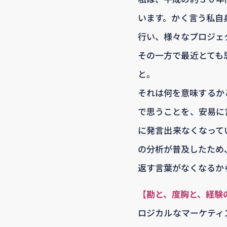
います。かく言う私自
行い、様々なプロジェ
その一方で最近とても
と。
それは何を意味するか
で思うことを、安易に
に発言出来なくなって
の分析が普及したため、
返す言葉がなくなるか
【勘と、度胸と、経験
ロジカルなマーケティ