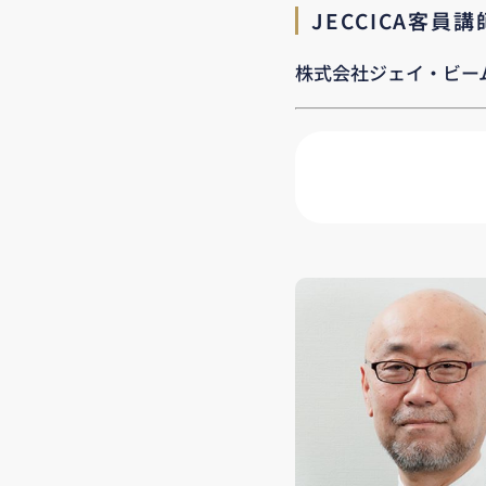
JECCICA客員
株式会社ジェイ・ビー