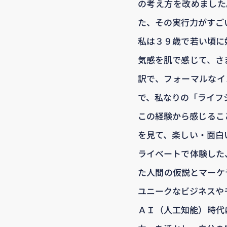
の考え方を改めました
た、その実行力がすご
私は３９歳で若い頃に
気感を肌で感じて、さ
訳で、フォーマルなイ
で、私なりの「ライフ
この経験から感じるこ
を見て、楽しい・面白
ライベートで体験した
た人間の仮説とマーケ
ユニークなビジネスや
ＡＩ（人工知能）時代