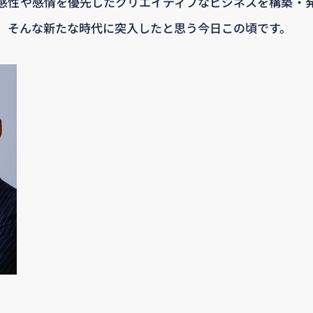
感性や感情を優先したクリエイティブなビジネスを構築・
、そんな新たな時代に突入したと思う今日この頃です。