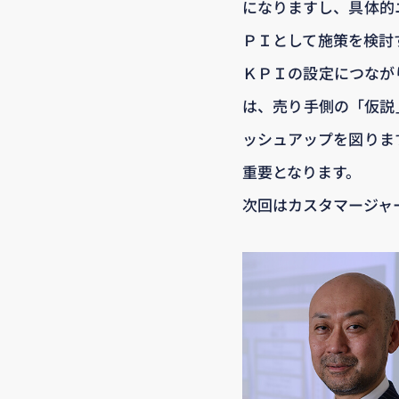
になりますし、具体的
ＰＩとして施策を検討
ＫＰＩの設定につなが
は、売り手側の「仮説
ッシュアップを図りま
重要となります。
次回はカスタマージャ