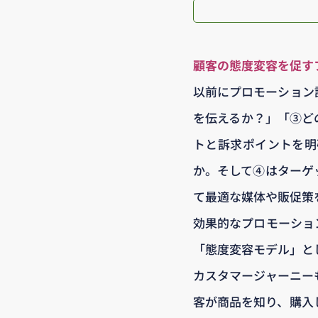
顧客の態度変容を促す
以前にプロモーション
を伝えるか？」「③ど
トと訴求ポイントを明
か。そして④はターゲ
て最適な媒体や販促策
効果的なプロモーショ
「態度変容モデル」と
カスタマージャーニー
客が商品を知り、購入