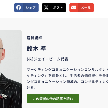
シェア
ポスト
メール
客員講師
鈴木 準
(株)ジェイ・ビーム代表
マーケティングコミュニケーションコンサルタン
ケティング」を信条とし、生活者の価値提供を最
ングコミュニケーション領域の、コンサルティン
ける。
この筆者の他の記事を読む