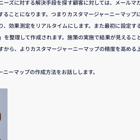
ニーズに対する解決手段を探す顧客に対しては、メールマ
することになります。つまりカスタマージャーニーマップ
り、効果測定をリアルタイムにします。また最初に設定す
」を整理して作成されます。施策の実施で結果が見えるこ
すから、よりカスタマージャーニーマップの精度を高める
ーニーマップの作成方法をお話しします。