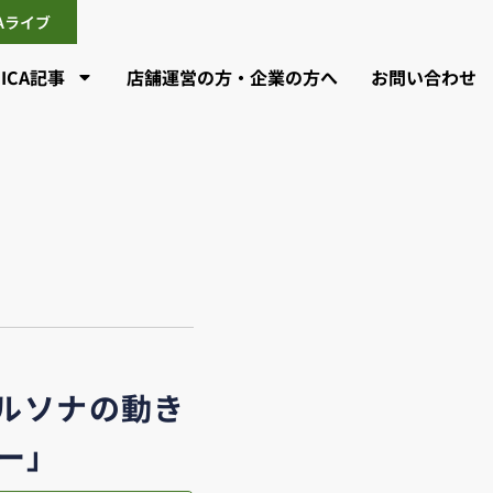
CAライブ
CICA記事
店舗運営の方・企業の方へ
お問い合わせ
ペルソナの動き
ー」