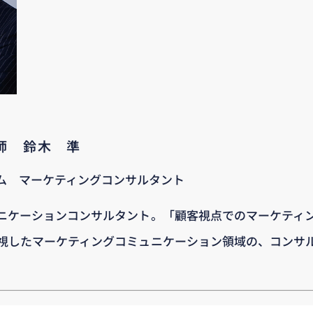
講師 鈴木 準
ム マーケティングコンサルタント
ニケーションコンサルタント。「顧客視点でのマーケティ
視したマーケティングコミュニケーション領域の、コンサ