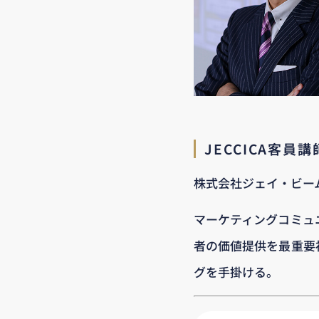
JECCICA客員
株式会社ジェイ・ビー
マーケティングコミュ
者の価値提供を最重要
グを手掛ける。