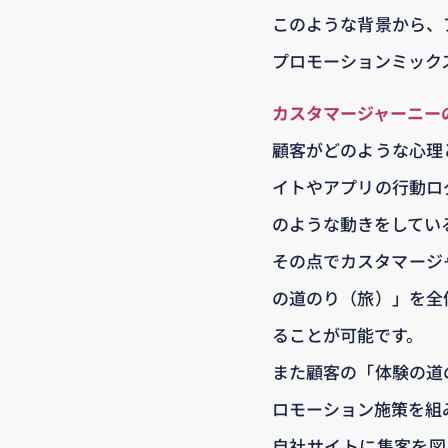
このような背景から、
プロモーションミック
カスタマージャーニー
顧客がどのような心理
イトやアプリの行動ロ
のような動きをしてい
その点でカスタマージ
の道のり（旅）」を全
ることが可能です。
また顧客の「体験の道
ロモーション施策を組
自社サイトに集客を図