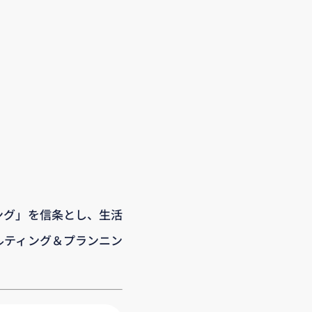
ング」を信条とし、生活
ルティング＆プランニン