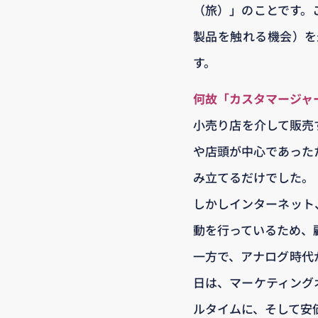
（旅）」のことです。
製品を触れる機会）を
す。
何故「カスタマージャ
小売り店を介して販売
や店頭が中心であった
み立てるだけでした。
しかしインターネット
動を行っているため、
一方で、アナログ時代
日は、マーケティング
ルタイムに、そして安