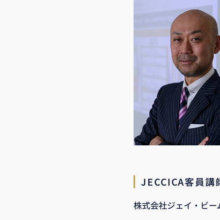
JECCICA客員
株式会社ジェイ・ビー