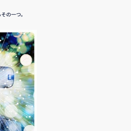
もその一つ。