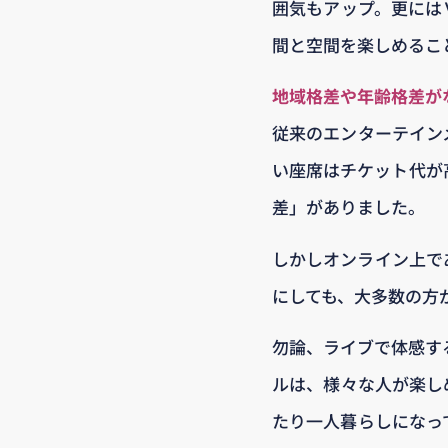
囲気もアップ。更には
間と空間を楽しめるこ
地域格差や年齢格差が
従来のエンターテイン
い座席はチケット代が
差」がありました。
しかしオンライン上で
にしても、大多数の方
勿論、ライブで体感す
ルは、様々な人が楽し
たり一人暮らしになっ