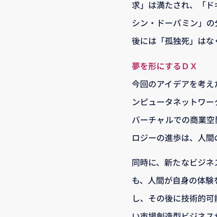
求」は満たされ、「ド
シン・ドーパミン」の
後には「孤独死」はな
夢を形にするＤＸ
今回のアイデアを考え
ンピュータネットワー
バーチャルでの商業空
ロジーの進歩は、人間
同時に、新たなビジネ
も、人間が自身の体験
し、その後に技術的可
い市場創造型ビジネス