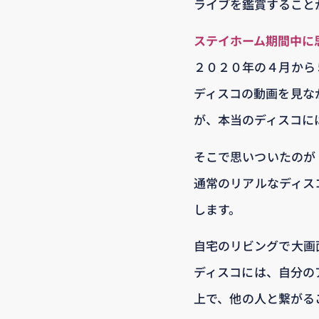
ライブを鑑賞すること
ステイホーム期間中に
２０２０年の４月から
ディスコの動画を見な
が、本当のディスコに
そこで思いついたのが
通常のリアルなディス
します。
自宅のリビングで大画
ディスコには、自分の
上で、他の人と繋がる