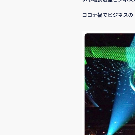
コロナ禍でビジネスの