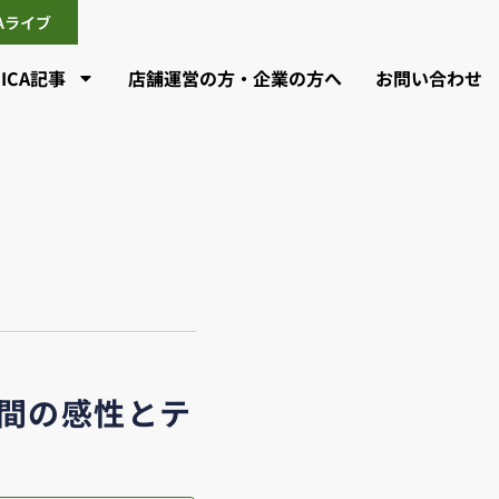
CAライブ
CICA記事
店舗運営の方・企業の方へ
お問い合わせ
人間の感性とテ