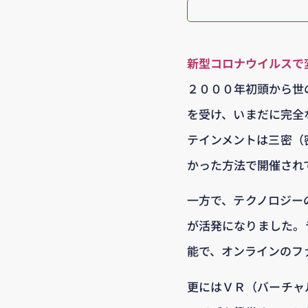
新型コロナウイルスで
２０００年初頭から世
を受け、いまだに完全
テインメントは三密（
かった方法で開催され
一方で、テクノロジー
が活発になりました。
能で、オンラインのフ
更にはＶＲ（バーチャ