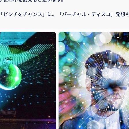
「ピンチをチャンス」に。「バーチャル・ディスコ」発想