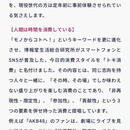
を、現役世代の方は定年前に事前体験させられてい
る気さえします。
【人間は時間を消費している】
「モノからコトへ！」というキーワードを更に進化
させ、博報堂生活総合研究所がスマートフォンと
SNSが普及した、今日的消費スタイルを「トキ消
費」と名付けました。その内容とは、同じ志向を持
つ人々と一緒に、「その時、その場」でしか味わえ
ない盛り上がりを楽しむ消費のことであり、「非再
現性・限定性」、「参加性」、「貢献性」という３
つの要素を併せ持った消費と提唱しています。
例えば「‪AKB48」のファンは、劇場にライブを見