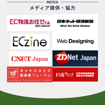
MEDIA
メディア提供・協力