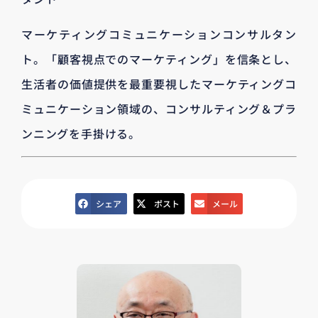
マーケティングコミュニケーションコンサルタン
ト。「顧客視点でのマーケティング」を信条とし、
生活者の価値提供を最重要視したマーケティングコ
ミュニケーション領域の、コンサルティング＆プラ
ンニングを手掛ける。
シェア
ポスト
メール