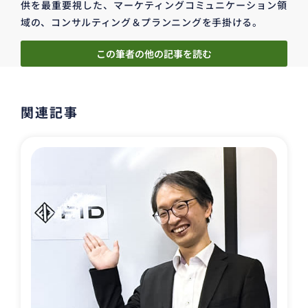
供を最重要視した、マーケティングコミュニケーション領
域の、コンサルティング＆プランニングを手掛ける。
この筆者の他の記事を読む
関連記事