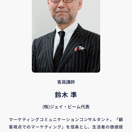
客員講師
鈴木 準
(株)ジェイ・ビーム代表
マーケティングコミュニケーションコンサルタント。「顧
客視点でのマーケティング」を信条とし、生活者の価値提