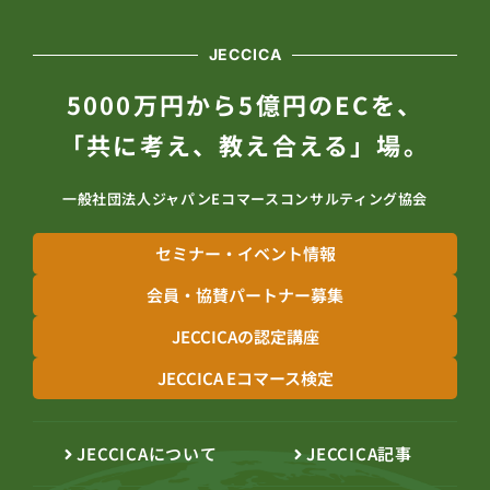
JECCICA
5000万円から5億円のECを、
「共に考え、教え合える」場。
一般社団法人ジャパンEコマースコンサルティング協会
セミナー・イベント情報
会員・協賛パートナー募集
JECCICAの認定講座
JECCICA Eコマース検定
JECCICAについて
JECCICA記事