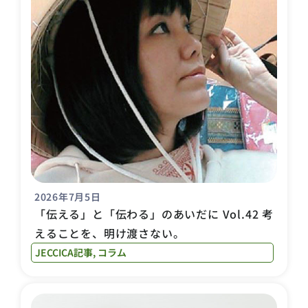
2026年7月5日
「伝える」と「伝わる」のあいだに Vol.42 考
えることを、明け渡さない。
JECCICA記事
,
コラム