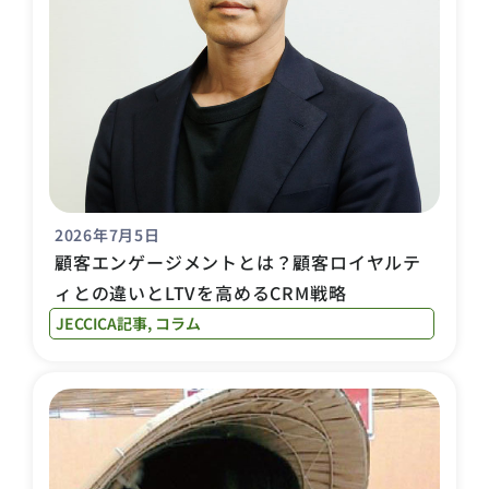
2026年7月5日
顧客エンゲージメントとは？顧客ロイヤルテ
ィとの違いとLTVを高めるCRM戦略
JECCICA記事
,
コラム