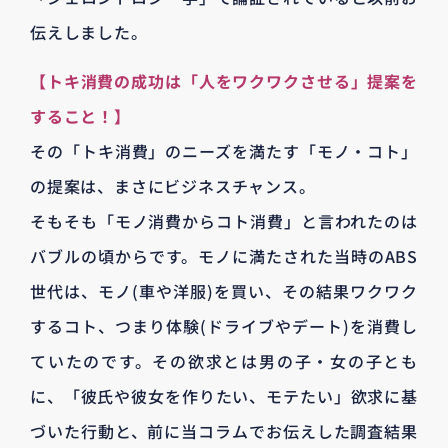
伝えしました。
【トキ消費の成功は「人をワクワクさせる」提案を
すること！】
その「トキ消費」のニーズを満たす「モノ・コト」
の提案は、まさにビジネスチャンス。
そもそも「モノ消費からコト消費」と言われたのは
バブルの頃からです。モノに満たされた当時のABS
世代は、モノ(車や洋服)を買い、その結果ワクワク
するコト、つまり体験(ドライブやデート)を消費し
ていたのです。その欲求とは男の子・女の子とも
に、「彼氏や彼女を作りたい、モテたい」欲求に基
づいた行動と、前に当コラムでお伝えした調査結果