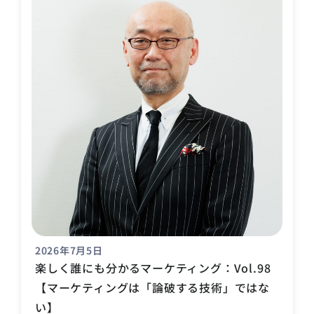
2026年7月5日
楽しく誰にも分かるマーケティング：Vol.98
【マーケティングは「論破する技術」ではな
い】