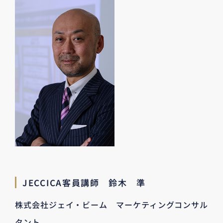
JECCICA客員講師 鈴木 準
株式会社ジェイ・ビーム マーケティングコンサル
タント