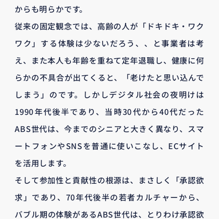
からも明らかです。
従来の固定観念では、高齢の人が「ドキドキ・ワク
ワク」する体験は少ないだろう、、と事業者は考
え、また本人も年齢を重ねて定年退職し、健康に何
らかの不具合が出てくると、「老けたと思い込んで
しまう」のです。しかしデジタル社会の夜明けは
1990年代後半であり、当時30代から40代だった
ABS世代は、今までのシニアと大きく異なり、スマ
ートフォンやSNSを普通に使いこなし、ECサイト
を活用します。
そして参加性と貢献性の根源は、まさしく「承認欲
求」であり、70年代後半の若者カルチャーから、
バブル期の体験があるABS世代は、とりわけ承認欲