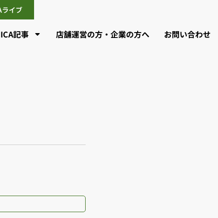
CAライブ
CICA記事
店舗運営の方・企業の方へ
お問い合わせ