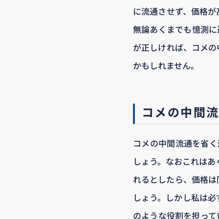
に流通させず、価格が
無論あくまでも憶測に
が正しければ、コメの
かもしれません。
コメの中間
コメの中間流通を省く
しょう。なおこれはあ
れるとしたら、価格は
しょう。しかし私は必
のような役割を担って