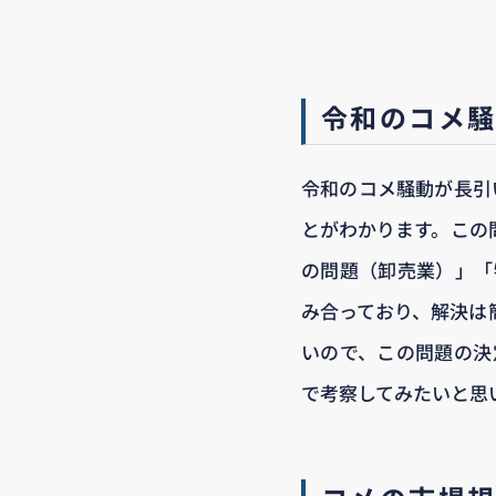
令和のコメ
令和のコメ騒動が長引
とがわかります。この
の問題（卸売業）」「
み合っており、解決は
いので、この問題の決
で考察してみたいと思