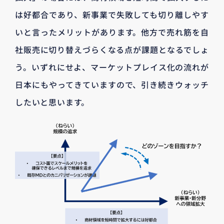
は好都合であり、新事業で失敗しても切り離しやす
いと言ったメリットがあります。他方で売れ筋を自
社販売に切り替えづらくなる点が課題となるでしょ
う。いずれにせよ、マーケットプレイス化の流れが
日本にもやってきていますので、引き続きウォッチ
したいと思います。