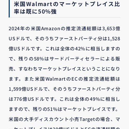
米国Walmartのマーケットプレイス比
率は既に50%強
2024年の米国Amazonの推定流通総額は3,653億
USドルで、そのうちファーストパーティ分は1,528
億USドルです。これは全体の42%に相当しますの
で、残りの58%はサードパーティセラーによる販
売、すなわちマーケットプレイスということになり
ます。また米国WalmartのECの推定流通総額は
1,599億USドルで、そのうちファーストパーティ分
は776億USドルです。これは全体の49%に相当し
ますので、残りの51%はマーケットプレイスです。
米国の大手ディスカウント小売Targetの場合、マ