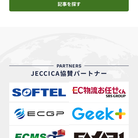
記事を探す
PARTNERS
JECCICA協賛パートナー