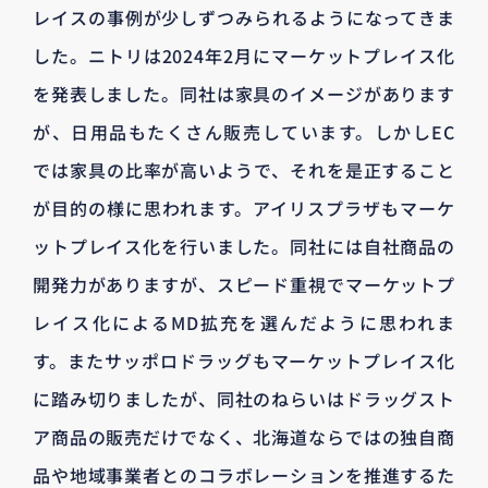
レイスの事例が少しずつみられるようになってきま
した。ニトリは2024年2月にマーケットプレイス化
を発表しました。同社は家具のイメージがあります
が、日用品もたくさん販売しています。しかしEC
では家具の比率が高いようで、それを是正すること
が目的の様に思われます。アイリスプラザもマーケ
ットプレイス化を行いました。同社には自社商品の
開発力がありますが、スピード重視でマーケットプ
レイス化によるMD拡充を選んだように思われま
す。またサッポロドラッグもマーケットプレイス化
に踏み切りましたが、同社のねらいはドラッグスト
ア商品の販売だけでなく、北海道ならではの独自商
品や地域事業者とのコラボレーションを推進するた