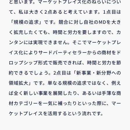
と思います。マーケットプレイス化のねらいについ
て、私は大きく2点あると考えています。1点目は
「規模の追求」です。競合に対し自社のMDを大き
く拡充したくても、時間と労力を要しますので、カ
ンタンには実現できません。そこでマーケットプレ
イス化によりサードパーティセラーからの商材をド
ロップシップ形式で販売できれば、時間と労力を節
約できるでしょう。2点目は「新事業・新分野への
領域拡大」です。単なる規模の追求ではなく、例え
ば全く新しい事業を展開したり、あるいは手薄な商
材カテゴリーを一気に補ったりといった際に、マー
ケットプレイスを活用するという流れです。