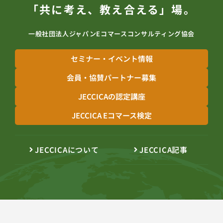
「共に考え、教え合える」場。
一般社団法人ジャパンEコマースコンサルティング協会
セミナー・イベント情報
会員・協賛パートナー募集
JECCICAの認定講座
JECCICA Eコマース検定
JECCICAについて
JECCICA記事