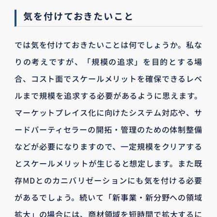
気を付けておきたいこと
では気を付けておきたいことは何でしょうか。私な
りの考えですが、「規模の追求」を目的とする場
合、コスト面でスケールメリットを確保できるレベ
ルまで規模を追求する必要があるように思えます。
マーケットプレイス化に向けたシステム対応や、サ
ードパーティセラーの開拓・管理のための体制整備
などが必要になりますので、一定規模をクリアする
とスケールメリットが生じると想定します。また既
存MDとのカニバリゼーションにも気を付ける必要
があるでしょう。続いて「新事業・新分野への領域
拡大」の場合には、商材領域を短時間で拡大するに