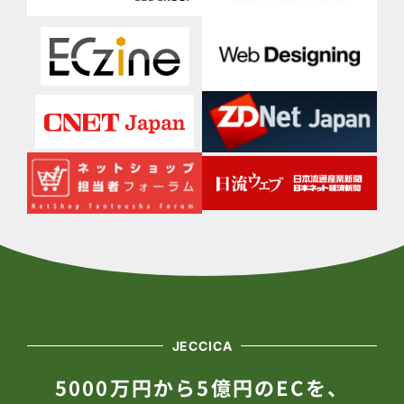
JECCICA
5000万円から5億円のECを、