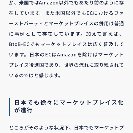
が、米国ではAmazon以外でもあたり前のように存
在しています。また米国以外でもECにおけるファ
ーストパーティとマーケットプレイスの併用は普通
に事例として存在しています。加えて言えば、
BtoB-ECでもマーケットプレイスは広く普及して
います。日本のECはAmazonを除けばマーケット
プレイス後進国であり、世界の流れに取り残されて
いるのではと感じます。
日本でも徐々にマーケットプレイス化
が進行
ところがそのような状況下、日本でもマーケットプ