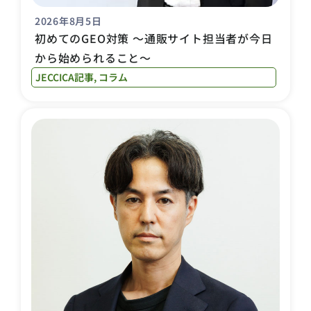
2026年8月5日
初めてのGEO対策 〜通販サイト担当者が今日
から始められること〜
JECCICA記事
,
コラム