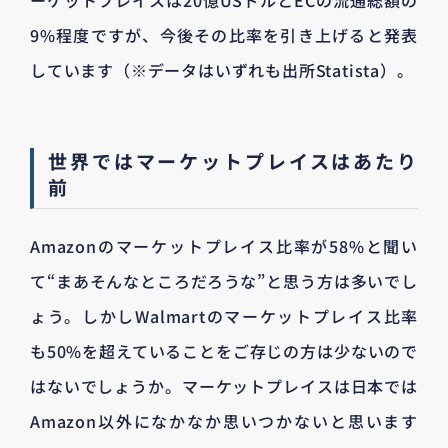
ーケットプレイスは20億USドルとECの流通総額の
9%程度ですが、今後その比率を引き上げると発表
しています（※データはいずれも出所Statista）。
世界ではマーケットプレイスはあたり
前
Amazonのマーケットプレイス比率が58%と聞い
て“まあそんなところだろうな”と思う方は多いでし
ょう。しかしWalmartのマーケットプレイス比率
も50%を超えていることをご存じの方は少ないので
はないでしょうか。マーケットプレイスは日本では
Amazon以外になかなか思いつかないと思います