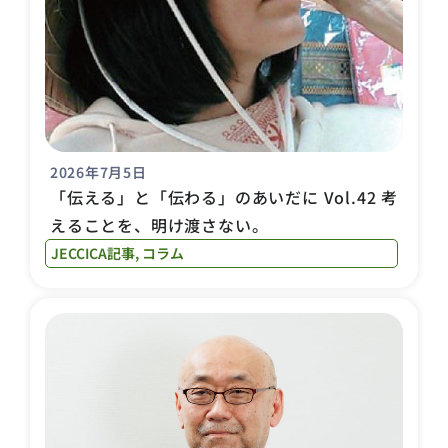
2026年7月5日
「伝える」と「伝わる」のあいだに Vol.42 考
えることを、明け渡さない。
JECCICA記事
,
コラム