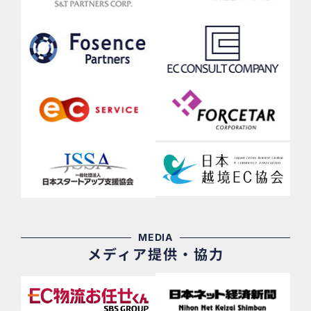
MEDIA
メディア提供・協力