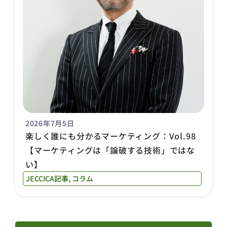
2026年7月5日
楽しく誰にも分かるマーケティング：Vol.98
【マーケティングは「論破する技術」ではな
い】
JECCICA記事
,
コラム