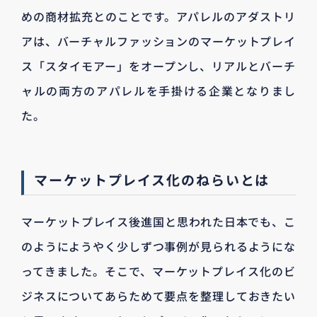
めの商材拡充とのことです。アパレルのアダストリ
アは、バーチャルファッションのマーケットプレイ
ス「スタイモアー」をオープンし、リアルとバーチ
ャルの両方のアパレルを手掛ける企業となりまし
た。
マーケットプレイス化のねらいとは
マーケットプレイス後進国と思われた日本でも、こ
のようにようやく少しずつ事例が見られるようにな
ってきました。そこで、マーケットプレイス化のビ
ジネスについてあらためて要点を整理しておきたい