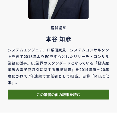
客員講師
本谷 知彦
システムエンジニア、IT系研究員、システムコンサルタン
トを経て2013年よりECを中心としたリサーチ・コンサル
業務に従事。EC業界のスタンダードとなっている「経済産
業省の電子商取引に関する市場調査」を2014年度～20年
度にかけて7年連続で責任者として担当。自称「Mr.EC化
率」。
この筆者の他の記事を読む