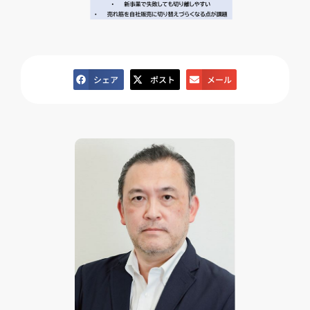
シェア
ポスト
メール