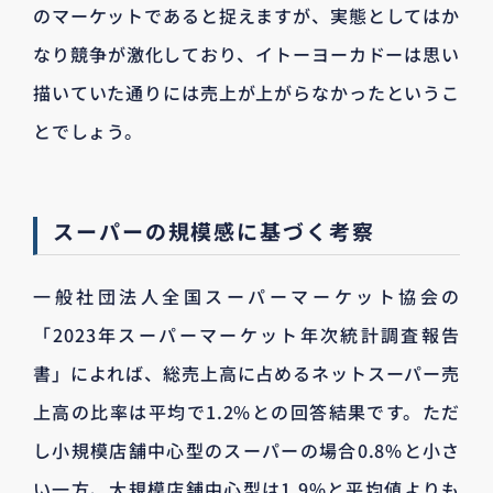
のマーケットであると捉えますが、実態としてはか
なり競争が激化しており、イトーヨーカドーは思い
描いていた通りには売上が上がらなかったというこ
とでしょう。
スーパーの規模感に基づく考察
一般社団法人全国スーパーマーケット協会の
「2023年スーパーマーケット年次統計調査報告
書」によれば、総売上高に占めるネットスーパー売
上高の比率は平均で1.2%との回答結果です。ただ
し小規模店舗中心型のスーパーの場合0.8%と小さ
い一方、大規模店舗中心型は1.9%と平均値よりも