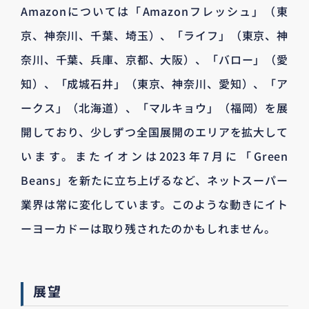
Amazonについては「Amazonフレッシュ」（東
京、神奈川、千葉、埼玉）、「ライフ」（東京、神
奈川、千葉、兵庫、京都、大阪）、「バロー」（愛
知）、「成城石井」（東京、神奈川、愛知）、「ア
ークス」（北海道）、「マルキョウ」（福岡）を展
開しており、少しずつ全国展開のエリアを拡大して
います。またイオンは2023年7月に「Green
Beans」を新たに立ち上げるなど、ネットスーパー
業界は常に変化しています。このような動きにイト
ーヨーカドーは取り残されたのかもしれません。
展望