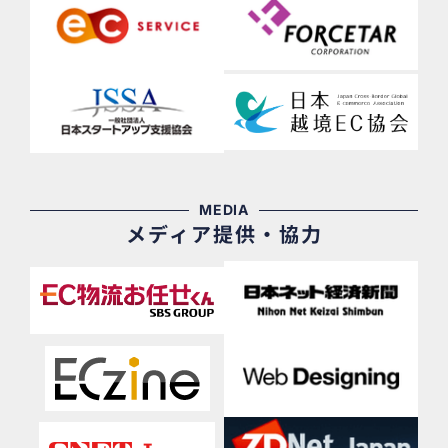
MEDIA
メディア提供・協力