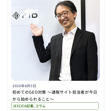
2026年8月5日
初めてのGEO対策 〜通販サイト担当者が今日
から始められること〜
JECCICA記事
,
コラム