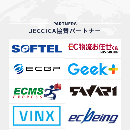
PARTNERS
JECCICA協賛パートナー