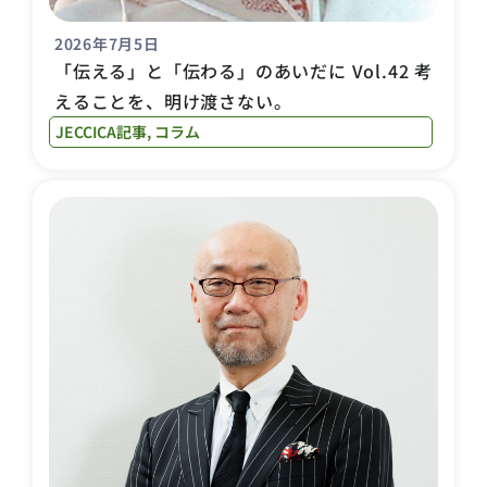
2026年7月5日
「伝える」と「伝わる」のあいだに Vol.42 考
えることを、明け渡さない。
JECCICA記事
,
コラム