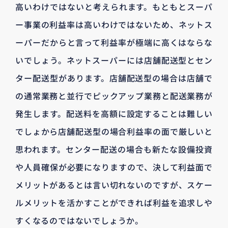
高いわけではないと考えられます。もともとスーパ
ー事業の利益率は高いわけではないため、ネットス
ーパーだからと言って利益率が極端に高くはならな
いでしょう。ネットスーパーには店舗配送型とセン
ター配送型があります。店舗配送型の場合は店舗で
の通常業務と並行でピックアップ業務と配送業務が
発生します。配送料を高額に設定することは難しい
でしょから店舗配送型の場合利益率の面で厳しいと
思われます。センター配送の場合も新たな設備投資
や人員確保が必要になりますので、決して利益面で
メリットがあるとは言い切れないのですが、スケー
ルメリットを活かすことができれば利益を追求しや
すくなるのではないでしょうか。