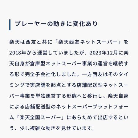
プレーヤーの動きに変化あり
楽天は西友と共に「楽天西友ネットスーパー」を
2018年から運営していましたが、2023年12月に楽
天自身が倉庫型ネットスーパー事業の運営を継続す
る形で完全子会社化しました。一方西友はそのタイ
ミングで実店舗を起点とする店舗配送型ネットスー
パー事業を単独運営する形態へと移行し、楽天自身
による店舗配送型のネットスーパープラットフォー
ム「楽天全国スーパー」にあらためて出店するとい
う、少し複雑な動きを見せています。