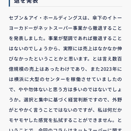
退を発表
セブン＆アイ・ホールディングスは、傘下のイトー
ヨーカドーがネットスーパー事業から撤退すること
を発表しました。事業が堅調であれば撤退すること
はないのでしょうから、実際には売上はなかなか伸
びなかったということかと思います。とは言え数百
億規模の売上はあったわけであり、また2023年に
は横浜に大型のセンターを稼働させていましたの
で、やや勿体ないと思う方は多いのではないでしょ
うか。選択と集中に基づく経営判断ですので、外野
がとやかく言うことではないのですが、私は何だか
モヤモヤした感覚を払拭することができません。と
いうことで、今回のコラムはネットスーパーに関す