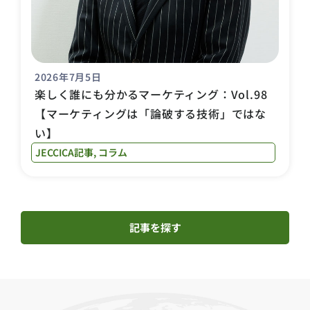
2026年7月5日
楽しく誰にも分かるマーケティング：Vol.98
【マーケティングは「論破する技術」ではな
い】
JECCICA記事
,
コラム
記事を探す