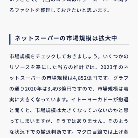
るファクトを整理しておきたいと思います。
ネットスーパーの市場規模は拡大中
市場規模をチェックしておきましょう。いくつかの
リソースを基にした当方の推計では、2023年のネ
ットスーパーの市場規模は4,852億円です。グラフ
の通り2020年は3,493億円ですので、市場規模は着
実に大きくなっています。イトーヨーカドーが撤退
と聞くと、市場規模は大きくなっていないのかと思
ってしまいますが、そうではありません。そのよう
な状況下での撤退判断です。マクロ目線では上げ潮