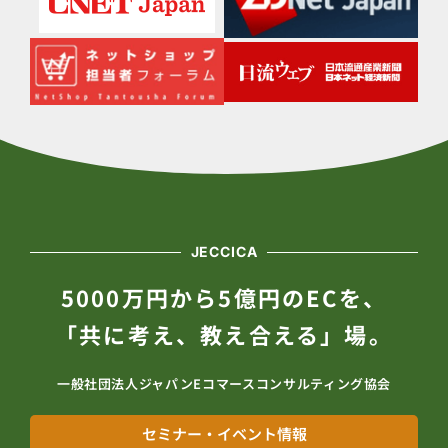
JECCICA
5000万円から5億円のECを、
「共に考え、教え合える」場。
一般社団法人ジャパンEコマースコンサルティング協会
セミナー・イベント情報