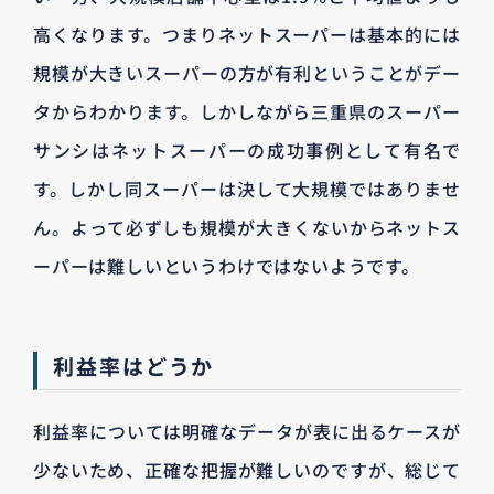
高くなります。つまりネットスーパーは基本的には
規模が大きいスーパーの方が有利ということがデー
タからわかります。しかしながら三重県のスーパー
サンシはネットスーパーの成功事例として有名で
す。しかし同スーパーは決して大規模ではありませ
ん。よって必ずしも規模が大きくないからネットス
ーパーは難しいというわけではないようです。
利益率はどうか
利益率については明確なデータが表に出るケースが
少ないため、正確な把握が難しいのですが、総じて