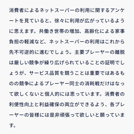
消費者によるネットスーパーの利用に関するアンケ
ートを見ていると、徐々に利用が広がっているよう
に思えます。共働き世帯の増加、高齢化による家事
負担の軽減など、ネットスーパーの利用はこれから
先不可逆的に進むでしょう。主要プレーヤーの離脱
は厳しい競争が繰り広げられていることの証明でし
ょうが、サービス品質を競うことは重要ではあるも
のの競争によるプレーヤー同士の消耗戦だけはなっ
て欲しくないと個人的には思っています。消費者の
利便性向上と利益確保の両立ができるよう、各プレ
ーヤーの皆様には是非頑張って欲しいと願っていま
す。