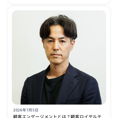
2026年7月5日
顧客エンゲージメントとは？顧客ロイヤルテ