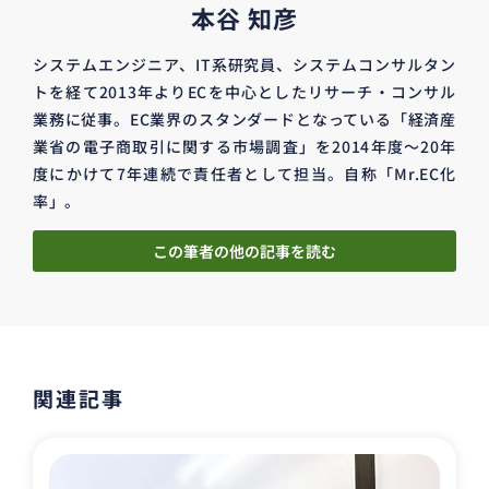
本谷 知彦
システムエンジニア、IT系研究員、システムコンサルタン
トを経て2013年よりECを中心としたリサーチ・コンサル
業務に従事。EC業界のスタンダードとなっている「経済産
業省の電子商取引に関する市場調査」を2014年度～20年
度にかけて7年連続で責任者として担当。自称「Mr.EC化
率」。
この筆者の他の記事を読む
関連記事