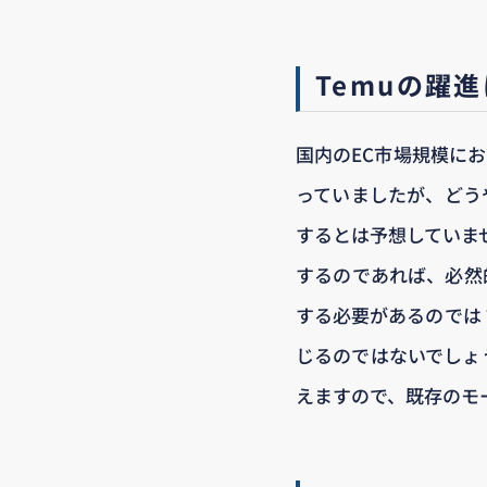
Temuの躍
国内のEC市場規模に
っていましたが、どう
するとは予想していませ
するのであれば、必然
する必要があるのでは
じるのではないでしょ
えますので、既存のモ