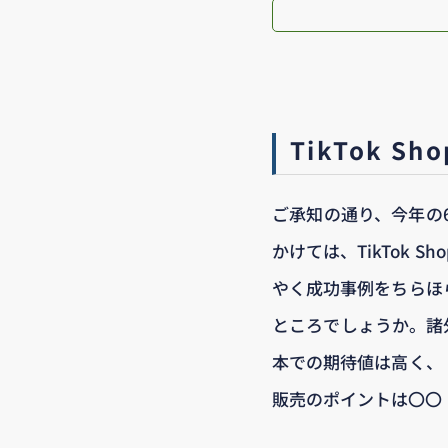
TikTok 
ご承知の通り、今年の6
かけては、TikTok
やく成功事例をちらほ
ところでしょうか。諸外
本での期待値は高く、
販売のポイントは〇〇