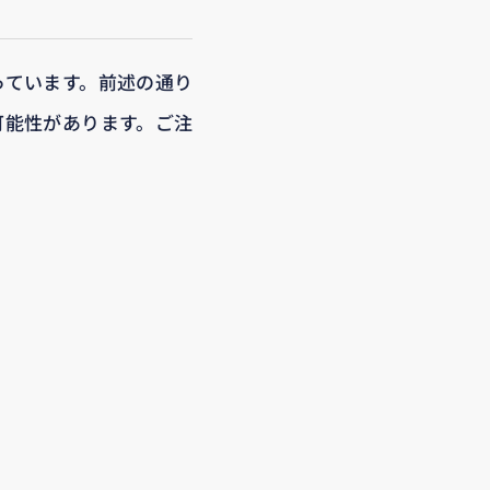
っています。前述の通り
可能性があります。ご注