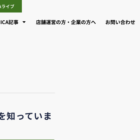
CAライブ
CICA記事
店舗運営の方・企業の方へ
お問い合わせ
とを知っていま