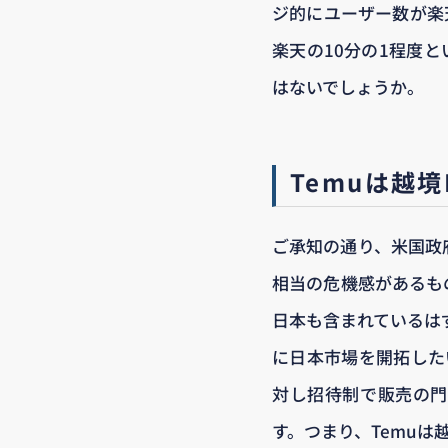
ジ的にユーザー数が楽天
楽天の10分の1程度と
はないでしょうか。
Temuは越
ご承知の通り、米国政
相当の危機感があるも
日本も含まれているは
に日本市場を開拓した
対し招待制で販売の門
す。つまり、Temuは