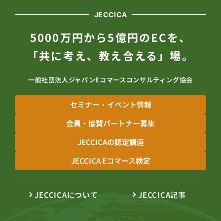
JECCICA
5000万円から5億円のECを、
「共に考え、教え合える」場。
一般社団法人ジャパンEコマースコンサルティング協会
セミナー・イベント情報
会員・協賛パートナー募集
JECCICAの認定講座
JECCICA Eコマース検定
JECCICAについて
JECCICA記事