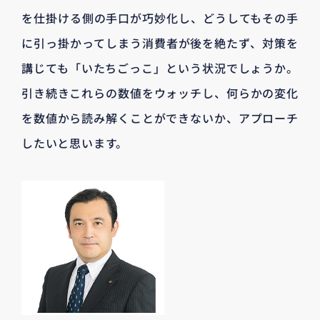
を仕掛ける側の手口が巧妙化し、どうしてもその手
に引っ掛かってしまう消費者が後を絶たず、対策を
講じても「いたちごっこ」という状況でしょうか。
引き続きこれらの数値をウォッチし、何らかの変化
を数値から読み解くことができないか、アプローチ
したいと思います。