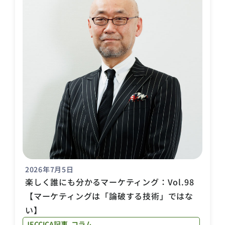
2026年7月5日
楽しく誰にも分かるマーケティング：Vol.98
【マーケティングは「論破する技術」ではな
い】
JECCICA記事
,
コラム