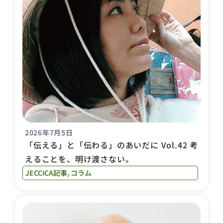
2026年7月5日
「伝える」と「伝わる」のあいだに Vol.42 考
えることを、明け渡さない。
JECCICA記事
,
コラム