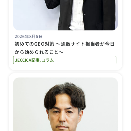
2026年8月5日
初めてのGEO対策 〜通販サイト担当者が今日
から始められること〜
JECCICA記事
,
コラム