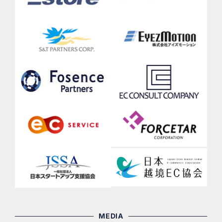
MEDIA