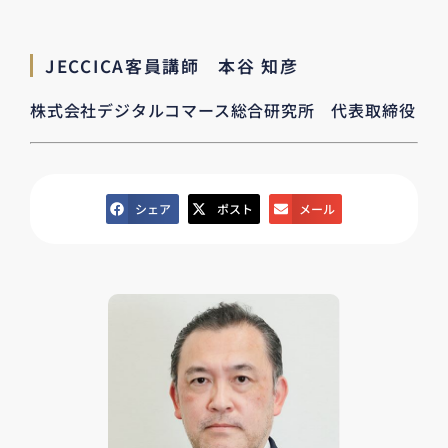
JECCICA客員講師 本谷 知彦
株式会社デジタルコマース総合研究所 代表取締役
シェア
ポスト
メール