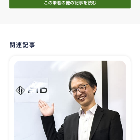
この筆者の他の記事を読む
関連記事