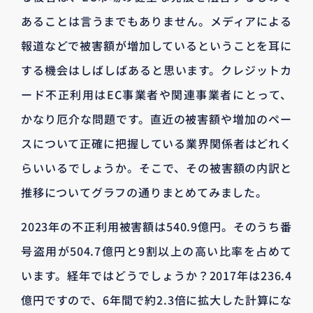
あることは言うまでもありません。メディアによる
報道などで被害額が増加しているということを耳に
する機会はしばしばあると思います。クレジットカ
ード不正利用はEC事業者や関連事業者にとって、
かなり厄介な問題です。直近の被害額や増加のペー
スについて正確に把握している業界関係者はどれく
らいいるでしょうか。そこで、その被害額の内訳と
推移についてグラフの通りまとめてみました。
2023年の不正利用被害額は540.9億円。そのうち番
号盗用が504.7億円と9割以上の高い比率を占めて
います。経年ではどうでしょうか？2017年は236.4
億円ですので、6年間で約2.3倍に拡大した計算にな