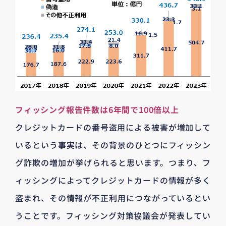
フィッシング報告件数は6年間で100倍以上
クレジットカードの番号盗用による被害が増加して
いるという事実は、その背景のひとつにフィッシン
グ詐欺の増加が挙げられると思います。つまり、フ
ィッシングによってクレジットカードの情報が多く
盗まれ、その情報が不正利用につながっているとい
うことです。フィッシング対策協議会が発表してい