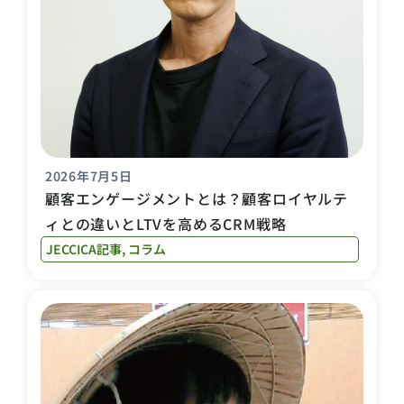
2026年7月5日
顧客エンゲージメントとは？顧客ロイヤルテ
ィとの違いとLTVを高めるCRM戦略
JECCICA記事
,
コラム