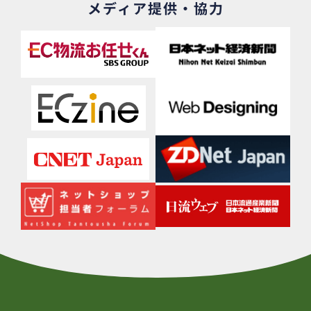
メディア提供・協力