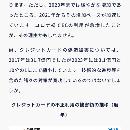
ります。ただし、2020年までは緩やかな増加であ
ったところ、2021年からその増加ペースが加速し
ています。コロナ禍でECの利用が急増したこと
が、その理由かもしれません。
尚、クレジットカードの偽造被害については、
2017年は31.7億円でしたが2023年には3.1億円と
10分の1にまで縮小しています。技術的な進歩等を
含めた諸々の対策が奏功しているのではないでしょ
うか。
クレジットカードの不正利用の被害額の推移（暦
年）