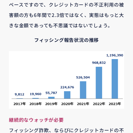
ペースですので、クレジットカードの不正利用の被
害額の方も6年間で2.3倍ではなく、実態はもっと大
きな金額であっても不思議ではないでしょう。
フィッシング報告状況の推移
継続的なウォッチが必要
フィッシング詐欺、ならびにクレジットカードの不