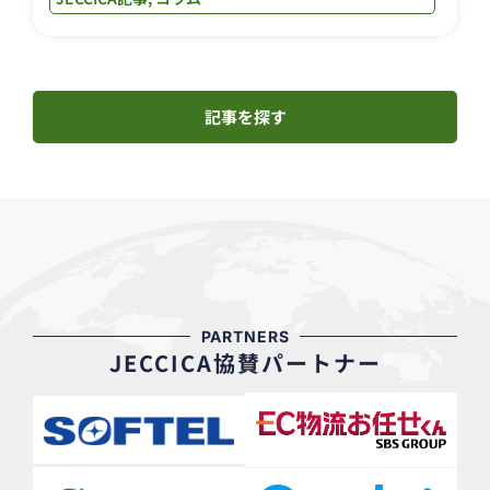
記事を探す
PARTNERS
JECCICA協賛パートナー