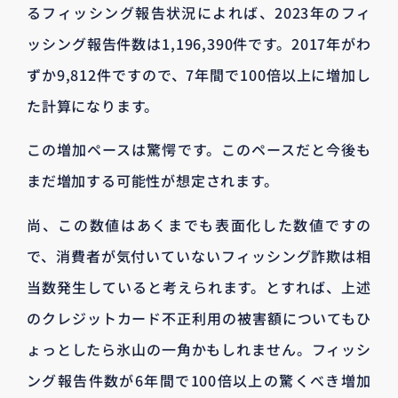
るフィッシング報告状況によれば、2023年のフィ
ッシング報告件数は1,196,390件です。2017年がわ
ずか9,812件ですので、7年間で100倍以上に増加し
た計算になります。
この増加ペースは驚愕です。このペースだと今後も
まだ増加する可能性が想定されます。
尚、この数値はあくまでも表面化した数値ですの
で、消費者が気付いていないフィッシング詐欺は相
当数発生していると考えられます。とすれば、上述
のクレジットカード不正利用の被害額についてもひ
ょっとしたら氷山の一角かもしれません。フィッシ
ング報告件数が6年間で100倍以上の驚くべき増加