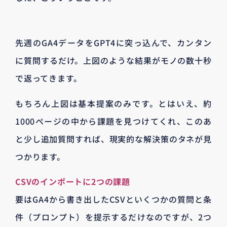
先週のGA4データをGPT4に突っ込んで、カンタン
に質問するだけ。上図のような結果がモノの数十秒
で返ってきます。
もちろん上図は基本提案のみです。とはいえ、約
1000ページの中から課題を見つけてくれ、このあ
と少し追加質問すれば、現実的な解決策のタネが見
つかります。
CSVのインポートに2つの課題
要はGA4から書き出したCSVといくつかの質問と条
件（プロンプト）を提示するだけなのですが、2つ