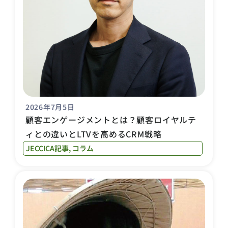
2026年7月5日
顧客エンゲージメントとは？顧客ロイヤルテ
ィとの違いとLTVを高めるCRM戦略
JECCICA記事
,
コラム