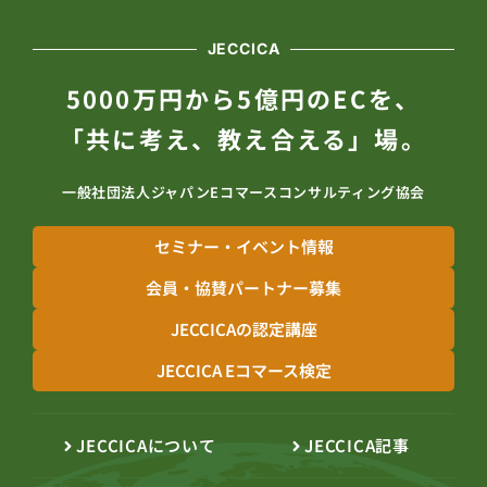
JECCICA
5000万円から5億円のECを、
「共に考え、教え合える」場。
一般社団法人ジャパンEコマースコンサルティング協会
セミナー・イベント情報
会員・協賛パートナー募集
JECCICAの認定講座
JECCICA Eコマース検定
JECCICAについて
JECCICA記事