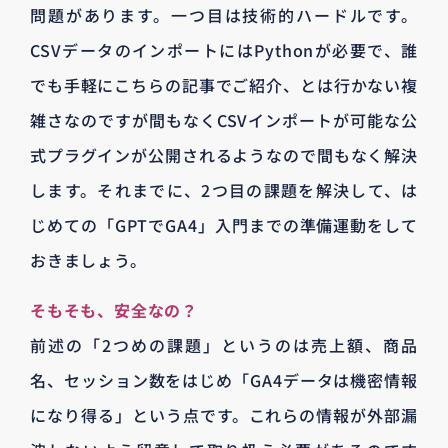
問題があります。一つ目は技術的ハードルです。
CSVデータのインポートにはPythonが必要で、誰
でも手軽にこちらの記事でご紹介、とは行かない複
雑さなのですが間もなくCSVインポートが可能な公
式プラグインが公開されるようなので間もなく解決
します。それまでに、2つ目の課題を解決して、は
じめての「GPTでGA4」入門までの準備運動をして
おきましょう。
そもそも、安全なの？
前述の「2つめの課題」というのは売上額、商品
名、セッション数をはじめ「GA4データは機密情報
になり得る」という点です。これらの情報が外部漏