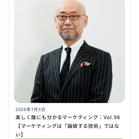
2026年7月5日
楽しく誰にも分かるマーケティング：Vol.98
【マーケティングは「論破する技術」ではな
い】