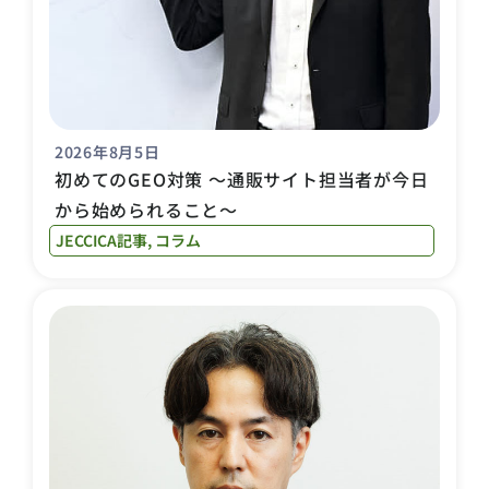
2026年8月5日
初めてのGEO対策 〜通販サイト担当者が今日
から始められること〜
JECCICA記事
,
コラム