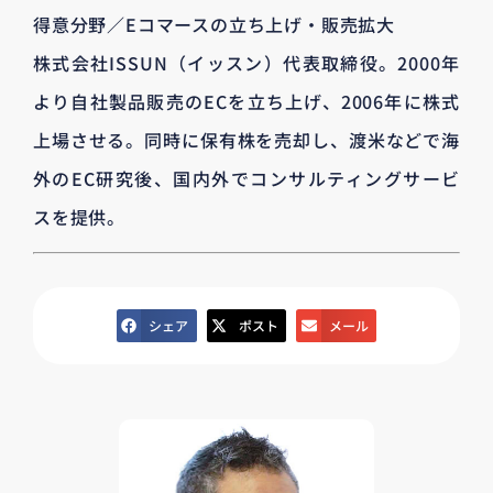
得意分野／Eコマースの立ち上げ・販売拡大
株式会社ISSUN（イッスン）代表取締役。2000年
より自社製品販売のECを立ち上げ、2006年に株式
上場させる。同時に保有株を売却し、渡米などで海
外のEC研究後、国内外でコンサルティングサービ
スを提供。
シェア
ポスト
メール