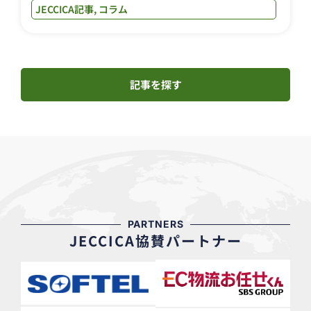
JECCICA記事
,
コラム
記事を探す
PARTNERS
JECCICA協賛パートナー