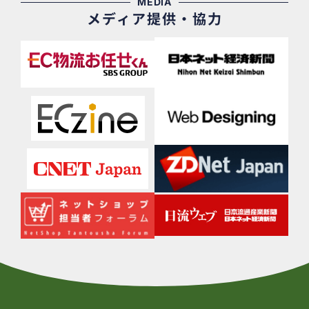
MEDIA
メディア提供・協力