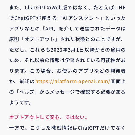
また、ChatGPTのWeb版ではなく、たとえばLINE
でChatGPTが使える「AIアシスタント」といった
アプリなどの「API」を介して送信されたデータは
原則「オプトアウト」された状態とのことですが、
ただし、これらも2023年3月1日以降からの適用の
ため、それ以前の情報は学習されている可能性があ
ります。この場合、お使いのアプリなどの開発者
か、前述の
https://platform.openai.com/
画面上
の「ヘルプ」からメッセージで確認する必要がある
ようです。
オプトアウトして安心、ではない。
一方で、こうした機密情報はChatGPTだけでなく