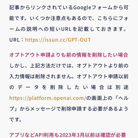
記事からリンクされているGoogleフォームから可
能です。いくつか注意点もあるので、こちらにフォ
ームの説明への短いURLを記載しておきます。
URL：
https://issun.cc/GPT-OUT
オプトアウト申請よりも前の情報を削除したい場合
しかし、上記方法だけでは、オプトアウトより前の
入力情報は削除されません。オプトアウト申請以前
のデータを削除したい場合は別途
https://platform.openai.com/
の画面上の「ヘル
プ」からメッセージで削除申請する必要があるよう
です。
アプリなどAPI利用も2023年3月以前は確認が必要