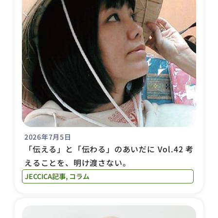
2026年7月5日
「伝える」と「伝わる」のあいだに Vol.42 考
えることを、明け渡さない。
JECCICA記事
,
コラム