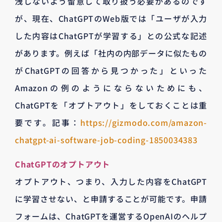
洩しないよう留意して取り扱う必要があるのです
が、現在、ChatGPTのWeb版では「ユーザが入力
した内容はChatGPTが学習する」との公式な記述
があります。例えば「社内の内部データに似たもの
がChatGPTの回答から見つかった」といった
Amazonの例のようにならないためにも、
ChatGPTを「オプトアウト」をしておくことは重
要です。記事：
https://gizmodo.com/amazon-
chatgpt-ai-software-job-coding-1850034383
ChatGPTのオプトアウト
オプトアウト、つまり、入力した内容をChatGPT
に学習させない、と申請することが可能です。申請
フォームは、ChatGPTを運営するOpenAIのヘルプ