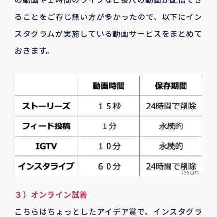
ることをご存じ無い方が多かったので、以下にイン
スタグラムが実施している動画サービスをまとめて
おきます。
３）オンライン試着
こちらはちょっとしたアイデア賞で、インスタグラ