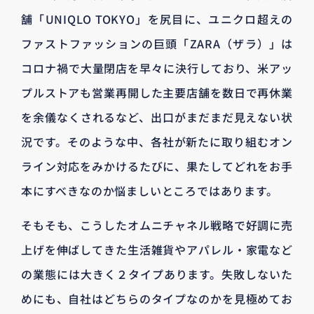
舗「UNIQLO TOKYO」を尻目に、ユニクロ超えの
ファストファッションの巨頭「ZARA（ザラ）」は
コロナ禍で大量閉店を早々に決行しており、米アッ
プルストアも営業再開した主要店舗を数日で再休業
を余儀なくされるなど、出口がまだまだ見えない状
況です。そのような中、各社が新たに取り組むオン
ライン対応をみかけるたびに、果たしてどれをお手
本にすべきなのか悩ましいところではあります。
そもそも、こうしたオムニチャネル戦略で好調に売
上げを伸ばしてきた生活雑貨やアパレル・家電など
の業態には大きく２タイプあります。失敗しないた
めにも、自社はどちらのタイプなのかを見極めてお