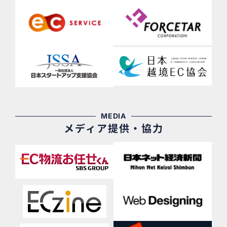
MEDIA
メディア提供・協力