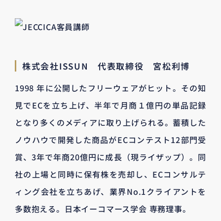
株式会社ISSUN 代表取締役 宮松利博
1998 年に公開したフリーウェアがヒット。その知
見でECを立ち上げ、半年で月商１億円の単品記録
となり多くのメディアに取り上げられる。蓄積した
ノウハウで開発した商品がECコンテスト12部門受
賞、3年で年商20億円に成長（現ライザップ）。同
社の上場と同時に保有株を売却し、ECコンサルテ
ィング会社を立ちあげ、業界No.1クライアントを
多数抱える。日本イーコマース学会 専務理事。