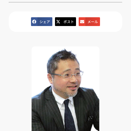
シェア
ポスト
メール