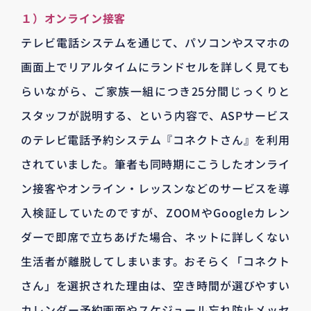
１）オンライン接客
テレビ電話システムを通じて、パソコンやスマホの
画面上でリアルタイムにランドセルを詳しく見ても
らいながら、ご家族一組につき25分間じっくりと
スタッフが説明する、という内容で、ASPサービス
のテレビ電話予約システム『コネクトさん』を利用
されていました。筆者も同時期にこうしたオンライ
ン接客やオンライン・レッスンなどのサービスを導
入検証していたのですが、ZOOMやGoogleカレン
ダーで即席で立ちあげた場合、ネットに詳しくない
生活者が離脱してしまいます。おそらく「コネクト
さん」を選択された理由は、空き時間が選びやすい
カレンダー予約画面やスケジュール忘れ防止メッセ