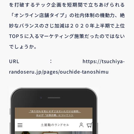
を打破するテック企画を短期間で立ちあげられる
「オンライン店舗タイプ」の社内体制の機動力、絶
妙なバランスのさじ加減は２０２０年上半期で上位
TOP５に入るマーケティング施策だったのではない
でしょうか。
URL：https://tsuchiya-
randoseru.jp/pages/ouchide-tanoshimu