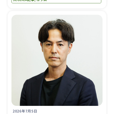
2026年7月5日