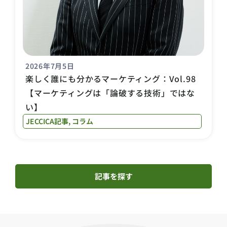
2026年7月5日
楽しく誰にも分かるマーケティング：Vol.98
【マーケティングは「論破する技術」ではな
い】
JECCICA記事
,
コラム
記事を探す