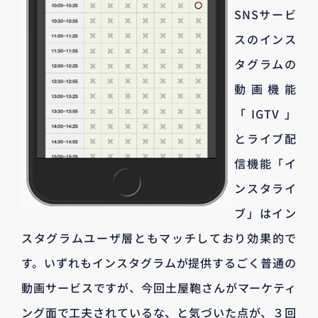
SNSサービ
スのインス
タグラムの
動画機能
「IGTV」
とライブ配
信機能「イ
ンスタライ
ブ」はイン
スタグラムユーザ層ともマッチしており効果的で
す。いずれもインスタグラムが提供するごく普通の
動画サービスですが、今回土屋鞄さんがマーケティ
ング面で工夫されているな、と気づいた点が、３回