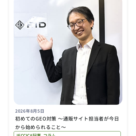
2026年8月5日
初めてのGEO対策 〜通販サイト担当者が今日
から始められること〜
JECCICA記事
,
コラム