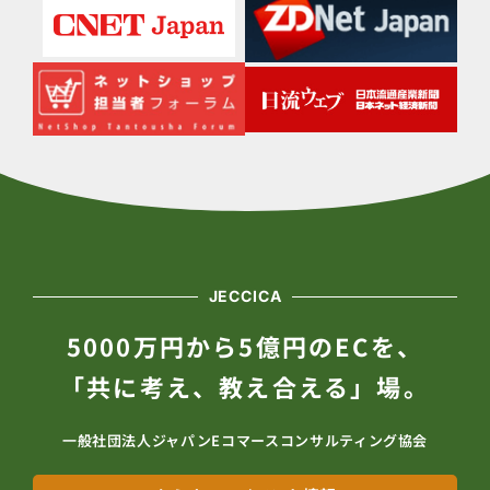
JECCICA
5000万円から5億円のECを、
「共に考え、教え合える」場。
一般社団法人ジャパンEコマースコンサルティング協会