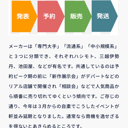
メーカーは「専門大手」「流通系」「中小規模系」
と３つに分類でき、それぞれハシモト、三越伊勢
丹、池田屋、などが有名です。共通しているのは予
約ピーク期の前に「新作展示会」がデパートなどの
リアル店舗で開催され「相談会」などで人気商品か
ら順番に売り切れてゆくという傾向です。ご存じの
通り、今年は３月からの自粛でこうしたイベントが
軒並み延期となりました。通常なら商機を逸せざる
を得ないとあきらめるところです。