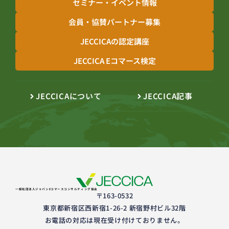
セミナー・イベント情報
会員・協賛パートナー募集
JECCICAの認定講座
JECCICA Eコマース検定
JECCICAについて
JECCICA記事
一般社団法人ジャパンEコマースコンサルティング協会
〒163-0532
東京都新宿区西新宿1-26-2 新宿野村ビル32階
お電話の対応は現在受け付けておりません。