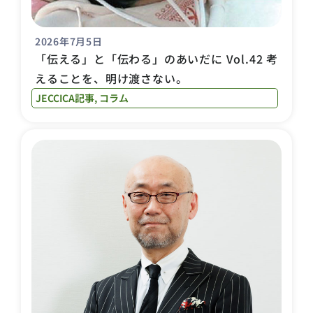
2026年7月5日
「伝える」と「伝わる」のあいだに Vol.42 考
えることを、明け渡さない。
JECCICA記事
,
コラム