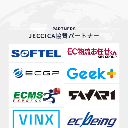
PARTNERS
JECCICA協賛パートナー