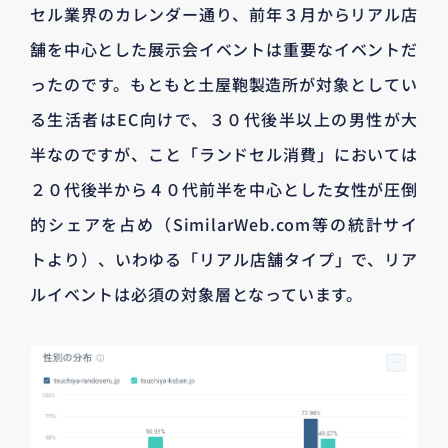
セル業界のカレンダー通り、前年３月からリアル店
舗を中心とした展示会イベントは重要なイベントだ
ったのです。もともと土屋鞄製造所が対象としてい
る生活者はEC向けで、３０代後半以上の男性が大
半なのですが、こと「ランドセル消費」においては
２０代後半から４０代前半を中心とした女性が圧倒
的シェアを占め（SimilarWeb.com等の統計サイ
トより）、いわゆる「リアル店舗タイプ」で、リア
ルイベントは必須の対象層となっています。