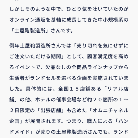
しかしそのような中で、ひとり気を吐いていたのが
オンライン通販を基軸に成長してきた中小規模系の
「土屋鞄製造所」さんです。
例年土屋鞄製造所さんでは「売り切れを気にせずに
ご注文いただける期間」として、顧客満足度を高め
るイベントで、欠品なしの全商品ラインナップから
生活者がランドセルを選べる企画を実施されていま
した。具体的には、全国１５店舗ある「リアル店
舗」の他、ホテルの催事会場など約２０箇所の１〜
２日限定の「出張店舗」も含めた「オムニチャネル
企画」が展開されます。つまり、職人による「ハン
ドメイド」が売りの土屋鞄製造所さんでも、ランド