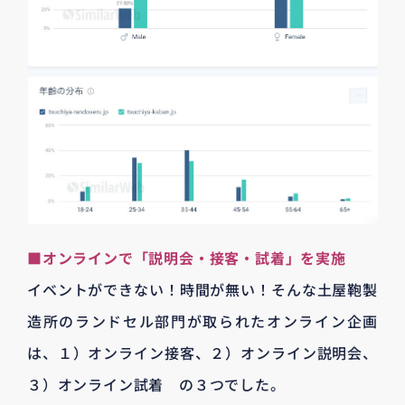
■オンラインで「説明会・接客・試着」を実施
イベントができない！時間が無い！そんな土屋鞄製
造所のランドセル部門が取られたオンライン企画
は、１）オンライン接客、２）オンライン説明会、
３）オンライン試着 の３つでした。