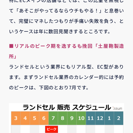
て「あそこがやってるならウチもやる！」と息巻い
て、完璧にマネしたつもりが手痛い失敗を負う、と
いうケースは年に数回見聞きするところです。
■リアルのピーク期を逸するも挽回「土屋鞄製造
所」
ランドセルという業界にもリアル型、EC型があり
ます。まずランドセル業界のカレンダー的には予約
のピークは、下図のとおり7月です。