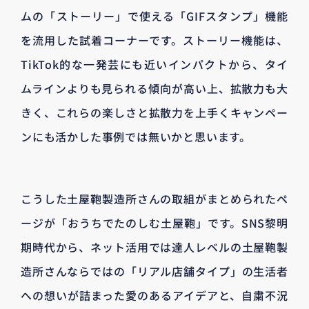
ムの「ストーリー」で使える「GIFスタンプ」機能
を流用した試着コーナーです。ストーリー機能は、
TikTok的な一発芸にも近いインパクトから、タイ
ムラインよりも見られる傾向が高い上、拡散力も大
きく、これらの楽しさと拡散力を上手くキャンペー
ンにも活かした事例では無いかと思います。
こうした土屋鞄製造所さんの取組がまとめられたペ
ージが「おうちでたのしむ土屋鞄」です。SNS黎明
期時代から、ネット活用では達人レベルの土屋鞄製
造所さんならではの「リアル店舗タイプ」の生活者
への想いが詰まった愛のあるアイデアと、自粛不況