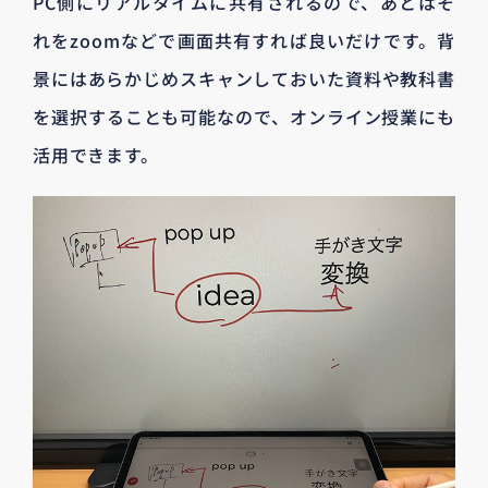
PC側にリアルタイムに共有されるので、あとはそ
れをzoomなどで画面共有すれば良いだけです。背
景にはあらかじめスキャンしておいた資料や教科書
を選択することも可能なので、オンライン授業にも
活用できます。