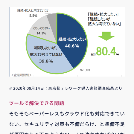
※2020年09月14日：東京都テレワーク導入実態調査結果より
ツールで解決できる問題
そもそもペーパーレスもクラウド化も対応できてい
ない、セキュリティ対策も不備だらけ、と準備不足