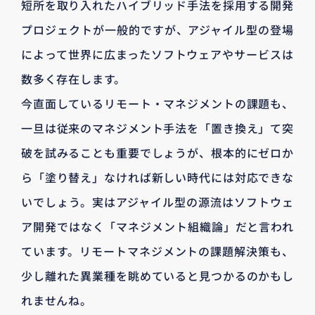
短所を取り入れたハイブリッド手法を採用する開発
プロジェクトが一般的ですが、アジャイル型の登場
によって世界に広まったソフトウェアやサービスは
数多く存在します。
今直面しているリモート・マネジメントの課題も、
一旦は従来のマネジメント手法を「置き換え」て突
破を試みることも重要でしょうが、根本的にゼロか
ら「塗り替え」なければ新しい時代には対応できな
いでしょう。実はアジャイル型の源流はソフトウェ
ア開発ではなく「マネジメント組織論」だと言われ
ています。リモートマネジメントの課題解決策も、
少し離れた異業種を眺めていると見つかるのかもし
れませんね。