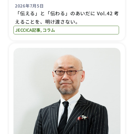
2026年7月5日
「伝える」と「伝わる」のあいだに Vol.42 考
えることを、明け渡さない。
JECCICA記事
,
コラム