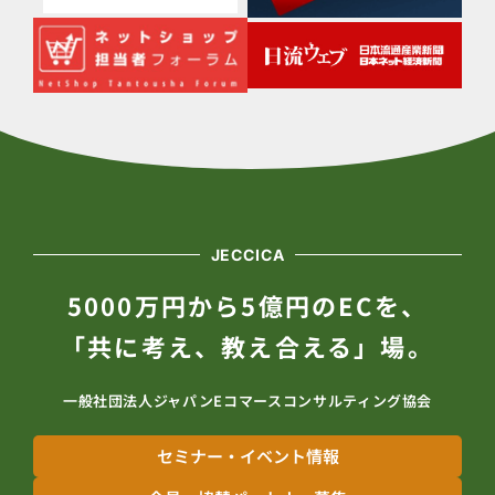
JECCICA
5000万円から5億円のECを、
「共に考え、教え合える」場。
一般社団法人ジャパンEコマースコンサルティング協会
セミナー・イベント情報