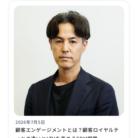
2026年7月5日
顧客エンゲージメントとは？顧客ロイヤルテ