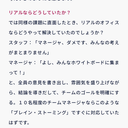
リアルならどうしていたか？
では同様の課題に直面したとき、リアルのオフィス
ならどうやって解決していたのでしょうか？
スタッフ：「マネージャ、ダメです、みんなの考え
がまとまりません」
マネージャ：「よし、みんなホワイトボードに集ま
って！」
と、全員の意見を書き出し、雰囲気を盛り上げなが
ら、結論を導きだして、チームのゴールを明確にす
る。１０名程度のチームマネージャならこのような
「ブレイン・ストーミング」ですぐに対応していた
はずです。