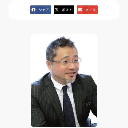
シェア
ポスト
メール