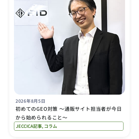
2026年8月5日
初めてのGEO対策 〜通販サイト担当者が今日
から始められること〜
JECCICA記事
,
コラム