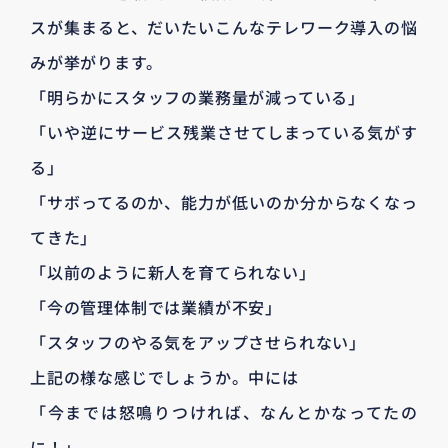
スが集まると、だいたいこんなテレワーク導入の悩
みが挙がります。
「明らかにスタッフの業務量が減っている」
「いや逆にサービス残業させてしまっている気がす
る」
「サボってるのか、能力が低いのか分からなくなっ
てきた」
「以前のように新人を育てられない」
「今の管理体制では業績が不安」
「スタッフのやる気をアップさせられない」
上記の様な感じでしょうか。中には
「今までは怒鳴りつければ、なんとかなってたの
に！」