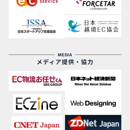
MEDIA
メディア提供・協力