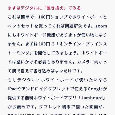
まずはデジタルに「置き換え」てみる
これは簡単で、100円ショップでホワイトボードと
ペンのセットを買ってくれば問題解決です。zoom
にもホワイトボード機能がありますが使い物になり
ません。まずは100円で「オンライン・ブレインス
トーミング」を開催してみましょう。ホワイトボー
ドは壁にかける必要もありません。カメラに向かっ
て腕で抱えて書き込めばよいだけです。
もしデジタル・ホワイトボードが使いたいなら
iPadやアンドロイドタブレットで使えるGoogleが
提供する無料ホワイトボードアプリ「Jamboard」
がお薦めです。タブレット端末で描いた画面が、