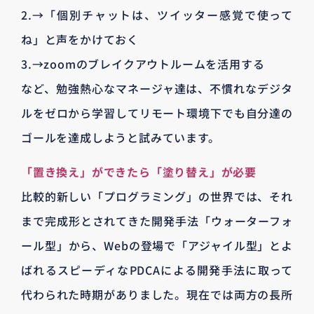
2.→「個別チャットは、ツイッター感覚で使って
ね」と声をかけておく
3.→zoomのブレイクアウトルームを活用する
など、勉強熱心なマネージャ達は、不慣れなデジタ
ルをゼロから学習してリモート環境下でも自分達の
ゴールを達成しようと試みています。
「置き換え」ができたら「塗り替え」が必要
比較的新しい「プログラミング」の世界では、それ
まで完成形とされてきた開発手法「ウォーターフォ
ール型」から、Webの登場で「アジャイル型」とよ
ばれるスピーディなPDCAによる開発手法に取って
代わられた時期がありました。現在では両方の長所