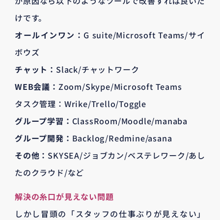
が原因なら以下のようなツールで改善すれば良いだ
けです。
オールインワン：
G suite/Microsoft Teams/サイ
ボウズ
チャット：
Slack/チャットワーク
WEB会議：
Zoom/Skype/Microsoft Teams
タスク管理：Wrike/Trello/Toggle
グループ学習：
ClassRoom/Moodle/manaba
グループ開発：
Backlog/Redmine/asana
その他：
SKYSEA/ジョブカン/ベステレワーク/あし
たのクラウド/など
解決の糸口が見えない問題
しかし冒頭の「スタッフの仕事ぶりが見えない」