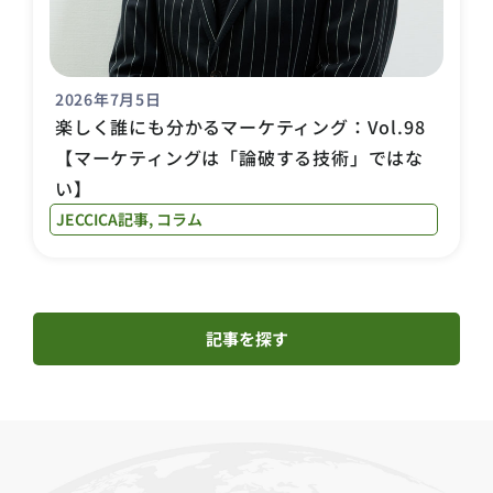
2026年7月5日
楽しく誰にも分かるマーケティング：Vol.98
【マーケティングは「論破する技術」ではな
い】
JECCICA記事
,
コラム
記事を探す