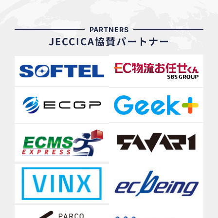
PARTNERS
JECCICA協賛パートナー