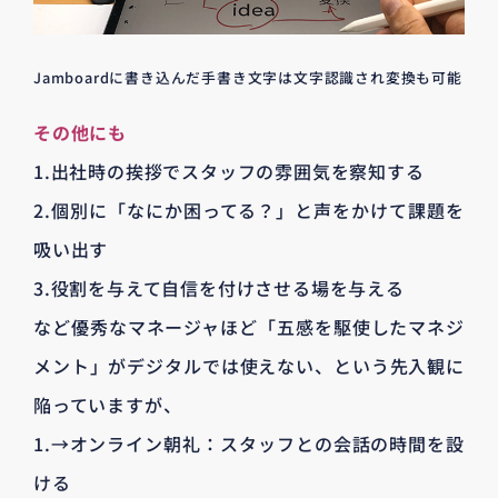
Jamboardに書き込んだ手書き文字は文字認識され変換も可能
その他にも
1.出社時の挨拶でスタッフの雰囲気を察知する
2.個別に「なにか困ってる？」と声をかけて課題を
吸い出す
3.役割を与えて自信を付けさせる場を与える
など優秀なマネージャほど「五感を駆使したマネジ
メント」がデジタルでは使えない、という先入観に
陥っていますが、
1.→オンライン朝礼：スタッフとの会話の時間を設
ける