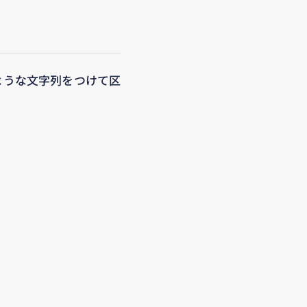
ような文字列をつけて区