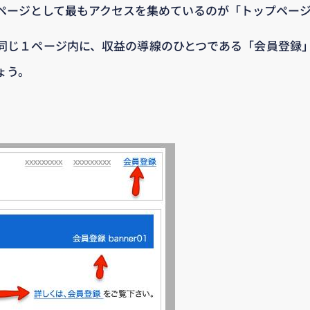
ページとして最もアクセスを集めているのが「トップペー
同じ１ページ内に、収益の導線のひとつである「会員登録
ょう。