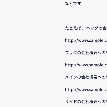
などです。
たとえば、 ヘッダの会
http://www.sample.
フッタの会社概要へのリ
http://www.sample.c
メインの会社概要へのリ
http://www.sample.
サイドの会社概要へのリ