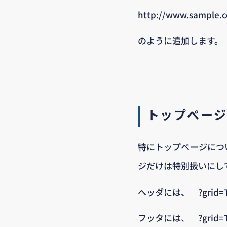
http://www.sample.
のように追加します。
トップペー
特にトップページにつ
ジだけは特別扱いにし
ヘッダには、 ?grid=T
フッタには、 ?grid=To