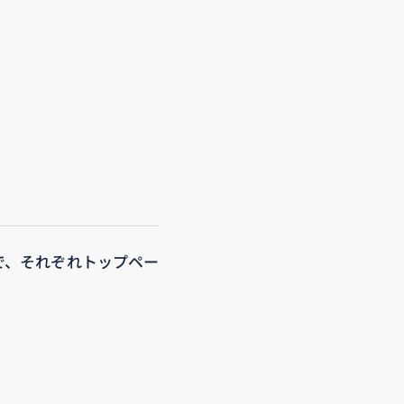
で、それぞれトップペー