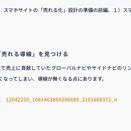
、スマホサイトの「売れる化」設計の準備の前編、１）ス
「売れる導線」を見つける
Cで売上に貢献していたグローバルナビやサイドナビのリ
くなってしまい、導線が無くなる点にあります。