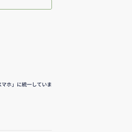
「スマホ」に統一していま