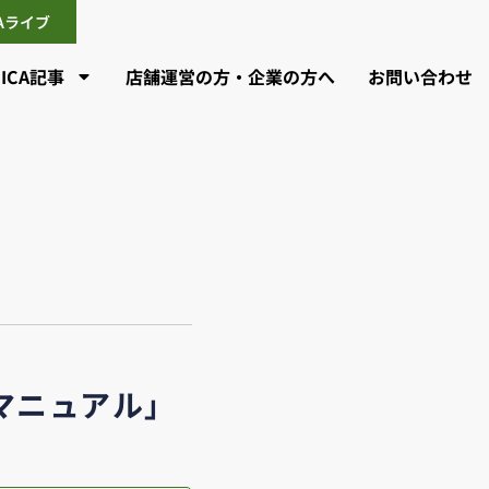
CAライブ
CICA記事
店舗運営の方・企業の方へ
お問い合わせ
マニュアル」