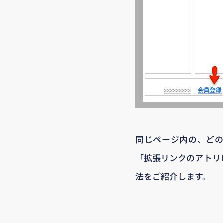
同じページ内の、どの部
「拡張リンクのアトリ
法をご紹介します。