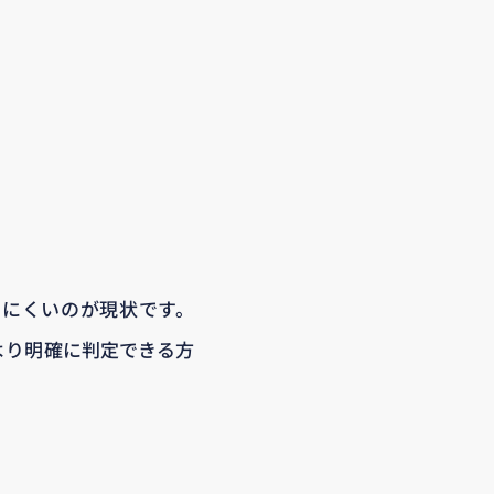
かりにくいのが現状です。
より明確に判定できる方