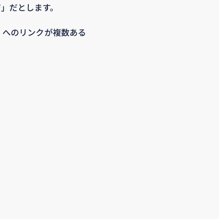
ジ」だとします。
」へのリンクが複数ある