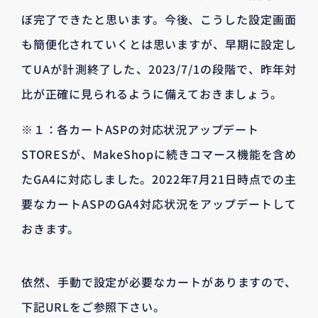
ぼ完了できたと思います。今後、こうした設定画面
も簡便化されていくとは思いますが、早期に設定し
てUAが計測終了した、2023/7/1の段階で、昨年対
比が正確に見られるように備えておきましょう。
※１：各カートASPの対応状況アップデート
STORESが、MakeShopに続きコマース機能を含め
たGA4に対応しました。2022年7月21日時点での主
要なカートASPのGA4対応状況をアップデートして
おきます。
依然、手動で設定が必要なカートがありますので、
下記URLをご参照下さい。