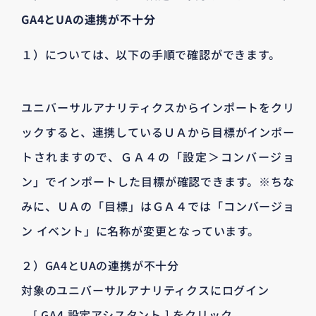
GA4とUAの連携が不十分
１）については、以下の手順で確認ができます。
ユニバーサルアナリティクスからインポートをクリ
ックすると、連携しているＵＡから目標がインポー
トされますので、ＧＡ４の「設定＞コンバージョ
ン」でインポートした目標が確認できます。※ちな
みに、ＵＡの「目標」はＧＡ４では「コンバージョ
ン イベント」に名称が変更となっています。
２）GA4とUAの連携が不十分
対象のユニバーサルアナリティクスにログイン
[ GA4 設定アシスタント ] をクリック