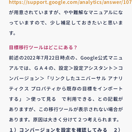
https://support.google.com/analytics/answer/10
が用意されていますが、やや難解なマニュアルにな
っていますので、少し補足しておきたいと思いま
す。
目標移行ツールはどこにある？
前述の2022年7月22日時点の、Google公式マニュ
アルでは、ＧＡ４の、設定＞設定アシスタント＞コ
ンバージョン＞「リンクしたユニバーサル アナリ
ティクス プロパティから既存の目標をインポート
する」 ＞使って見る で利用できる、との記載が
ありますが、この移行ツールが表示されない場合が
あります。原因は大きく分けて２つ考えられます。
１）コンバージョンを設定を確認してみる ２）