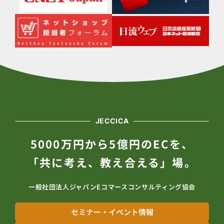
JECCICA
5000万円から5億円のECを、
「共に考え、教え合える」場。
一般社団法人ジャパンEコマースコンサルティング協会
セミナー・イベント情報