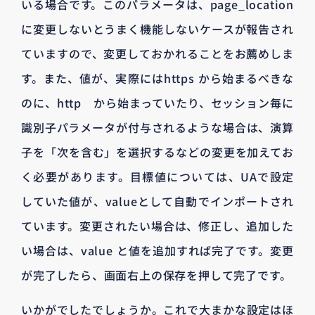
いる場合です。このパラメータは、page_location
に変更しないとうまく機能しないケースが報告され
ていますので、変更しておかれることをお薦めしま
す。また、値が、実際にはhttps から始まるべきな
のに、http から始まっていたり、セッション毎に
識別子パラメータが付与されるような場合は、演算
子を「次を含む」を選択するなどの変更を加えてお
く必要があります。目標値については、UAで設定
していた値が、valueとして自動でインポートされ
ています。変更されたい場合は、修正し、追加した
い場合は、value と値を追加すれば完了です。変更
が完了したら、画面右上の保存を押して完了です。
いかがでしたでしょうか。これで大まかな設定はほ