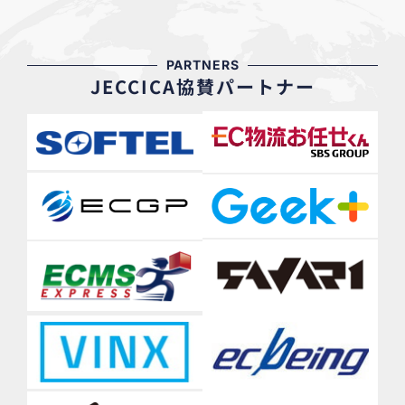
PARTNERS
JECCICA協賛パートナー