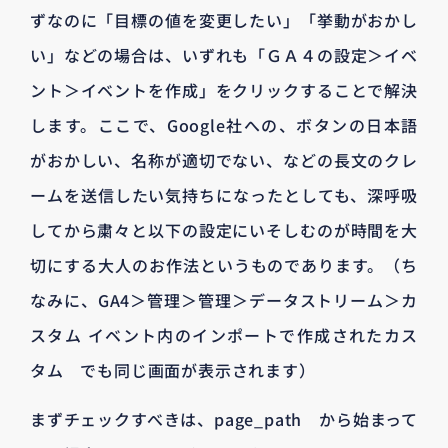
ずなのに「目標の値を変更したい」「挙動がおかし
い」などの場合は、いずれも「ＧＡ４の設定＞イベ
ント＞イベントを作成」をクリックすることで解決
します。ここで、Google社への、ボタンの日本語
がおかしい、名称が適切でない、などの長文のクレ
ームを送信したい気持ちになったとしても、深呼吸
してから粛々と以下の設定にいそしむのが時間を大
切にする大人のお作法というものであります。（ち
なみに、GA4＞管理＞管理＞データストリーム＞カ
スタム イベント内のインポートで作成されたカス
タム でも同じ画面が表示されます）
まずチェックすべきは、page_path から始まって