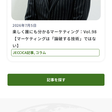
2026年7月5日
楽しく誰にも分かるマーケティング：Vol.98
【マーケティングは「論破する技術」ではな
い】
JECCICA記事
,
コラム
記事を探す