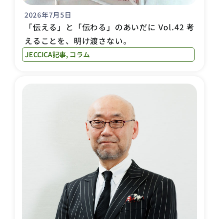
2026年7月5日
「伝える」と「伝わる」のあいだに Vol.42 考
えることを、明け渡さない。
JECCICA記事
,
コラム