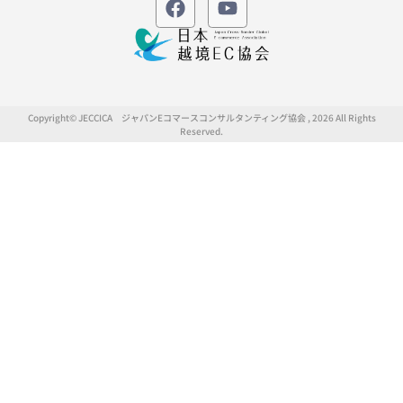
Copyright© JECCICA ジャパンEコマースコンサルタンティング協会 , 2026 All Rights
Reserved.