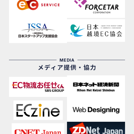
MEDIA
メディア提供・協力