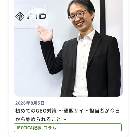
2026年8月5日
初めてのGEO対策 〜通販サイト担当者が今日
から始められること〜
JECCICA記事
,
コラム