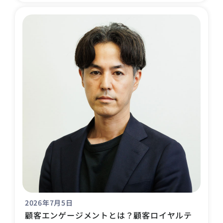
2026年7月5日
顧客エンゲージメントとは？顧客ロイヤルテ