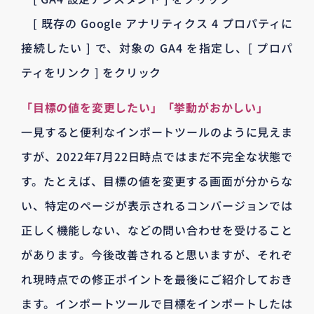
[ 既存の Google アナリティクス 4 プロパティに
接続したい ] で、対象の GA4 を指定し、[ プロパ
ティをリンク ] をクリック
「目標の値を変更したい」「挙動がおかしい」
一見すると便利なインポートツールのように見えま
すが、2022年7月22日時点ではまだ不完全な状態で
す。たとえば、目標の値を変更する画面が分からな
い、特定のページが表示されるコンバージョンでは
正しく機能しない、などの問い合わせを受けること
があります。今後改善されると思いますが、それぞ
れ現時点での修正ポイントを最後にご紹介しておき
ます。インポートツールで目標をインポートしたは