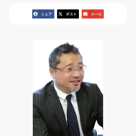
シェア
ポスト
メール