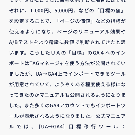
ぞれに、1,000円、5,000円、などの「目標の値」
を設定することで、「ページの価値」などの指標が
使えるようになり、ページのリニューアル効果や
A/Bテストをより精緻に数値で判断されてきたと思
います。こうしたＵＡの「目標」のGA４へのイン
ポートはTAGマネージャを使う方法が公開されてい
ましたが、UA→GA4上でインポートできるツール
が用意されていて、ようやくある程度使える様にな
ってきたのかマニュアルも公開されるようになりま
した。また多くのGA4アカウントでもインポートツ
ールが表示されるようになりました。公式マニュア
ルでは、[UA→GA4] 目標移行ツール：