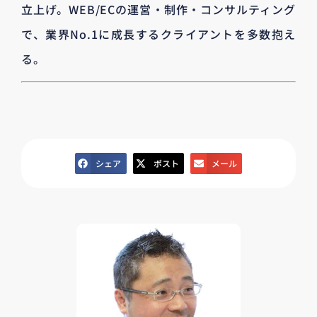
立上げ。WEB/ECの運営・制作・コンサルティング
で、業界No.1に成長するクライアントを多数抱え
る。
シェア
ポスト
メール