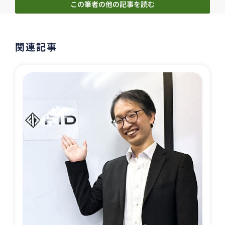
この筆者の他の記事を読む
関連記事