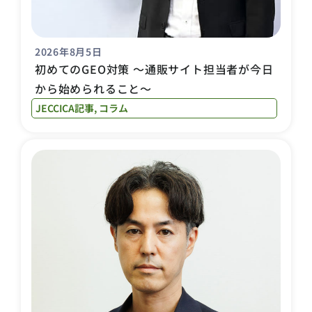
2026年8月5日
初めてのGEO対策 〜通販サイト担当者が今日
から始められること〜
JECCICA記事
,
コラム