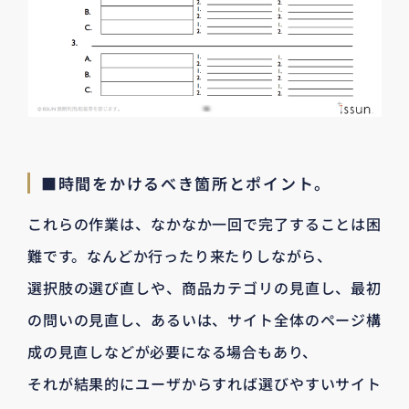
■時間をかけるべき箇所とポイント。
これらの作業は、なかなか一回で完了することは困
難です。なんどか行ったり来たりしながら、
選択肢の選び直しや、商品カテゴリの見直し、最初
の問いの見直し、あるいは、サイト全体のページ構
成の見直しなどが必要になる場合もあり、
それが結果的にユーザからすれば選びやすいサイト