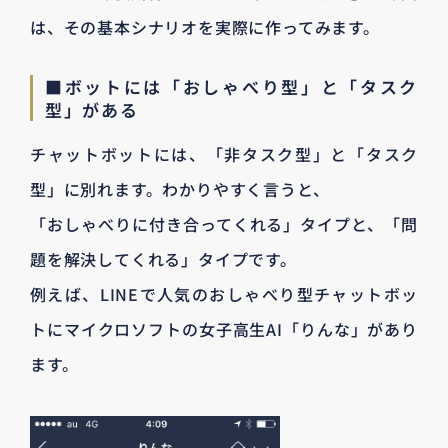
は、その基本シナリオを実際に作ってみます。
■ボットには「おしゃべり型」と「タスク
型」がある
チャットボットには、「非タスク型」と「タスク
型」に別れます。わかりやすく言うと、
「おしゃべりに付き合ってくれる」タイプと、「問
題を解決してくれる」タイプです。
例えば、LINEで人気のおしゃべり型チャットボッ
トにマイクロソフトの女子高生AI「りんな」があり
ます。