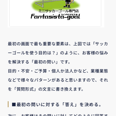
最初の画面で最も重要な要素は、上図では「サッカ
ーゴールを使う目的は？」のように、お客様の悩み
を解決する「最初の問い」です。
目的・不安・ご予算・個人か法人かなど、業種業態
などで様々なパターンがあると思いますので、それ
を「質問形式」の文言に書き換えます。
■最初の問いに対する「答え」を決める。
次に、お客様はその問いに対してどのように回答す