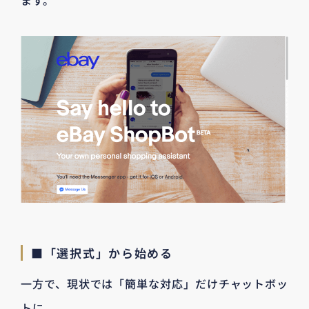
■「選択式」から始める
一方で、現状では「簡単な対応」だけチャットボッ
トに、