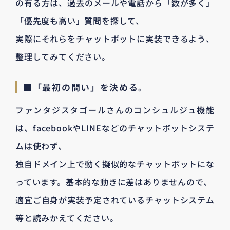
の有る方は、過去のメールや電話から「数が多く」
「優先度も高い」質問を探して、
実際にそれらをチャットボットに実装できるよう、
整理してみてください。
■「最初の問い」を決める。
ファンタジスタゴールさんのコンシュルジュ機能
は、facebookやLINEなどのチャットボットシステ
ムは使わず、
独自ドメイン上で動く擬似的なチャットボットにな
っています。基本的な動きに差はありませんので、
適宜ご自身が実装予定されているチャットシステム
等と読みかえてください。