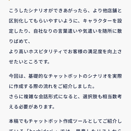
こうしたシナリオができあがったら、より他店舗と
区別化してもらいやすいように、キャラクターを設
定したり、自社なりの言葉遣いや気遣いを随所に散
りばめて、
より高いホスピタリティでお客様の満足度を向上さ
せたいところです。
今回は、基礎的なチャットボットのシナリオを実際
に作成する際の流れをご紹介しました。
さらに複雑な会話形式になると、選択肢も相当数考
える必要があります。
本稿でもチャットボット作成ツールとしてご紹介し