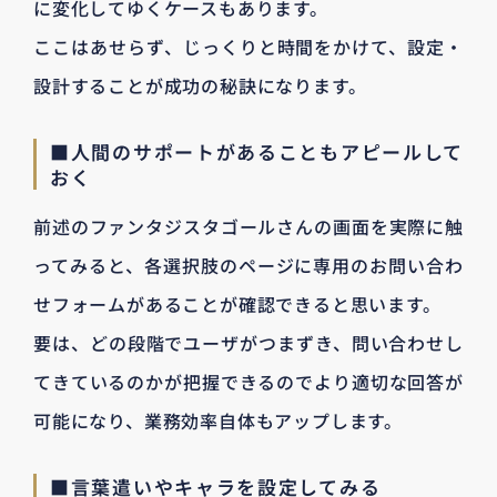
に変化してゆくケースもあります。
ここはあせらず、じっくりと時間をかけて、設定・
設計することが成功の秘訣になります。
■人間のサポートがあることもアピールして
おく
前述のファンタジスタゴールさんの画面を実際に触
ってみると、各選択肢のページに専用のお問い合わ
せフォームがあることが確認できると思います。
要は、どの段階でユーザがつまずき、問い合わせし
てきているのかが把握できるのでより適切な回答が
可能になり、業務効率自体もアップします。
■言葉遣いやキャラを設定してみる