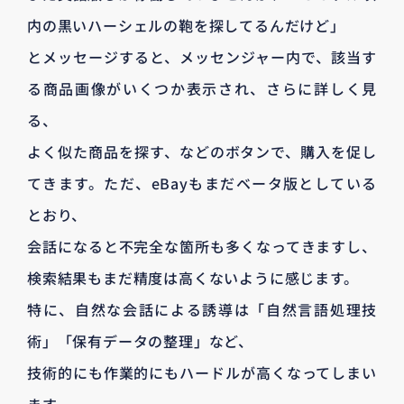
内の黒いハーシェルの鞄を探してるんだけど」
とメッセージすると、メッセンジャー内で、該当す
る商品画像がいくつか表示され、さらに詳しく見
る、
よく似た商品を探す、などのボタンで、購入を促し
てきます。ただ、eBayもまだベータ版としている
とおり、
会話になると不完全な箇所も多くなってきますし、
検索結果もまだ精度は高くないように感じます。
特に、自然な会話による誘導は「自然言語処理技
術」「保有データの整理」など、
技術的にも作業的にもハードルが高くなってしまい
ます。