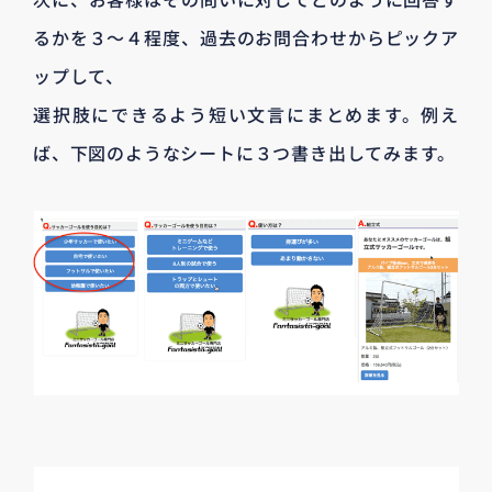
るかを３〜４程度、過去のお問合わせからピックア
ップして、
選択肢にできるよう短い文言にまとめます。例え
ば、下図のようなシートに３つ書き出してみます。