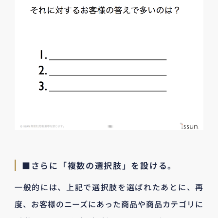
■さらに「複数の選択肢」を設ける。
一般的には、上記で選択肢を選ばれたあとに、再
度、お客様のニーズにあった商品や商品カテゴリに