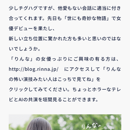
少しチグハグですが、他愛もない会話に適当に付き
合ってくれます。先日も「世にも奇妙な物語」で女
優デビューを果たし、
新しい立ち位置に驚かれた方も多いと思いのではな
いでしょうか。
「りんな」の女優っぷりにご興味の有る方は、
http://blog.rinna.jp/ にアクセスして「りんな
の怖い演技みたい人はこっちで見てね」を
クリックしてみてください。ちょっとホラーなテレ
ビとAIの共演を垣間見ることができます。