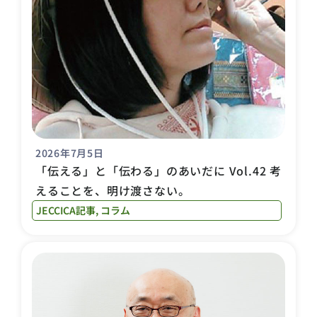
2026年7月5日
「伝える」と「伝わる」のあいだに Vol.42 考
えることを、明け渡さない。
JECCICA記事
,
コラム