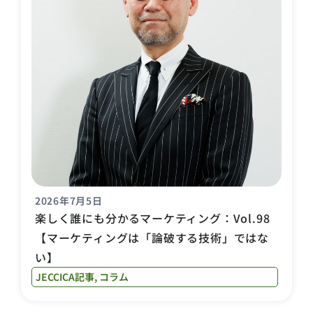
2026年7月5日
楽しく誰にも分かるマーケティング：Vol.98
【マーケティングは「論破する技術」ではな
い】
JECCICA記事
,
コラム