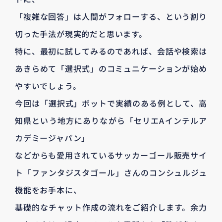
「複雑な回答」は人間がフォローする、という割り
切った手法が現実的だと思います。
特に、最初に試してみるのであれば、会話や検索は
あきらめて「選択式」のコミュニケーションが始め
やすいでしょう。
今回は「選択式」ボットで実績のある例として、高
知県という地方にありながら「セリエAインテルア
カデミージャパン」
などからも愛用されているサッカーゴール販売サイ
ト「ファンタジスタゴール」さんのコンシュルジュ
機能をお手本に、
基礎的なチャット作成の流れをご紹介します。余力