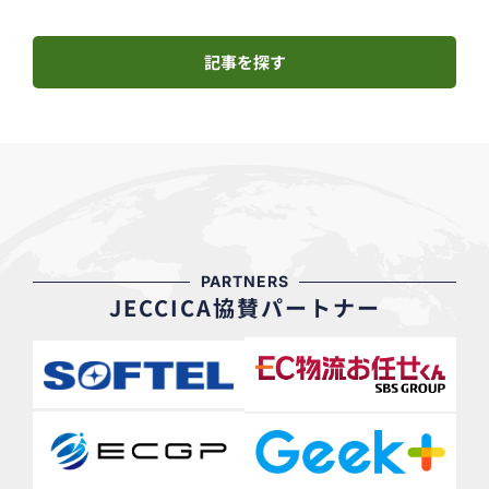
記事を探す
PARTNERS
JECCICA協賛パートナー