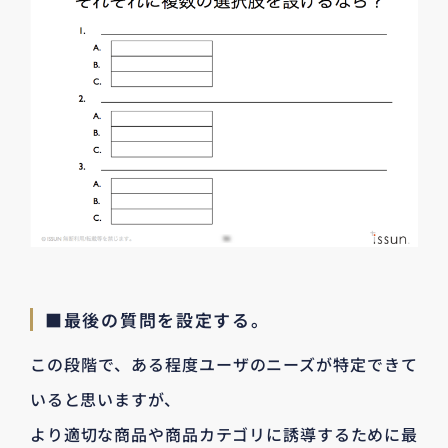
■最後の質問を設定する。
この段階で、ある程度ユーザのニーズが特定できて
いると思いますが、
より適切な商品や商品カテゴリに誘導するために最