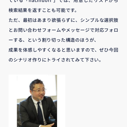
ている「hachidori 」では、用意したリストから
検索結果を返すことも可能です。
ただ、最初はあまり欲張らずに、シンプルな選択肢
とお問い合わせフォームやメッセージで対応フォロ
ーする、という割り切った構造のほうが、
成果を体感しやすくなると思いますので、ぜひ今回
のシナリオ作りにトライされてみて下さい。