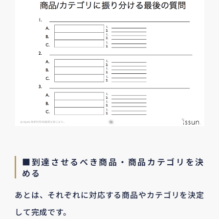
■到達させるべき商品・商品カテゴリを決
める
あとは、それぞれに対応する商品やカテゴリを決定
して完成です。