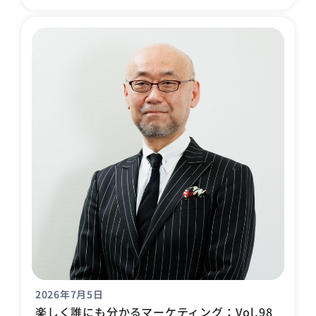
2026年7月5日
楽しく誰にも分かるマーケティング：Vol.98