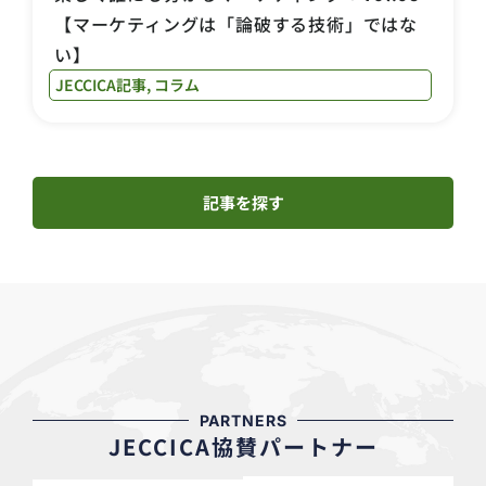
【マーケティングは「論破する技術」ではな
い】
JECCICA記事
,
コラム
記事を探す
PARTNERS
JECCICA協賛パートナー