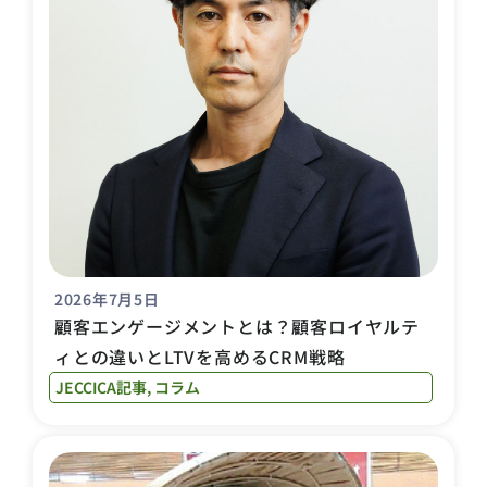
2026年7月5日
顧客エンゲージメントとは？顧客ロイヤルテ
ィとの違いとLTVを高めるCRM戦略
JECCICA記事
,
コラム