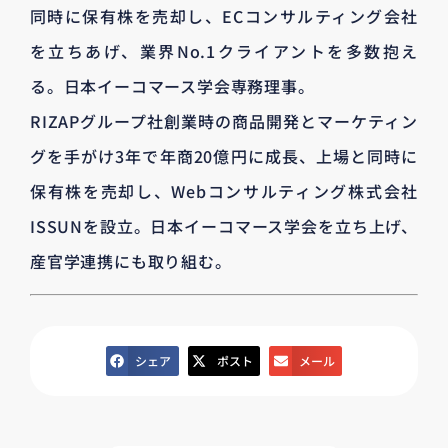
同時に保有株を売却し、ECコンサルティング会社
を立ちあげ、業界No.1クライアントを多数抱え
る。日本イーコマース学会専務理事。
RIZAPグループ社創業時の商品開発とマーケティン
グを手がけ3年で年商20億円に成長、上場と同時に
保有株を売却し、Webコンサルティング株式会社
ISSUNを設立。日本イーコマース学会を立ち上げ、
産官学連携にも取り組む。
シェア
ポスト
メール