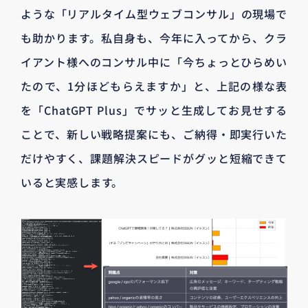
ような「リアルタイム型ウェブコンサル」の現場で
も助かります。私自身も、今年に入ってから、クラ
イアント様へのコンサル中に「今ちょっとひらめい
たので、1分ほどもらえますか」と、上記の様な表
を「ChatGPT Plus」でサッと生成してお見せする
ことで、新しい戦略提案にも、ご納得・即実行いた
だけやすく、課題解決スピードがグッと短縮できて
いると実感します。