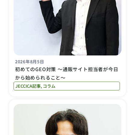
2026年8月5日
初めてのGEO対策 〜通販サイト担当者が今日
から始められること〜
JECCICA記事
,
コラム