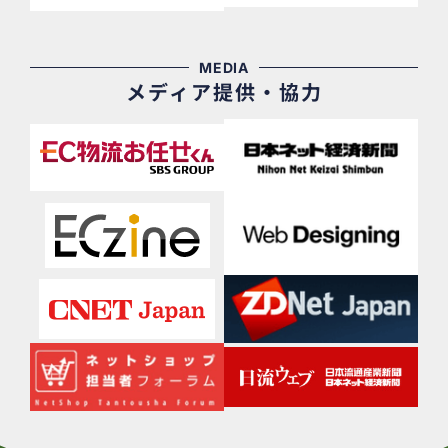
MEDIA
メディア提供・協力