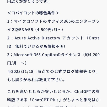
円近くかかりそうです。
＜コパイロットの稼働条件＞
1：マイクロソフトのオフィス365のエンタープラ
イズ版E3かE5（4,500円/月〜）
2：Azure Active Directory アカウント（Entra
ID 無料でいけるかも情報不明）
3：Microsoft 365 Copilotのライセンス（約4,200
円/月 〜）
※2023/11/18 時点での公式ブログ情報等より。
もし誤りがあれば教えて下さい。
これを高いととるか安いととるか、ChatGPTの有
料版である「ChatGPT Plus」がちょっと手間はか