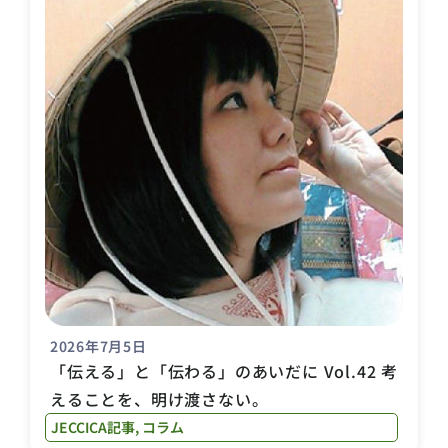
2026年7月5日
「伝える」と「伝わる」のあいだに Vol.42 考
えることを、明け渡さない。
JECCICA記事
,
コラム