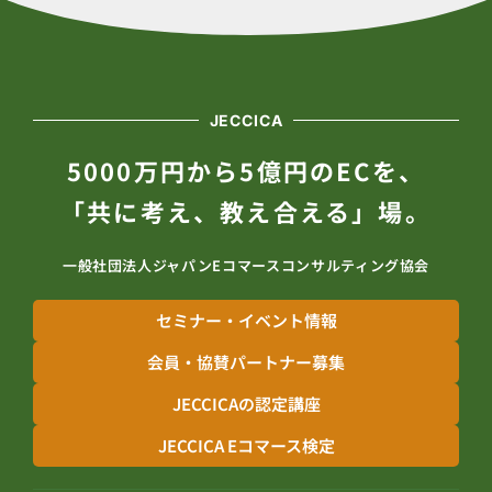
JECCICA
5000万円から5億円のECを、
「共に考え、教え合える」場。
一般社団法人ジャパンEコマースコンサルティング協会
セミナー・イベント情報
会員・協賛パートナー募集
JECCICAの認定講座
JECCICA Eコマース検定