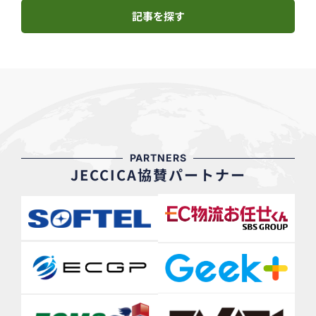
記事を探す
PARTNERS
JECCICA協賛パートナー