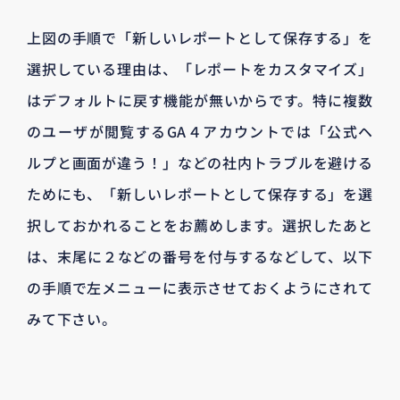
上図の手順で「新しいレポートとして保存する」を
選択している理由は、「レポートをカスタマイズ」
はデフォルトに戻す機能が無いからです。特に複数
のユーザが閲覧するGA４アカウントでは「公式ヘ
ルプと画面が違う！」などの社内トラブルを避ける
ためにも、「新しいレポートとして保存する」を選
択しておかれることをお薦めします。選択したあと
は、末尾に２などの番号を付与するなどして、以下
の手順で左メニューに表示させておくようにされて
みて下さい。