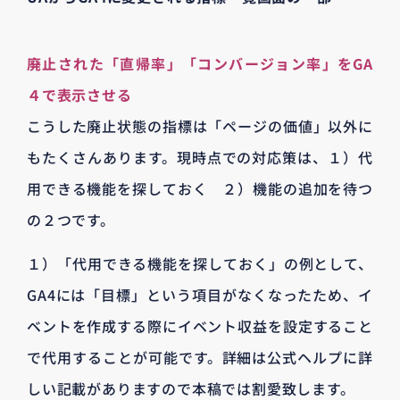
廃止された「直帰率」「コンバージョン率」をGA
４で表示させる
こうした廃止状態の指標は「ページの価値」以外に
もたくさんあります。現時点での対応策は、１）代
用できる機能を探しておく ２）機能の追加を待つ
の２つです。
１）「代用できる機能を探しておく」の例として、
GA4には「目標」という項目がなくなったため、イ
ベントを作成する際にイベント収益を設定すること
で代用することが可能です。詳細は公式ヘルプに詳
しい記載がありますので本稿では割愛致します。