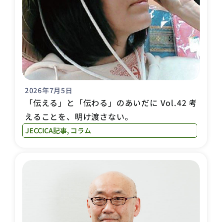
2026年7月5日
「伝える」と「伝わる」のあいだに Vol.42 考
えることを、明け渡さない。
JECCICA記事
,
コラム