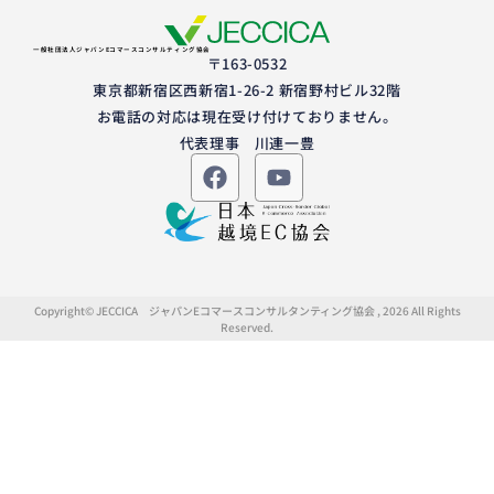
一般社団法人ジャパンEコマースコンサルティング協会
〒163-0532
東京都新宿区西新宿1-26-2 新宿野村ビル32階
お電話の対応は現在受け付けておりません。
代表理事 川連一豊
Copyright© JECCICA ジャパンEコマースコンサルタンティング協会 , 2026 All Rights
Reserved.