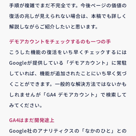
手順が複雑でまだ不完全です。今後ページの価値の
復活の兆しが見えられない場合は、本稿でも詳しく
解説しながらご紹介したいと思います。
デモアカウントをチェックするのも一つの手
こうした機能の復活をいち早くチェックするには
Googleが提供している「デモアカウント」に常駐
していれば、機能が追加されたことにいち早く気づ
くことができます。一般的な解決方法ではないかも
しれませんが「GA4 デモアカウント」で検索して
みてください。
GA4はまだ開発途上
Google社のアナリティクスの「なかのひと」との