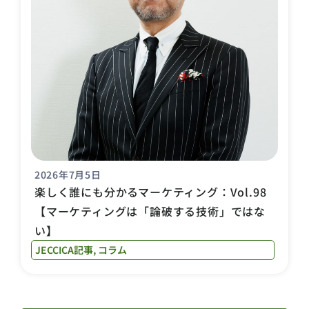
2026年7月5日
楽しく誰にも分かるマーケティング：Vol.98
【マーケティングは「論破する技術」ではな
い】
JECCICA記事
,
コラム