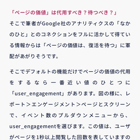
「ページの価値」は代用すべき？待つべき？」
そこで筆者がGoogle社のアナリティクスの「なか
のひと」とのコネクションをフルに活かして得てい
る情報からは「ページの価値は、復活を待つ」に軍
配があがりそうです。
そこでデフォルトの機能だけでページの価値の代用
をするなら一番近い値のひとつに
「user_engagement」があります。図の様に、レ
ポート＞エンゲージメント＞ページとスクリーン
で、イベント数のプルダウンメニューから、
user_engagementを選びます。この値は、ユーザ
がページを1秒以上閲覧した回数を表していますの