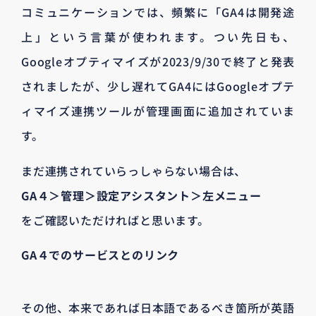
コミュニケーションでは、頻繁に「GA4は開発途
上」という言葉が使われます。つい先日も、
Googleオプティマイズが2023/9/30で終了と発表
されましたが、少し遅れてGA4にはGoogleオプテ
ィマイズ連携ツールが管理画面に追加されていま
す。
まだ連携されていらっしゃらない場合は、
GA４＞管理＞設定アシスタント＞左メニュー
をご確認いただければと思います。
GA４でのサービスとのリンク
その他、本来であれば日本語であるべき箇所が英語