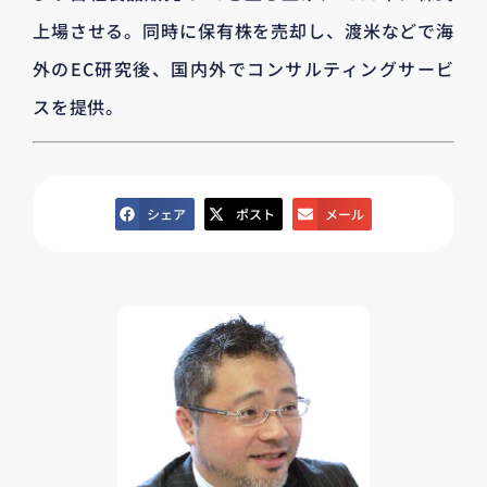
上場させる。同時に保有株を売却し、渡米などで海
外のEC研究後、国内外でコンサルティングサービ
スを提供。
シェア
ポスト
メール