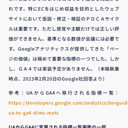
れです。特にECをはじめ収益を目的としたウェブ
サイトにおいて仮説・修正・検証のＰＤＣＡサイク
ルは重要です。ただし感覚や主観だけでは正しい評
価ができません。基準となる数値が会議には必要で
す。Googleアナリティクスが提供してきた「ペー
ジの価値」は極めて重要な指標の一つでした。しか
し、ＧＡ４では実装予定がありません。（本稿執筆
時点、2023年2月20日のGoogle社回答より）
参考：UAからGA4へ移行される指標一覧：
https://developers.google.com/analytics/devguid
ua-to-ga4-dims-mets
UAからGA4に変更される指標一覧画面の一部