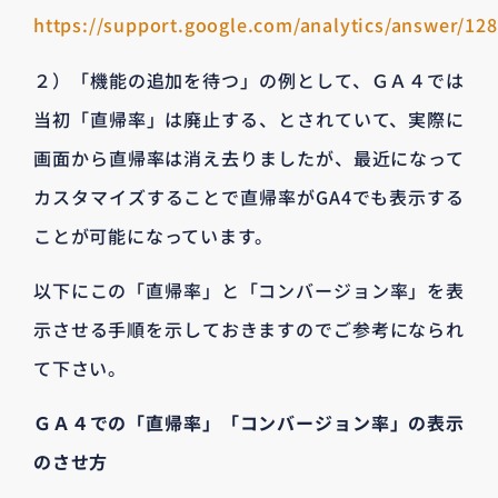
https://support.google.com/analytics/answer/12
２）「機能の追加を待つ」の例として、ＧＡ４では
当初「直帰率」は廃止する、とされていて、実際に
画面から直帰率は消え去りましたが、最近になって
カスタマイズすることで直帰率がGA4でも表示する
ことが可能になっています。
以下にこの「直帰率」と「コンバージョン率」を表
示させる手順を示しておきますのでご参考になられ
て下さい。
ＧＡ４での「直帰率」「コンバージョン率」の表示
のさせ方