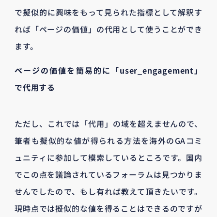
で擬似的に興味をもって見られた指標として解釈す
れば「ページの価値」の代用として使うことができ
ます。
ページの価値を簡易的に「user_engagement」
で代用する
ただし、これでは「代用」の域を超えませんので、
筆者も擬似的な値が得られる方法を海外のGAコミ
ュニティに参加して模索しているところです。国内
でこの点を議論されているフォーラムは見つかりま
せんでしたので、もし有れば教えて頂きたいです。
現時点では擬似的な値を得ることはできるのですが