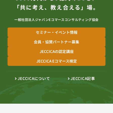
「共に考え、教え合える」場。
一般社団法人ジャパンEコマースコンサルティング協会
セミナー・イベント情報
会員・協賛パートナー募集
JECCICAの認定講座
JECCICA Eコマース検定
JECCICAについて
JECCICA記事