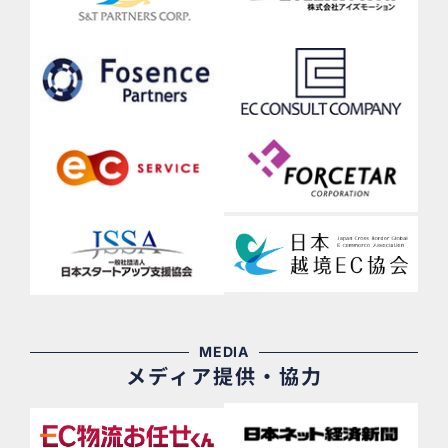
MEDIA
メディア提供・協力