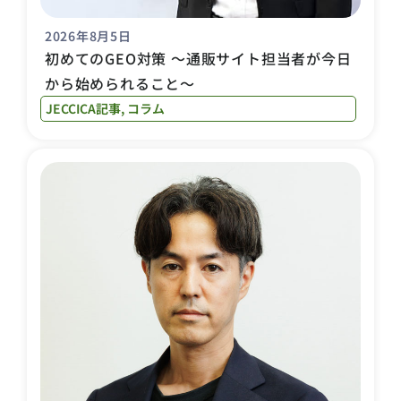
2026年8月5日
初めてのGEO対策 〜通販サイト担当者が今日
から始められること〜
JECCICA記事
,
コラム