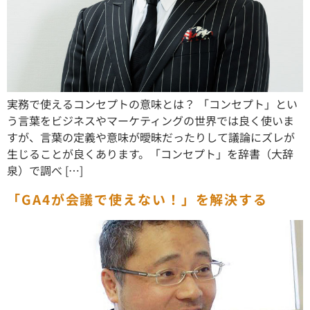
実務で使えるコンセプトの意味とは？ 「コンセプト」とい
う言葉をビジネスやマーケティングの世界では良く使いま
すが、言葉の定義や意味が曖昧だったりして議論にズレが
生じることが良くあります。「コンセプト」を辞書（大辞
泉）で調べ […]
「GA4が会議で使えない！」を解決する