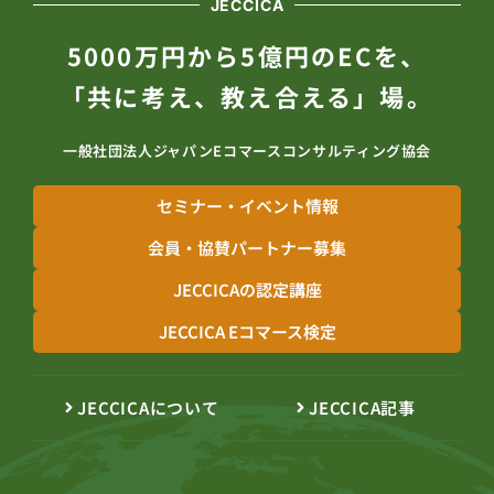
JECCICA
5000万円から5億円のECを、
「共に考え、教え合える」場。
一般社団法人ジャパンEコマースコンサルティング協会
セミナー・イベント情報
会員・協賛パートナー募集
JECCICAの認定講座
JECCICA Eコマース検定
JECCICAについて
JECCICA記事