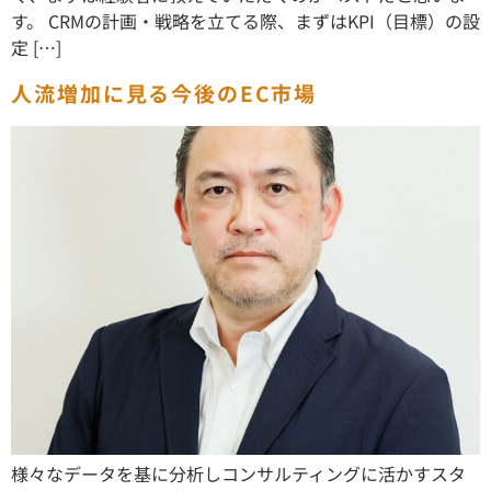
す。 CRMの計画・戦略を立てる際、まずはKPI（目標）の設
定 […]
人流増加に見る今後のEC市場
様々なデータを基に分析しコンサルティングに活かすスタ