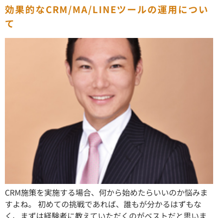
効果的なCRM/MA/LINEツールの運用につい
て
CRM施策を実施する場合、何から始めたらいいのか悩みま
すよね。 初めての挑戦であれば、誰もが分かるはずもな
く、まずは経験者に教えていただくのがベストだと思いま