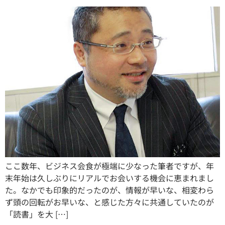
ここ数年、ビジネス会食が極端に少なった筆者ですが、年
末年始は久しぶりにリアルでお会いする機会に恵まれまし
た。なかでも印象的だったのが、情報が早いな、相変わら
ず頭の回転がお早いな、と感じた方々に共通していたのが
「読書」を大 […]