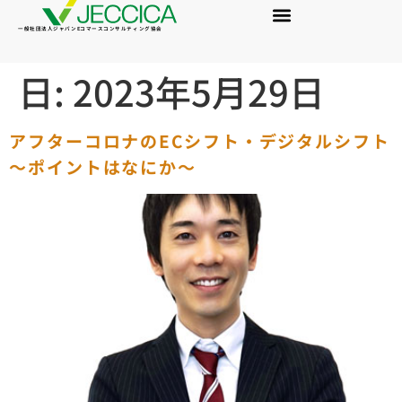
一般社団法人ジャパンEコマースコンサルティング協会
日:
2023年5月29日
アフターコロナのECシフト・デジタルシフト
～ポイントはなにか～