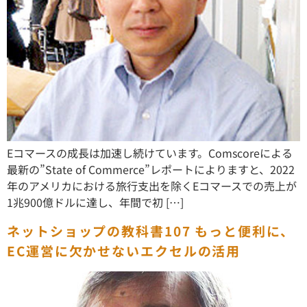
Eコマースの成長は加速し続けています。Comscoreによる
最新の”State of Commerce”レポートによりますと、2022
年のアメリカにおける旅行支出を除くEコマースでの売上が
1兆900億ドルに達し、年間で初 […]
ネットショップの教科書107 もっと便利に、
EC運営に欠かせないエクセルの活用