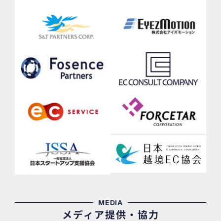
MEDIA
メディア提供・協力