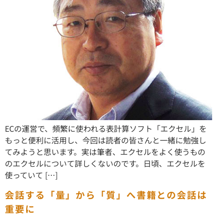
ECの運営で、頻繁に使われる表計算ソフト「エクセル」を
もっと便利に活用し、今回は読者の皆さんと一緒に勉強し
てみようと思います。実は筆者、エクセルをよく使うもの
のエクセルについて詳しくないのです。日頃、エクセルを
使っていて […]
会話する「量」から「質」へ書籍との会話は
重要に