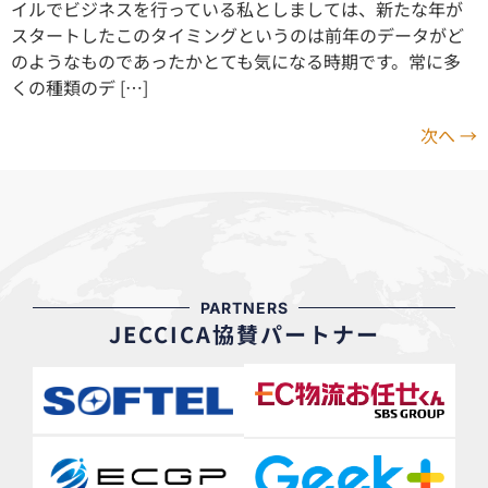
イルでビジネスを行っている私としましては、新たな年が
スタートしたこのタイミングというのは前年のデータがど
のようなものであったかとても気になる時期です。常に多
くの種類のデ […]
次へ
→
PARTNERS
JECCICA協賛パートナー