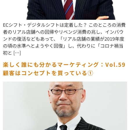
ECシフト・デジタルシフトは定着した？ このところの消費
者のリアル店舗への回帰やリベンジ消費の兆し、インバウ
ンドの復活などもあって、「リアル店舗の業績が2019年度
の頃の水準へとようやく回復」し、代わりに「コロナ禍当
初と […]
楽しく誰にも分かるマーケティング：Vol.59
顧客はコンセプトを買っている①