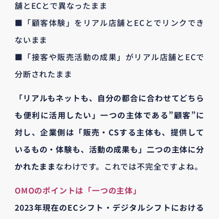
舗とECとで異なったまま
■「顧客体験」をリアル店舗とECとでリンクでき
ないまま
■「接客や販売活動の成果」がリアル店舗とECで
分断されたまま
「リアルもネットも、自分の都合に合わせてどちら
も便利に活用したい」一つの主体である”顧客”に
対し、企業側は「販売・CSする主体も、提供して
いるもの・体験も、活動の成果も」二つの主体に分
かれたまま
なわけです。これでは不完全ですよね。
OMOのポイントは「一つの主体」
2023年現在のECシフト・デジタルシフトにおける