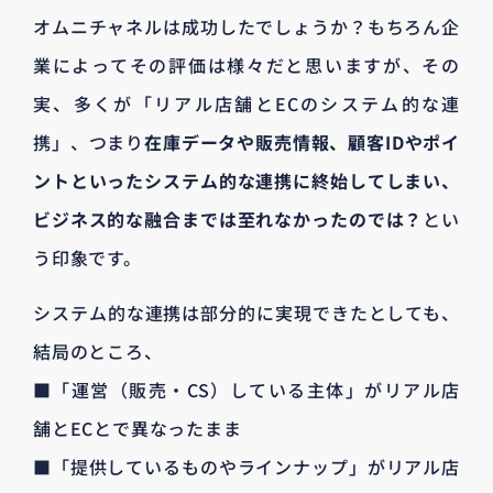
オムニチャネルは成功したでしょうか？もちろん企
業によってその評価は様々だと思いますが、その
実、多くが「リアル店舗とECのシステム的な連
携」、つまり
在庫データや販売情報、顧客IDやポイ
ントといったシステム的な連携に終始してしまい、
ビジネス的な融合までは至れなかったのでは？
とい
う印象です。
システム的な連携は部分的に実現できたとしても、
結局のところ、
■「運営（販売・CS）している主体」がリアル店
舗とECとで異なったまま
■「提供しているものやラインナップ」がリアル店