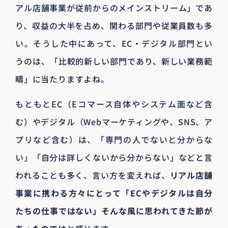
アル店舗事業が従前からのメインストリーム」であ
り、収益の大半を占め、関わる部門や従業員数も多
い。そうした中にあって、EC・デジタル部門とい
うのは、「比較的新しい部門であり、新しい業務範
疇」に当たりますよね。
もともとEC（Eコマース自体やシステム面など含
む）やデジタル（Webマーケティングや、SNS、ア
プリなど含む）は、「専門の人でないと分からな
い」「自分は詳しくないから分からない」などと言
われることも多く、言い方を変えれば、
リアル店舗
事業に携わる方々にとって「ECやデジタルは自分
たちの仕事ではない」そんな風に思われてきた節が