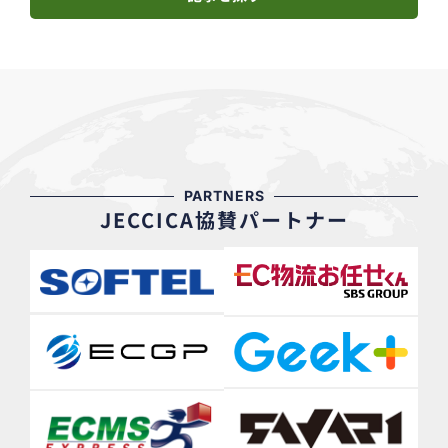
PARTNERS
JECCICA協賛パートナー