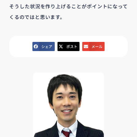
そうした状況を作り上げることがポイントになって
くるのではと思います。
シェア
ポスト
メール