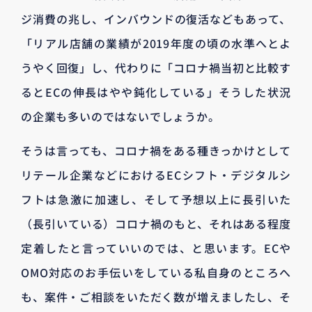
ジ消費の兆し、インバウンドの復活などもあって、
「リアル店舗の業績が2019年度の頃の水準へとよ
うやく回復」し、代わりに「コロナ禍当初と比較す
るとECの伸長はやや鈍化している」そうした状況
の企業も多いのではないでしょうか。
そうは言っても、コロナ禍をある種きっかけとして
リテール企業などにおけるECシフト・デジタルシ
フトは急激に加速し、そして予想以上に長引いた
（長引いている）コロナ禍のもと、それはある程度
定着したと言っていいのでは、と思います。ECや
OMO対応のお手伝いをしている私自身のところへ
も、案件・ご相談をいただく数が増えましたし、そ