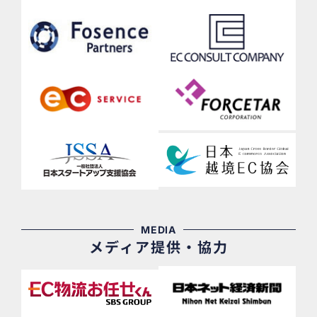
MEDIA
メディア提供・協力