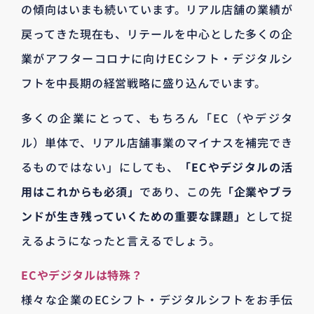
の傾向はいまも続いています。リアル店舗の業績が
戻ってきた現在も、リテールを中心とした多くの企
業がアフターコロナに向けECシフト・デジタルシ
フトを中長期の経営戦略に盛り込んでいます。
多くの企業にとって、もちろん「EC（やデジタ
ル）単体で、リアル店舗事業のマイナスを補完でき
るものではない」にしても、
「ECやデジタルの活
用はこれからも必須」
であり、この先
「企業やブラ
ンドが生き残っていくための重要な課題」
として捉
えるようになったと言えるでしょう。
ECやデジタルは特殊？
様々な企業のECシフト・デジタルシフトをお手伝