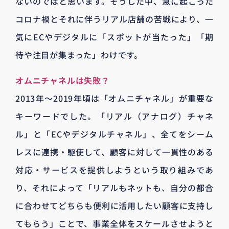
ないのではと思います。そうした中、急に起こった
コロナ禍とそれに伴うリアル店舗の苦戦により、一
気にECやデジタルに「スポットが当たった」「期
待や注目が集まった」わけです。
オムニチャネルは失敗？
2013年～2019年頃は「オムニチャネル」が重要な
キーワードでした。「リアル（アナログ）チャネ
ル」と「ECやデジタルチャネル」、全てをシーム
レスに連携・駆使して、顧客に対して一貫性のある
対応・サービスを提供しようという取り組みであ
り、それによって「リアルもネットも、自分の都合
に合わせてどちらも便利に活用したい顧客に支持し
てもらう」ことで、事業全体をスケールさせようと