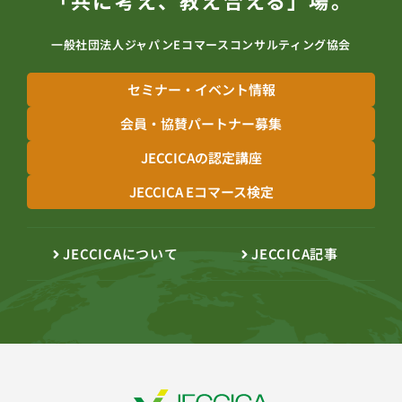
「共に考え、教え合える」場。
一般社団法人ジャパンEコマースコンサルティング協会
セミナー・イベント情報
会員・協賛パートナー募集
JECCICAの認定講座
JECCICA Eコマース検定
JECCICAについて
JECCICA記事