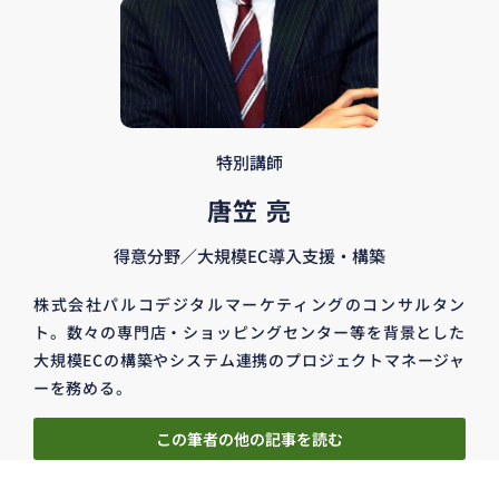
特別講師
唐笠 亮
得意分野／大規模EC導入支援・構築
株式会社パルコデジタルマーケティングのコンサルタン
ト。数々の専門店・ショッピングセンター等を背景とした
大規模ECの構築やシステム連携のプロジェクトマネージャ
ーを務める。
この筆者の他の記事を読む