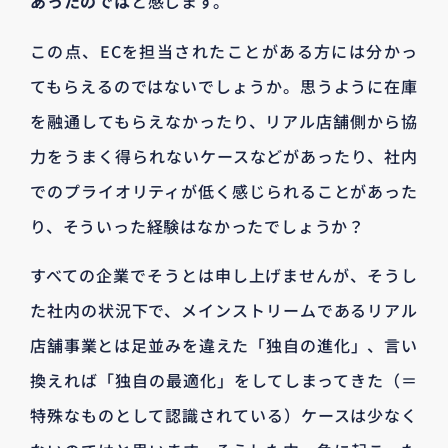
あったのでは
と感じます。
この点、ECを担当されたことがある方には分かっ
てもらえるのではないでしょうか。思うように在庫
を融通してもらえなかったり、リアル店舗側から協
力をうまく得られないケースなどがあったり、社内
でのプライオリティが低く感じられることがあった
り、そういった経験はなかったでしょうか？
すべての企業でそうとは申し上げませんが、そうし
た社内の状況下で、メインストリームであるリアル
店舗事業とは足並みを違えた「独自の進化」、言い
換えれば「独自の最適化」をしてしまってきた（＝
特殊なものとして認識されている）ケースは少なく