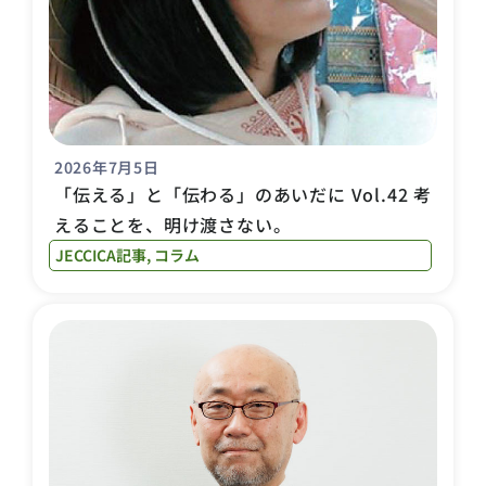
2026年7月5日
「伝える」と「伝わる」のあいだに Vol.42 考
えることを、明け渡さない。
JECCICA記事
,
コラム