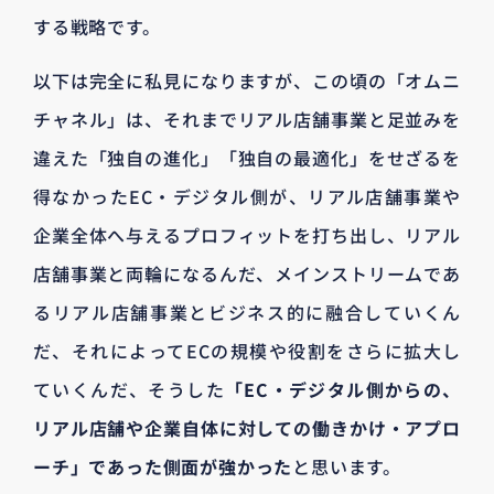
する戦略です。
以下は完全に私見になりますが、この頃の「オムニ
チャネル」は、それまでリアル店舗事業と足並みを
違えた「独自の進化」「独自の最適化」をせざるを
得なかったEC・デジタル側が、リアル店舗事業や
企業全体へ与えるプロフィットを打ち出し、リアル
店舗事業と両輪になるんだ、メインストリームであ
るリアル店舗事業とビジネス的に融合していくん
だ、それによってECの規模や役割をさらに拡大し
ていくんだ、そうした
「EC・デジタル側からの、
リアル店舗や企業自体に対しての働きかけ・アプロ
ーチ」であった側面が強かった
と思います。