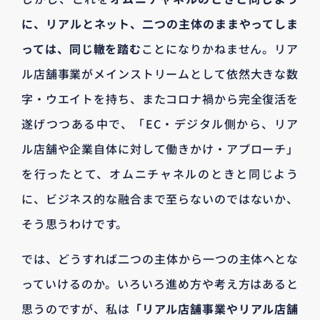
に、リアルとネット、二つの主体のままやってしま
っては、同じ轍を踏む
ことになりかねません。リア
ル店舗事業がメインストリームとして依然大きな数
字・ウエイトを持ち、またコロナ禍から完全復活を
遂げつつある中で、「EC・デジタル側から、リア
ル店舗や企業自体に対して働きかけ・アプローチ」
を行ったとて、オムニチャネルのときと同じよう
に、ビジネス的な融合まで至らないのではないか、
そう思うわけです。
では、どうすれば二つの主体から一つの主体へとな
っていけるのか。いろいろ進め方や考え方はあると
思うのですが、私は
「リアル店舗事業やリアル店舗