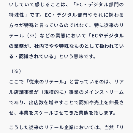
いしていて感じることは、「EC・デジタル部門の
特殊性」です。EC・デジタル部門やそれに携わる
方々が特殊と言っているのではなく、特に従来のリ
テール（※）などの業態において
「ECやデジタル
の業務が、社内でやや特殊なものとして扱われてい
る・認識されている」
という意味です。
（※）
ここで「従来のリテール」と言っているのは、リア
ル店舗事業が（規模的に）事業のメインストリーム
であり、出店数を増やすことで認知や売上を伸長さ
せ、事業をスケールさせてきた業態を指します。
こうした従来のリテール企業においては、当然「リ