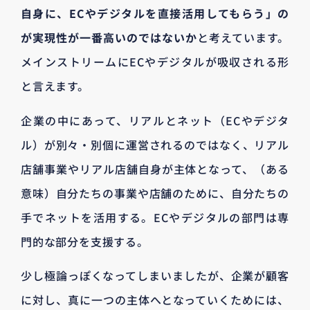
自身に、ECやデジタルを直接活用してもらう」の
が実現性が一番高いのではないか
と考えています。
メインストリームにECやデジタルが吸収される形
と言えます。
企業の中にあって、リアルとネット（ECやデジタ
ル）が別々・別個に運営されるのではなく、リアル
店舗事業やリアル店舗自身が主体となって、（ある
意味）自分たちの事業や店舗のために、自分たちの
手でネットを活用する。ECやデジタルの部門は専
門的な部分を支援する。
少し極論っぽくなってしまいましたが、企業が顧客
に対し、真に一つの主体へとなっていくためには、