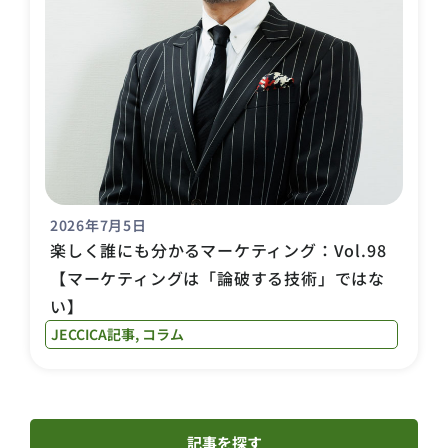
2026年7月5日
楽しく誰にも分かるマーケティング：Vol.98
【マーケティングは「論破する技術」ではな
い】
JECCICA記事
,
コラム
記事を探す