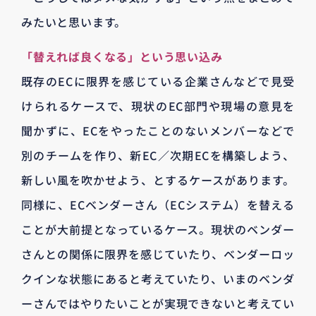
みたいと思います。
「替えれば良くなる」という思い込み
既存のECに限界を感じている企業さんなどで見受
けられるケースで、現状のEC部門や現場の意見を
聞かずに、ECをやったことのないメンバーなどで
別のチームを作り、新EC／次期ECを構築しよう、
新しい風を吹かせよう、とするケースがあります。
同様に、ECベンダーさん（ECシステム）を替える
ことが大前提となっているケース。現状のベンダー
さんとの関係に限界を感じていたり、ベンダーロッ
クインな状態にあると考えていたり、いまのベンダ
ーさんではやりたいことが実現できないと考えてい