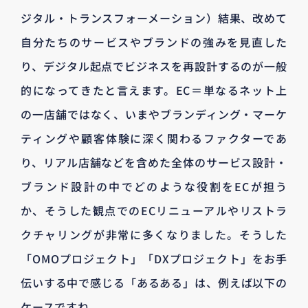
ジタル・トランスフォーメーション）結果、改めて
自分たちのサービスやブランドの強みを見直した
り、デジタル起点でビジネスを再設計するのが一般
的になってきたと言えます。EC＝単なるネット上
の一店舗ではなく、いまやブランディング・マーケ
ティングや顧客体験に深く関わるファクターであ
り、リアル店舗などを含めた全体のサービス設計・
ブランド設計の中でどのような役割をECが担う
か、そうした観点でのECリニューアルやリストラ
クチャリングが非常に多くなりました。そうした
「OMOプロジェクト」「DXプロジェクト」をお手
伝いする中で感じる「あるある」は、例えば以下の
ケースですね。