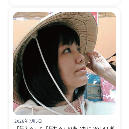
2026年7月5日
「伝える」と「伝わる」のあいだに Vol.42 考