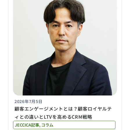
2026年7月5日
顧客エンゲージメントとは？顧客ロイヤルテ
ィとの違いとLTVを高めるCRM戦略
JECCICA記事
,
コラム