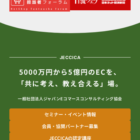
JECCICA
5000万円から5億円のECを、
「共に考え、教え合える」場。
一般社団法人ジャパンEコマースコンサルティング協会
セミナー・イベント情報
会員・協賛パートナー募集
JECCICAの認定講座