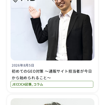
2026年8月5日
初めてのGEO対策 〜通販サイト担当者が今日
から始められること〜
JECCICA記事
,
コラム