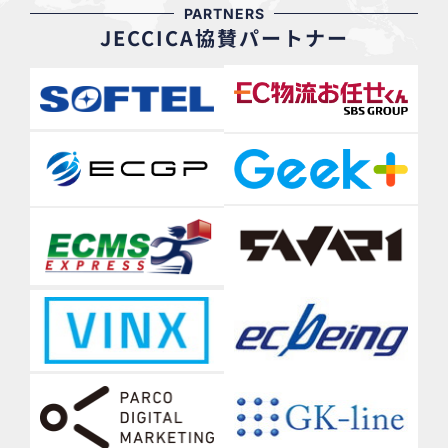
PARTNERS
JECCICA協賛パートナー