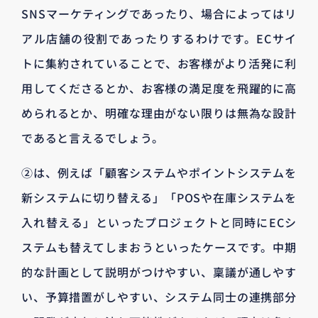
SNSマーケティングであったり、場合によってはリ
アル店舗の役割であったりするわけです。ECサイ
トに集約されていることで、お客様がより活発に利
用してくださるとか、お客様の満足度を飛躍的に高
められるとか、明確な理由がない限りは無為な設計
であると言えるでしょう。
②は、例えば「顧客システムやポイントシステムを
新システムに切り替える」「POSや在庫システムを
入れ替える」といったプロジェクトと同時にECシ
ステムも替えてしまおうといったケースです。中期
的な計画として説明がつけやすい、稟議が通しやす
い、予算措置がしやすい、システム同士の連携部分