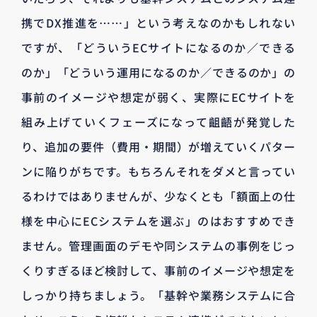
携でDX推進を……」という考えなのかもしれない
ですが、「どういうECサイトになるのか／できる
のか」「どういう運用になるのか／できるのか」の
事前のイメージや想定が弱く、実際にECサイトを
組み上げていくフェーズになって齟齬が発覚した
り、追加の要件（費用・期間）が増えていくパター
ンに陥りがちです。もちろんそれをダメと言ってい
るわけではありませんが、少なくとも「額面上の仕
様を中心にECシステムを選ぶ」のはおすすめでき
ません。管理画面のデモや同システムの事例をじっ
くりすぎるほど検討して、事前のイメージや想定を
しっかり持ちましょう。「基幹や業務システムに合