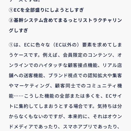
①ECを全部盛りにしようとしすぎ
②基幹システム含めてまるっとリストラクチャリン
グしすぎ
①は、ECに色々な（EC以外の）要素を求めてしま
うケースです。例えば、会員限定のコンテンツ、オ
ンラインでのハイタッチな顧客接点機能、リアル店
舗への送客機能、ブランド視点での認知拡大や集客
やマーケティング、顧客同士でのコミュニティ機
能……こうした機能の全部または多くを、ECサイ
トに集約してしまおうとする場合です。気持ちは分
からなくもないのですが、本来的に、それはオウン
ドメディアであったり、スマホアプリであったり、