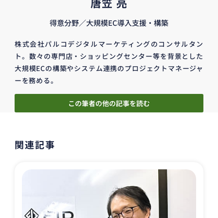
唐笠 亮
得意分野／大規模EC導入支援・構築
株式会社パルコデジタルマーケティングのコンサルタン
ト。数々の専門店・ショッピングセンター等を背景とした
大規模ECの構築やシステム連携のプロジェクトマネージャ
ーを務める。
この筆者の他の記事を読む
関連記事