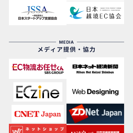
MEDIA
メディア提供・協力