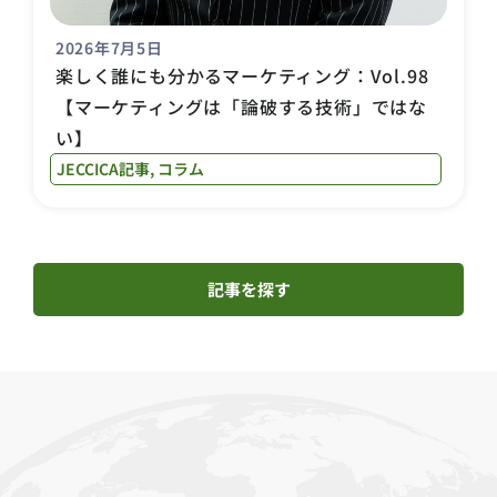
2026年7月5日
楽しく誰にも分かるマーケティング：Vol.98
【マーケティングは「論破する技術」ではな
い】
JECCICA記事
,
コラム
記事を探す