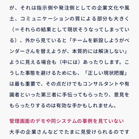
が、それは指示側や発注側としての企業文化や風
土、コミュニケーションの質による部分も大きく
（＝それらの結果として現状そうなってしまってい
る）、外から見ていると「チームを新設しようがベ
ンダーさんを替えようが、本質的には解決しない」
ように見える場合も（中には）あったりします。こ
うした事態を避けるためにも、「正しい現状把握」
は最も重要で、その点だけでもコンサルタントや有
識者といった第三者に手伝ってもらったり、意見を
もらったりするのは有効な手かもしれません。
管理画面のデモや同システムの事例を見ていない
大手の企業さんなどでたまに見受けられるのです