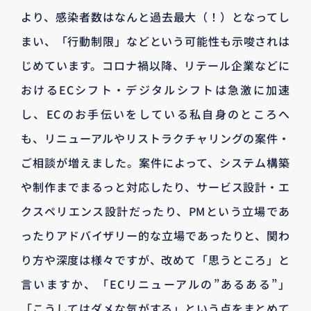
より、感染者数はなんと過去最大（！）となってし
まい、「行動制限」などという可能性も示唆されは
じめています。コロナ禍以降、リテール企業などに
おけるECシフト・デジタルシフトは急激に加速
し、ECのお手伝いをしている私自身のところへ
も、リニューアルやリストラクチャリングの案件・
ご相談が増えました。案件によって、システム構築
や制作までまるっと対応したり、サービス設計・エ
クスペリエンス設計だったり、PMという立場であ
ったりアドバイザリー的な立場であったりと、関わ
り方や深度は様々ですが、改めて「思うところ」と
言いますか、「ECリニューアルの”あるある”」
「こうしてはダメな気がする」という点をまとめて