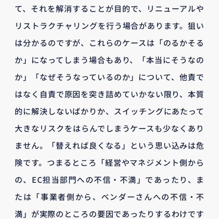
て、それを解消することが目的で、リニューアルや
リストラクチャリングを行う場合があります。狙い
は分かるのですが、これらのケースは「のるかそる
か」になってしまう場合もあり、「本当にそうなの
か」「なぜそうなっているのか」について、他責で
はなく自責で原因を突き詰めていかない限り、本質
的に解決しないばかりか、スイッチングにあたって
大きなリスクをはらんでしまうケースも少なくあり
ません。「替えれば良くなる」という思い込みは危
険です。つまるところ「経営やマネジメント側から
の、EC担当部門への不信・不満」であったり、ま
たは「事業者側から、ベンダーさんへの不信・不
満」が実際のところの要因であったりするわけです