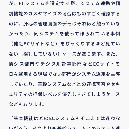
が、ECシステムを選定する際、システム連携や個
別機能のカスタマイズの可否はものすごく確認する
のに、肝心の管理画面のデモはそれほど触っていな
かったり、同システムを使って作られている事例
（他社ECサイトなど）をびっくりするほど見てい
ない（検討していない）ケースがあります。また、
情シス部門やデジタル管掌部門などECサイトを
日々運用する現場でない部門がシステム選定を主導
していたり、基幹システムなどとの連携可否やセキ
ュリティの担保レベルを優先しすぎてしまうケース
などもあります。
「基本機能はどのECシステムもそこまでは違わな
いだろう、それよりも基幹システムとのシステム連