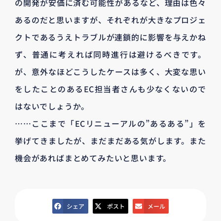
の開発が安価に済む可能性があるなど、理由は色々
あるのだと思いますが、それぞれが大きなプロジェ
クトであるうえトラブルが連鎖的に影響を与えかね
ず、普通に考えれば同時進行は避けるべきです。
が、意外なほどこうしたケースは多く、大変な思い
をしたことのあるEC担当者さんも少なくないので
はないでしょうか。
……ここまで「ECリニューアルの”あるある”」を
挙げてきましたが、まだまだある気がします。また
機会があればまとめてみたいと思います。
シェア
ポスト
メール