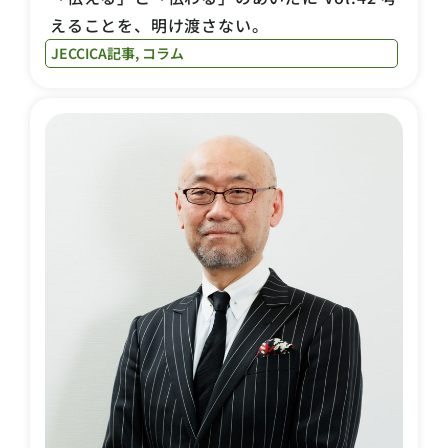
えることを、明け渡さない。
JECCICA記事
,
コラム