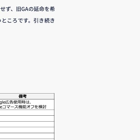
せず、旧GAの延命を希
いところです。引き続き