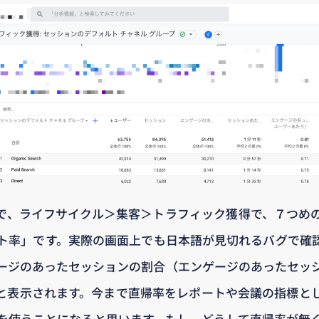
上で、ライフサイクル＞集客＞トラフィック獲得で、７つめ
ト率」です。実際の画面上でも日本語が見切れるバグで確
ージのあったセッションの割合（エンゲージのあったセッ
と表示されます。今まで直帰率をレポートや会議の指標と
を使うことになると思います。もし、どうして直帰率が無