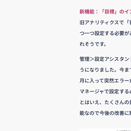
新機能：「目標」のイ
旧アナリティクスで「
つ一つ設定する必要が
れそうです。
管理＞設定アシスタン
うになりました。今ま
月に入って突然エラー
マネージャで設定する
とはいえ、たくさんの
能なので今後の改善に期