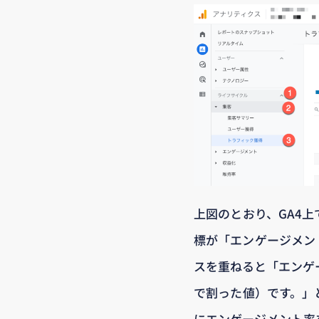
上図のとおり、GA4
標が「エンゲージメン
スを重ねると「エンゲ
で割った値）です。」
にエンゲージメント率