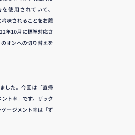
告を使用されていて、
重に吟味されることをお薦
22年10月に標準対応さ
」のオンへの切り替えを
しました。今回は「直帰
メント率」です。ザック
ンゲージメント率は「ず