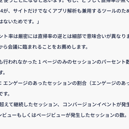
A4が、サイトだけでなくアプリ解析も兼用するツールのた
はないためです。」
ント率は厳密には直帰率の逆とは細部で意味合いが異なり
から会議に臨まれることをお薦めします。
も行われなかった 1 ページのみのセッションのパーセント
す。
：
エンゲージのあったセッションの割合（エンゲージのあ
です。
を超えて継続したセッション、コンバージョンイベントが発
ンビューもしくはページビューが発生したセッションの数。（