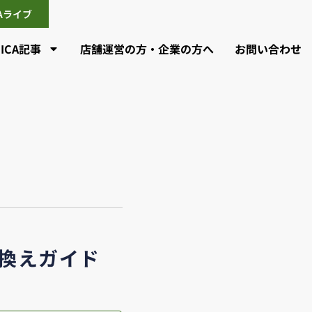
CAライブ
CICA記事
店舗運営の方・企業の方へ
お問い合わせ
換えガイド