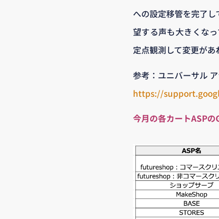
への設定移管を完了し
望する声も大きくなっ
定点観測して変更があ
参考：ユニバーサル 
https://support.goog
今月の各カートASPの