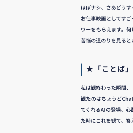
ほぼナシ、さあどうする？
お仕事映画としてすご
ワーをもらえます。何
苦悩の道のりを見ると
★「ことば
私は観終わった瞬間、
観たのはちょうどCh
てくれるAIの登場、
た時にこれを観て、答