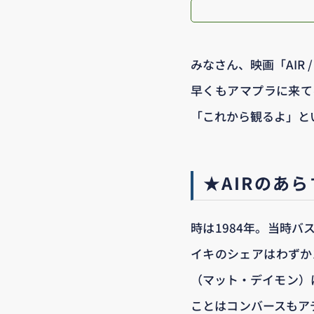
みなさん、映画「AIR
早くもアマプラに来て
「これから観るよ」と
★AIRのあ
時は1984年。当時
イキのシェアはわずか
（マット・デイモン）
ことはコンバースもア