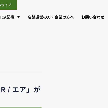
CAライブ
CICA記事
店舗運営の方・企業の方へ
お問い合わせ
R / エア」が