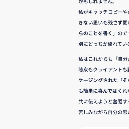
かもしれません。
私がキャッチコピーや
きない思いも残さず聞
らのことを書く」
ので
別にどっちが優れてい
私はこれからも「自分
聴衆もクライアントも
ケージングされた「そ
も簡単に喜んではくれ
共に伝えようと奮闘す
苦しみながら自分の思