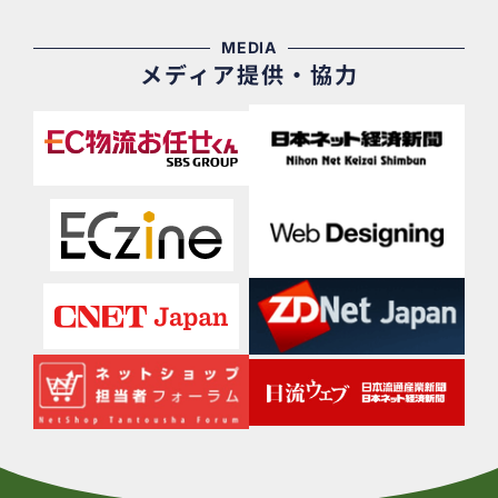
MEDIA
メディア提供・協力