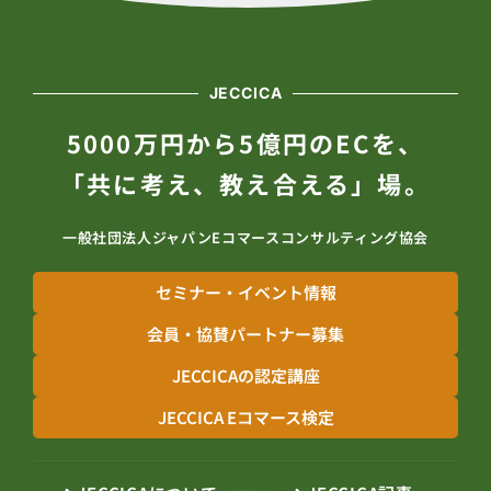
JECCICA
5000万円から5億円のECを、
「共に考え、教え合える」場。
一般社団法人ジャパンEコマースコンサルティング協会
セミナー・イベント情報
会員・協賛パートナー募集
JECCICAの認定講座
JECCICA Eコマース検定