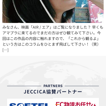
みなさん、映画「AIR / エア」はご覧になりました？ 早くも
アマプラに来てるのでまだの方はぜひ観てみて下さい。今
回はこの作品の内容に触れますので、「これから観るよ」
という方はこのコラムをひとまず飛ばして下さい！（笑）
[…]
PARTNERS
JECCICA協賛パートナー