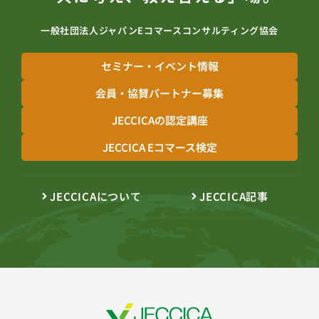
一般社団法人ジャパンEコマースコンサルティング協会
セミナー・イベント情報
会員・協賛パートナー募集
JECCICAの認定講座
JECCICA Eコマース検定
JECCICAについて
JECCICA記事