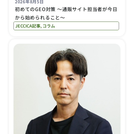
2026年8月5日
初めてのGEO対策 〜通販サイト担当者が今日
から始められること〜
JECCICA記事
,
コラム