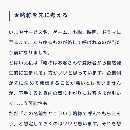
★略称を先に考える
いまやサービス名、ゲーム、小説、映画、ドラマに
至るまで、あらゆるものが略して呼ばれるのが当た
り前になりました。
とはいえ私は「略称はお客さんや愛好者から自然発
生的に生まれる」方がいいと思っています。企業側
が先に決めて発信することが悪いとは言いません
が、下手すると身内の盛り上がりにお客さまが引い
てしまう可能性も。
ただ「この名前だとこういう略称で呼んでもらえそ
う」と想定しておくのはいいと思います。それを想