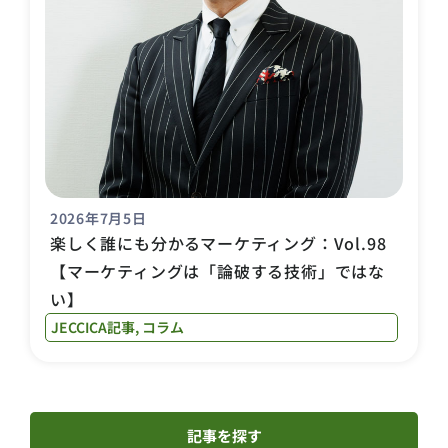
2026年7月5日
楽しく誰にも分かるマーケティング：Vol.98
【マーケティングは「論破する技術」ではな
い】
JECCICA記事
,
コラム
記事を探す