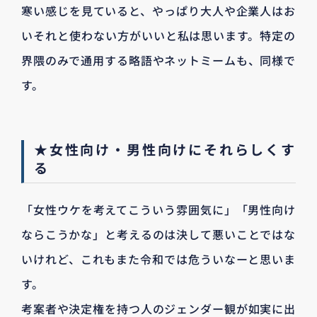
寒い感じを見ていると、やっぱり大人や企業人はお
いそれと使わない方がいいと私は思います。特定の
界隈のみで通用する略語やネットミームも、同様で
す。
★女性向け・男性向けにそれらしくす
る
「女性ウケを考えてこういう雰囲気に」「男性向け
ならこうかな」と考えるのは決して悪いことではな
いけれど、これもまた令和では危ういなーと思いま
す。
考案者や決定権を持つ人のジェンダー観が如実に出