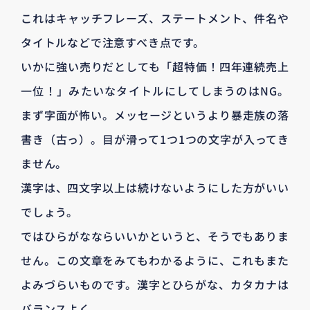
これはキャッチフレーズ、ステートメント、件名や
タイトルなどで注意すべき点です。
いかに強い売りだとしても「超特価！四年連続売上
一位！」みたいなタイトルにしてしまうのはNG。
まず字面が怖い。メッセージというより暴走族の落
書き（古っ）。目が滑って1つ1つの文字が入ってき
ません。
漢字は、四文字以上は続けないようにした方がいい
でしょう。
ではひらがなならいいかというと、そうでもありま
せん。この文章をみてもわかるように、これもまた
よみづらいものです。漢字とひらがな、カタカナは
バランスよく。