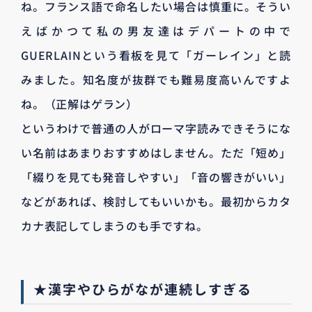
ね。フランス語で命名したい場合は慎重に。そうい
えばかつて私の男友達はデパートの中で
GUERLAINという看板を見て「ガーレイン」と読
みました。知名度が抜群でも難易度高いんですよ
ね。（正解はゲラン）
というわけで普通の人がローマ字読みできそうにな
い名前はあまりおすすめはしません。ただ「短め」
「綴りを見ても発音しやすい」「音の響きがいい」
などがあれば、検討してもいいかも。最初からカタ
カナ表記してしまうのも手ですね。
★漢字やひらがなが連続しすぎる