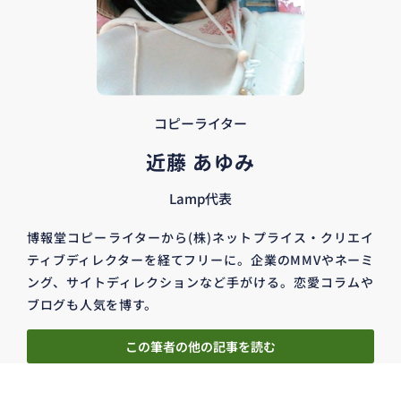
コピーライター
近藤 あゆみ
Lamp代表
博報堂コピーライターから(株)ネットプライス・クリエイ
ティブディレクターを経てフリーに。企業のMMVやネーミ
ング、サイトディレクションなど手がける。恋愛コラムや
ブログも人気を博す。
この筆者の他の記事を読む