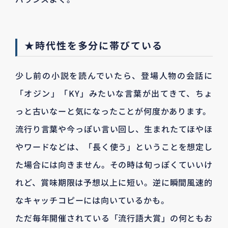
★時代性を多分に帯びている
少し前の小説を読んでいたら、登場人物の会話に
「オジン」「KY」みたいな言葉が出てきて、ちょ
っと古いなーと気になったことが何度かあります。
流行り言葉や今っぽい言い回し、生まれたてほやほ
やワードなどは、「長く使う」ということを想定し
た場合には向きません。その時は旬っぽくていいけ
れど、賞味期限は予想以上に短い。逆に瞬間風速的
なキャッチコピーには向いているかも。
ただ毎年開催されている「流行語大賞」の何ともお