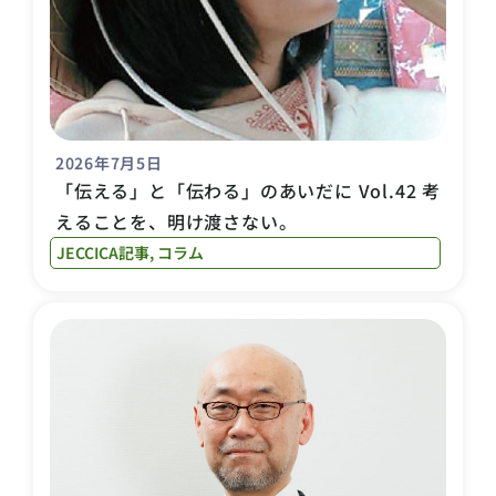
2026年7月5日
「伝える」と「伝わる」のあいだに Vol.42 考
えることを、明け渡さない。
JECCICA記事
,
コラム