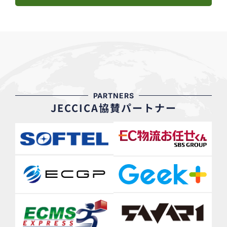
PARTNERS
JECCICA協賛パートナー