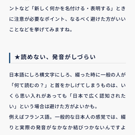
ントなど「新しく何かを名付ける・表明する」とき
に注意が必要なポイント、なるべく避けた方がいい
ことなどを挙げてみますね。
★読めない、発音がしづらい
日本語にしろ横文字にしろ、綴った時に一般の人が
「何て読むの？」と首をかしげてしまうものは、い
くら思い入れがあっても「日本で広く認知された
い」という場合は避けた方がよいかも。
例えばフランス語。一般的な日本人の感覚では、綴
りと実際の発音がなかなか結びつかないんですよ