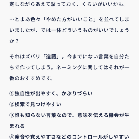
定しながらあえて黙っておく、くらいがいいかも。
…とまあ色々「やめた方がいいこと」を並べてしま
いましたが、では一体どういうものがいいでしょう
か？
それはズバリ
「造語」
。今までにない言葉を自分た
ちで作ってしまう。ネーミングに関してはそれが一
番のおすすめです。
①独自性が出やすく、かぶりづらい
②検索で見つけやすい
③誰も知らない言葉なので、意味を伝える機会が生
まれる
④発音や覚えやすさなどのコントロールがしやすい