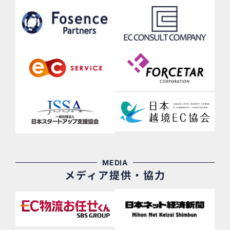
MEDIA
メディア提供・協力