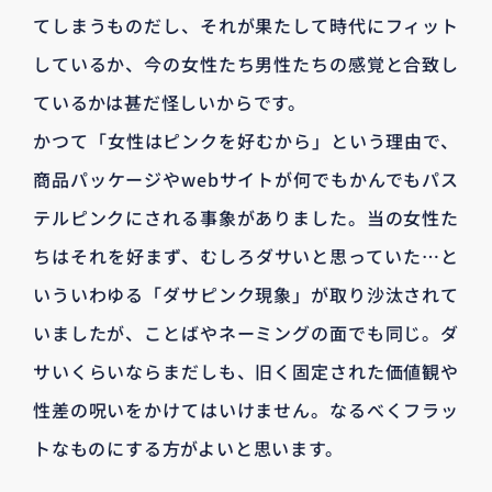
てしまうものだし、それが果たして時代にフィット
しているか、今の女性たち男性たちの感覚と合致し
ているかは甚だ怪しいからです。
かつて「女性はピンクを好むから」という理由で、
商品パッケージやwebサイトが何でもかんでもパス
テルピンクにされる事象がありました。当の女性た
ちはそれを好まず、むしろダサいと思っていた…と
いういわゆる「ダサピンク現象」が取り沙汰されて
いましたが、ことばやネーミングの面でも同じ。ダ
サいくらいならまだしも、旧く固定された価値観や
性差の呪いをかけてはいけません。なるべくフラッ
トなものにする方がよいと思います。