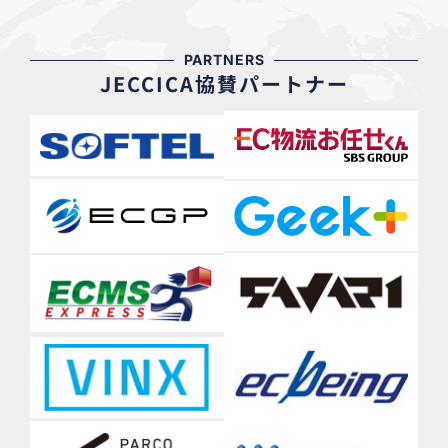
PARTNERS
JECCICA協賛パートナー