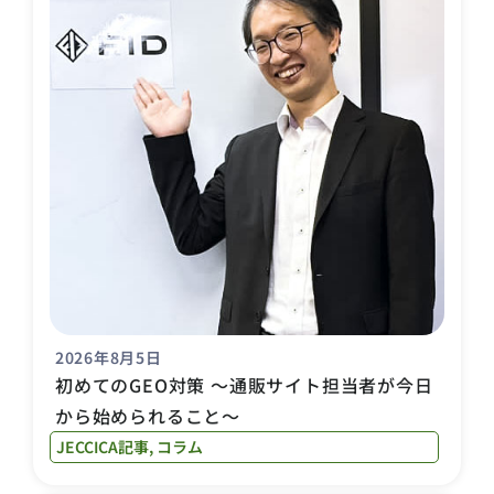
2026年8月5日
初めてのGEO対策 〜通販サイト担当者が今日
から始められること〜
JECCICA記事
,
コラム