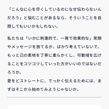
「こんなに心を尽くしているのになぜ伝わらないん
だろう」と悩むことがあるなら、そういうことを自
問してもいいかもしれない。
私たちは「いかに刺激的で、一発で効果的な」笑顔
やメッセージを放てるか、ばかり考えていないで、
もっと己の素地を丁寧に柔らかくし、可動域を広げ
ることをコツコツしていった方がいいのではないだ
ろうか。
愛をどストレートに、でっかく伝えるためには、ま
ずはそこから始めてみようじゃないか。