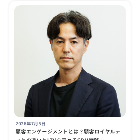
2026年7月5日
顧客エンゲージメントとは？顧客ロイヤルテ