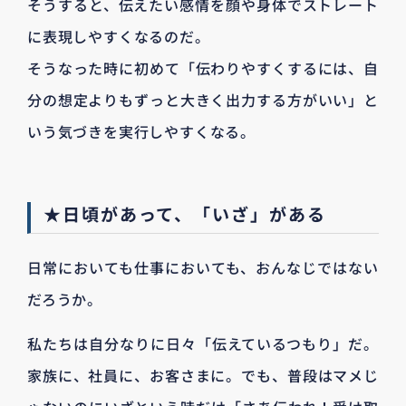
そうすると、伝えたい感情を顔や身体でストレート
に表現しやすくなるのだ。
そうなった時に初めて「伝わりやすくするには、自
分の想定よりもずっと大きく出力する方がいい」と
いう気づきを実行しやすくなる。
★日頃があって、「いざ」がある
日常においても仕事においても、おんなじではない
だろうか。
私たちは自分なりに日々「伝えているつもり」だ。
家族に、社員に、お客さまに。でも、普段はマメじ