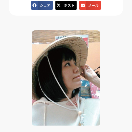
シェア
ポスト
メール