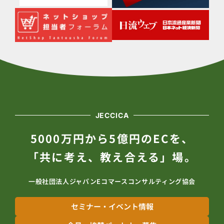
JECCICA
5000万円から5億円のECを、
「共に考え、教え合える」場。
一般社団法人ジャパンEコマースコンサルティング協会
セミナー・イベント情報