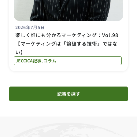
2026年7月5日
楽しく誰にも分かるマーケティング：Vol.98
【マーケティングは「論破する技術」ではな
い】
JECCICA記事
,
コラム
記事を探す