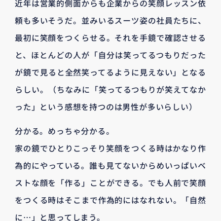
近年は営業的側面からも企業からの笑顔レッスン依
頼も多いそうだ。並みいるスーツ姿の社員たちに、
最初に笑顔をつくらせる。それを手鏡で確認させる
と、ほとんどの人が「自分は笑ってるつもりだった
が鏡で見ると全然笑ってるように見えない」となる
らしい。（ちなみに「笑ってるつもりが笑えてなか
った」という感想を持つのは男性が多いらしい）
分かる。めっちゃ分かる。
家の鏡でひとりこっそり笑顔をつくる時はかなり作
為的にやっている。誰も見てないからめいっぱいベ
ストな顔を「作る」ことができる。でも人前で笑顔
をつくる時はそこまで作為的にはなれない。「自然
に…」と思ってしまう。