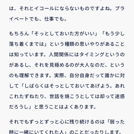
は、それとイコールにならないものですよね。プラ
イベートでも、仕事でも。
もちろん「そっとしておいた方がいい」「もう少し
落ち着くまでは」という種類の思いやりがあること
は知っています。人間関係にはタイミングというの
があるし、それを見極めるのが大人なのだ、という
のも理解できます。実際、自分自身だって誰かに対
して「しばらくはそっとしておいてあげよう。あれ
これたずねたり、世話を焼こうとしては却って迷惑
だろうし」と思うことはよくあります。
それでもずっとずっと心に残り続けるのは「弱った
時に一緒にいてくれた人」のことだったりします。