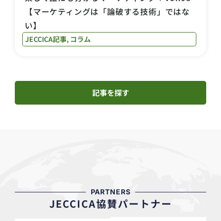
【マーケティングは「論破する技術」ではな
い】
JECCICA記事
,
コラム
記事を探す
PARTNERS
JECCICA協賛パートナー