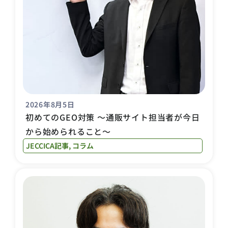
2026年8月5日
初めてのGEO対策 〜通販サイト担当者が今日
から始められること〜
JECCICA記事
,
コラム