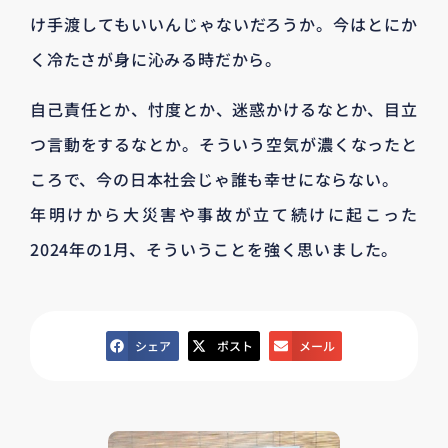
け手渡してもいいんじゃないだろうか。今はとにか
く冷たさが身に沁みる時だから。
自己責任とか、忖度とか、迷惑かけるなとか、目立
つ言動をするなとか。そういう空気が濃くなったと
ころで、今の日本社会じゃ誰も幸せにならない。
年明けから大災害や事故が立て続けに起こった
2024年の1月、そういうことを強く思いました。
シェア
ポスト
メール