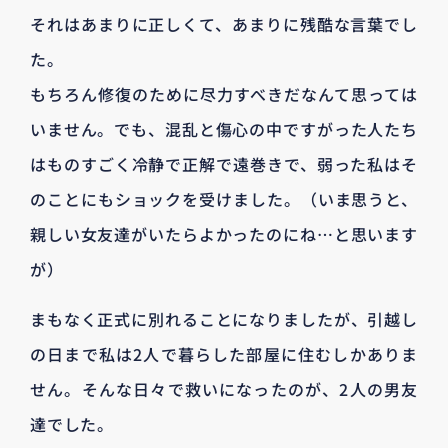
それはあまりに正しくて、あまりに残酷な言葉でし
た。
もちろん修復のために尽力すべきだなんて思っては
いません。でも、混乱と傷心の中ですがった人たち
はものすごく冷静で正解で遠巻きで、弱った私はそ
のことにもショックを受けました。（いま思うと、
親しい女友達がいたらよかったのにね…と思います
が）
まもなく正式に別れることになりましたが、引越し
の日まで私は2人で暮らした部屋に住むしかありま
せん。そんな日々で救いになったのが、2人の男友
達でした。