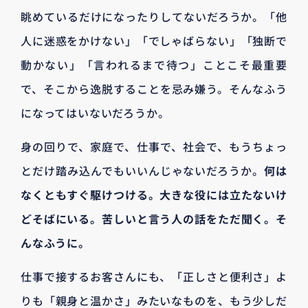
眺めているだけになったりしてないだろうか。「他
人に迷惑をかけない」「でしゃばらない」「独断で
動かない」「言われるまで待つ」ことこそ最重要
で、そこから逸脱することを忌み嫌う。そんなふう
になってはいないだろうか。
身の回りで、家庭で、仕事で、社会で、もうちょっ
とだけ踏み込んでもいいんじゃないだろうか。
何は
なくともすぐ駆けつける。大きな役には立たないけ
どそばにいる。苦しいと言う人の話をただ聞く。そ
んなふうに。
仕事で接するお客さんにも、「正しさと便利さ」よ
りも「親身と温かさ」みたいなものを、もう少しだ