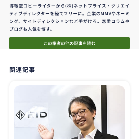
博報堂コピーライターから(株)ネットプライス・クリエイ
ティブディレクターを経てフリーに。企業のMMVやネーミ
ング、サイトディレクションなど手がける。恋愛コラムや
ブログも人気を博す。
この筆者の他の記事を読む
関連記事