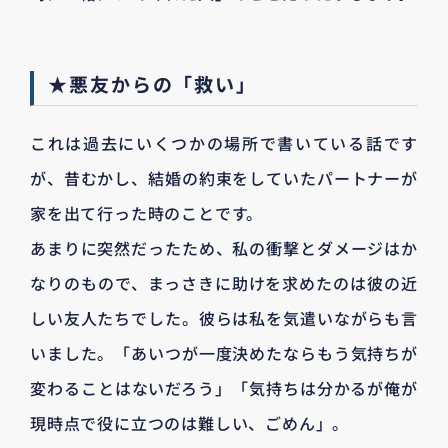
★悪友からの「救い」
これは過去にいくつかの場所で書いている話です
が、昔むかし、結婚の約束をしていたパートナーが
家を出て行った時のことです。
あまりに突然だったため、私の衝撃とダメージはか
なりのもので、まっさきに助けを求めたのは彼の近
しい友人たちでした。彼らは私を気遣いながらも言
いました。「あいつが一度決めたならもう気持ちが
変わることはないだろう」「気持ちは分かるが俺が
現時点で役に立つのは難しい、ごめん」。