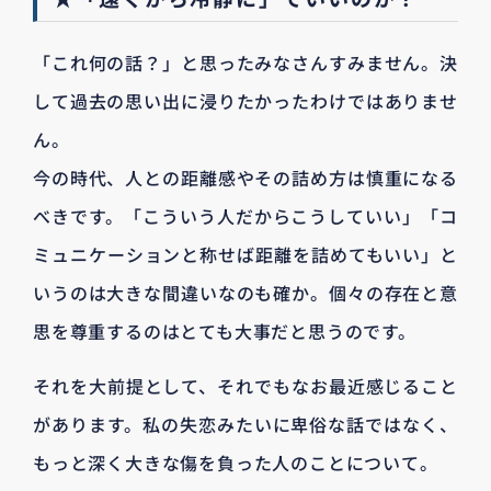
「これ何の話？」と思ったみなさんすみません。決
して過去の思い出に浸りたかったわけではありませ
ん。
今の時代、人との距離感やその詰め方は慎重になる
べきです。「こういう人だからこうしていい」「コ
ミュニケーションと称せば距離を詰めてもいい」と
いうのは大きな間違いなのも確か。個々の存在と意
思を尊重するのはとても大事だと思うのです。
それを大前提として、それでもなお最近感じること
があります。私の失恋みたいに卑俗な話ではなく、
もっと深く大きな傷を負った人のことについて。