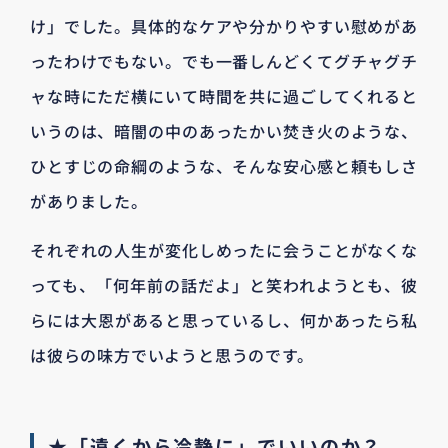
け」でした。具体的なケアや分かりやすい慰めがあ
ったわけでもない。でも一番しんどくてグチャグチ
ャな時にただ横にいて時間を共に過ごしてくれると
いうのは、暗闇の中のあったかい焚き火のような、
ひとすじの命綱のような、そんな安心感と頼もしさ
がありました。
それぞれの人生が変化しめったに会うことがなくな
っても、「何年前の話だよ」と笑われようとも、彼
らには大恩があると思っているし、何かあったら私
は彼らの味方でいようと思うのです。
★「遠くから冷静に」でいいのか？