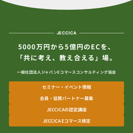
JECCICA
5000万円から5億円のECを、
「共に考え、教え合える」場。
一般社団法人ジャパンEコマースコンサルティング協会
セミナー・イベント情報
会員・協賛パートナー募集
JECCICAの認定講座
JECCICA Eコマース検定