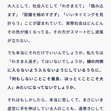
大人として、社会人として「わきまえて」「踏み込
まず」「距離を縮めすぎず」「いいタイミングを見
計らう」ことが望まれていて、実際社会はどんどん
その色が強くなってる。その方がスマートだし波風
が立たない。
でも本当にそれだけでいいんでしょうか。私たちは
「わきまえ過ぎ」てはいないでしょうか。
線の内側
に入らないよう入らないようにしているうちに、
「何もしないことこそ最良、ほっとくことこそ大
人」みたいになってないでしょうか。
それはもしかしたら、本当に苦しくて、まさにいま
虚空に手を伸ばしている人のことも、遠巻きにして