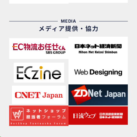
MEDIA
メディア提供・協力