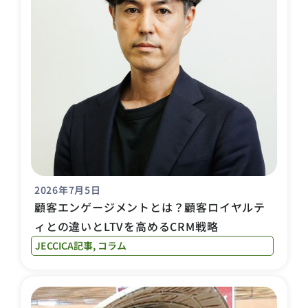
2026年7月5日
顧客エンゲージメントとは？顧客ロイヤルテ
ィとの違いとLTVを高めるCRM戦略
JECCICA記事
,
コラム