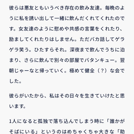
彼らは悪友ともいうべき存在の飲み友達。毎晩のよ
うに私を誘い出して一緒に飲んだくれてくれたので
す。女友達のように慰めや共感の言葉をくれたり、
励ましてくれたりはしません。ただバカ話してゲラ
ゲラ笑う。ひたすらそれ。深夜まで飲んでうちに泊
まり、さらに飲んで別々の部屋でバタンキュー。翌
朝じゃーなと帰っていく。極めて健全（？）な会で
した。
彼らがいたから、私はその日々を生きていけたと思
います。
1人になると孤独で落ち込んでしまう時に「誰かが
そばにいる」というのはめちゃくちゃ大きな「助