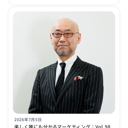
2026年7月5日
楽しく誰にも分かるマーケティング：Vol.98