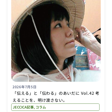
2026年7月5日
「伝える」と「伝わる」のあいだに Vol.42 考
えることを、明け渡さない。
JECCICA記事
,
コラム