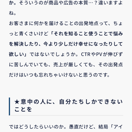
か。
そういうのが商品や広告の本質…？違いますよ
ね。
お客さまに何かを届けることの出発地点って、ちょ
っと青くさいけど
「それを知ること使うことで悩み
を解決したり、今より少しだけ幸せになったりして
欲しい」
ではないでしょうか。CTRやPVが伸びず
に苦しんでいても、売上が厳しくても、その出発点
だけはいつも忘れちゃいけないと思うのです。
★意中の人に、自分たちしかできない
ことを
ではどうしたらいいのか。愚直だけど、結局「アイ