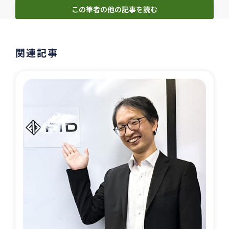
この筆者の他の記事を読む
関連記事