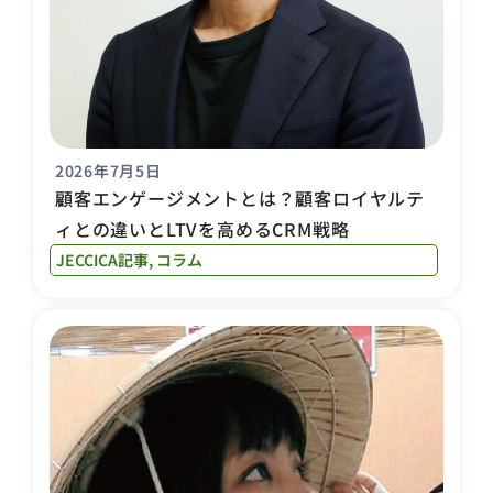
2026年7月5日
顧客エンゲージメントとは？顧客ロイヤルテ
ィとの違いとLTVを高めるCRM戦略
JECCICA記事
,
コラム