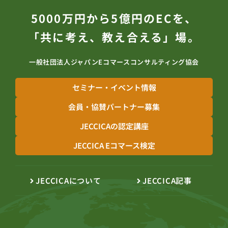
5000万円から5億円のECを、
「共に考え、教え合える」場。
一般社団法人ジャパンEコマースコンサルティング協会
セミナー・イベント情報
会員・協賛パートナー募集
JECCICAの認定講座
JECCICA Eコマース検定
JECCICAについて
JECCICA記事