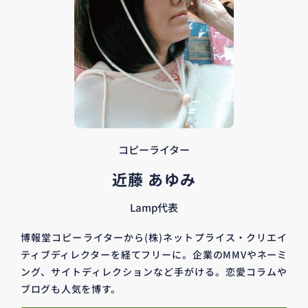
コピーライター
近藤 あゆみ
Lamp代表
博報堂コピーライターから(株)ネットプライス・クリエイ
ティブディレクターを経てフリーに。企業のMMVやネーミ
ング、サイトディレクションなど手がける。恋愛コラムや
ブログも人気を博す。