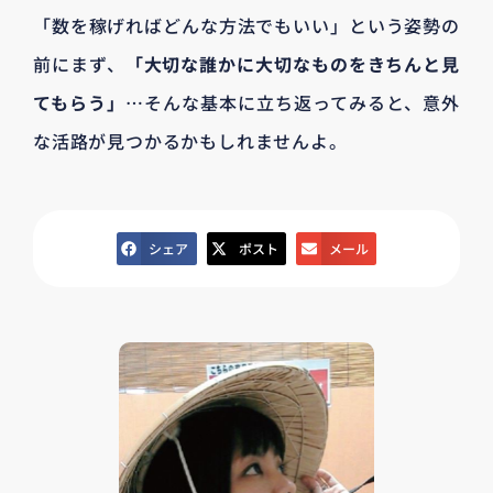
「数を稼げればどんな方法でもいい」という姿勢の
前にまず、
「大切な誰かに大切なものをきちんと見
てもらう」
…そんな基本に立ち返ってみると、意外
な活路が見つかるかもしれませんよ。
シェア
ポスト
メール