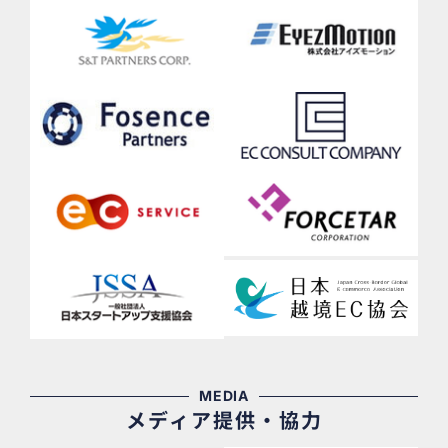
MEDIA
メディア提供・協力