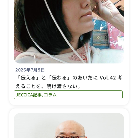
2026年7月5日
「伝える」と「伝わる」のあいだに Vol.42 考
えることを、明け渡さない。
JECCICA記事
,
コラム