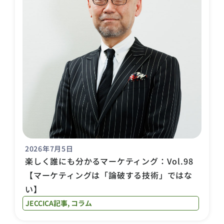
2026年7月5日
楽しく誰にも分かるマーケティング：Vol.98
【マーケティングは「論破する技術」ではな
い】
JECCICA記事
,
コラム