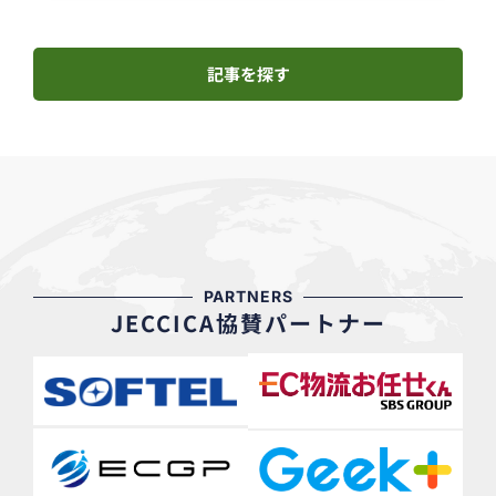
記事を探す
PARTNERS
JECCICA協賛パートナー