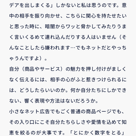
デアを出しまくる」しかないと私は思うのです。意
中の相手を振り向かせ、こちらに関心を持たせたい
と思った時に、暗闇からワッと脅かしてみたりうま
く言いくるめて連れ込んだりする人はいません（そ
んなことしたら嫌われます…でもネットだとやっち
ゃうんですよ）。
自分（商品やサービス）の魅力を押し付けがましく
なく伝えるには、相手の心がふと惹きつけられるに
は、どうしたらいいのか。何か自分たちにしかでき
ない、響く表現や方法はないだろうか。
小さなネット広告でもごく普通の商品ページでも、
その入り口にこそ自分たちらしさや愛情を込めて知
恵を絞るのが大事です。「とにかく数字をとる」