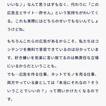
いいな♪」なんて思うはずもなく、代わりに「この
広告主とサイト…許せん」という気持ちがわいてく
る。これも実際にはどちらのせいでもないんでしょ
うけどね。
もちろんこれらの広告があるからこそ、私たちはコ
ンテンツを無料で享受できているのは分かっていま
す。好き嫌いを気楽に言い放てるのは無責任な立場
にいるからだということも。
でも…広告を作る仕事、ネットでモノを売る仕事、
両方やっている身としては「本当にそれなの？そう
いうことでいいの？」って問いかけたくなるので
す。