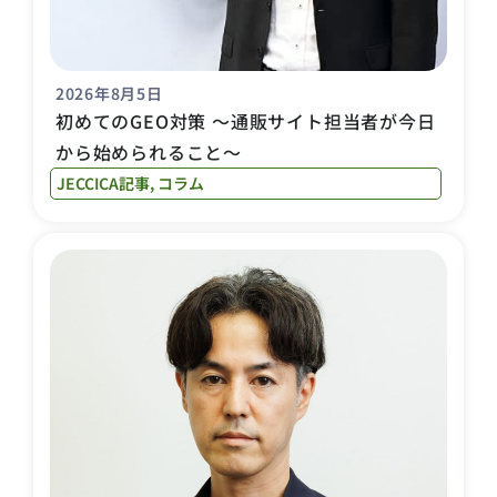
2026年8月5日
初めてのGEO対策 〜通販サイト担当者が今日
から始められること〜
JECCICA記事
,
コラム