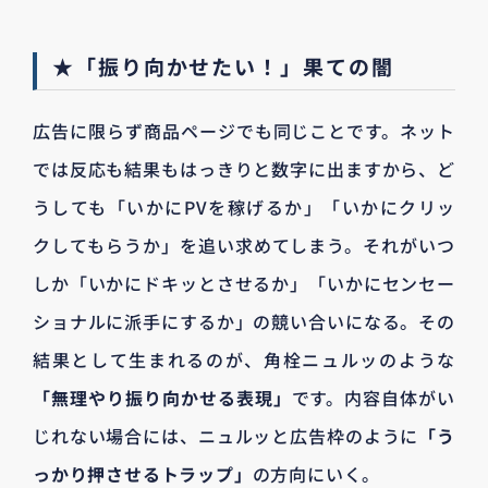
★「振り向かせたい！」果ての闇
広告に限らず商品ページでも同じことです。ネット
では反応も結果もはっきりと数字に出ますから、ど
うしても「いかにPVを稼げるか」「いかにクリッ
クしてもらうか」を追い求めてしまう。それがいつ
しか「いかにドキッとさせるか」「いかにセンセー
ショナルに派手にするか」の競い合いになる。その
結果として生まれるのが、角栓ニュルッのような
「無理やり振り向かせる表現」
です。内容自体がい
じれない場合には、ニュルッと広告枠のように
「う
っかり押させるトラップ」
の方向にいく。