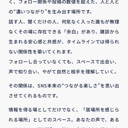
く、フォロー関係や投稿の数値を超えた、人と人と
の“濃いつながり”を生み出す場所です。
話す人、聞くだけの人、何気なく入った誰もが無理
なくその場に存在できる「余白」があり、雑談から
生まれる安心感と共感が、タイムラインでは得られ
ない関係性を築いてくれます。
フォローし合っていなくても、スペースで出会い、
声で知り合い、やがて自然と相手を理解していく。
その関係は、SNS本来の“つながる楽しさ”を思い出
させてくれるものです。
情報を得る場としてだけでなく、「居場所を感じら
れる場所」としてのスペース。あなたの声で、ある