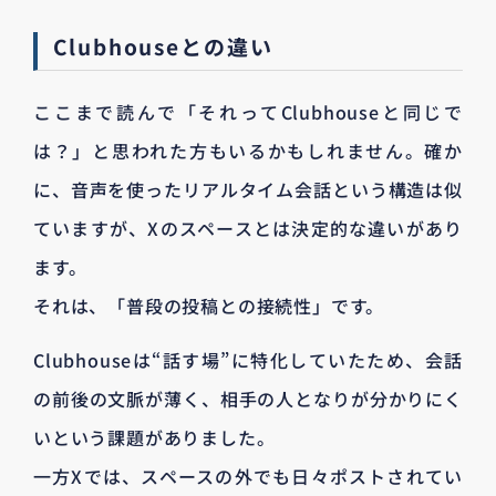
Clubhouseとの違い
ここまで読んで「それってClubhouseと同じで
は？」と思われた方もいるかもしれません。確か
に、音声を使ったリアルタイム会話という構造は似
ていますが、Xのスペースとは決定的な違いがあり
ます。
それは、「普段の投稿との接続性」です。
Clubhouseは“話す場”に特化していたため、会話
の前後の文脈が薄く、相手の人となりが分かりにく
いという課題がありました。
一方Xでは、スペースの外でも日々ポストされてい