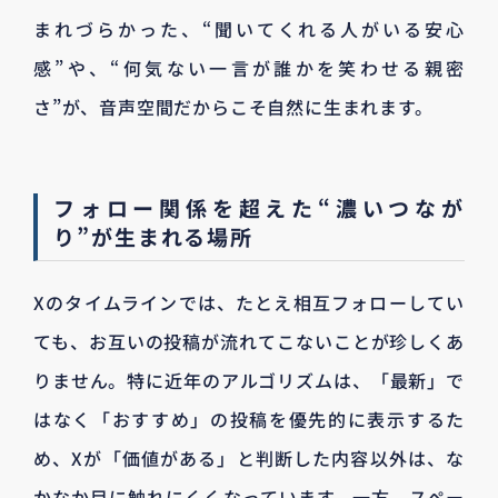
まれづらかった、“聞いてくれる人がいる安心
感”や、“何気ない一言が誰かを笑わせる親密
さ”が、音声空間だからこそ自然に生まれます。
フォロー関係を超えた“濃いつなが
り”が生まれる場所
Xのタイムラインでは、たとえ相互フォローしてい
ても、お互いの投稿が流れてこないことが珍しくあ
りません。特に近年のアルゴリズムは、「最新」で
はなく「おすすめ」の投稿を優先的に表示するた
め、Xが「価値がある」と判断した内容以外は、な
かなか目に触れにくくなっています。一方、スペー