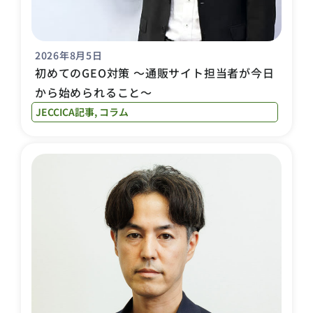
2026年8月5日
初めてのGEO対策 〜通販サイト担当者が今日
から始められること〜
JECCICA記事
,
コラム