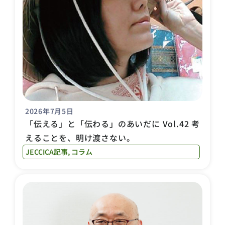
2026年7月5日
「伝える」と「伝わる」のあいだに Vol.42 考
えることを、明け渡さない。
JECCICA記事
,
コラム