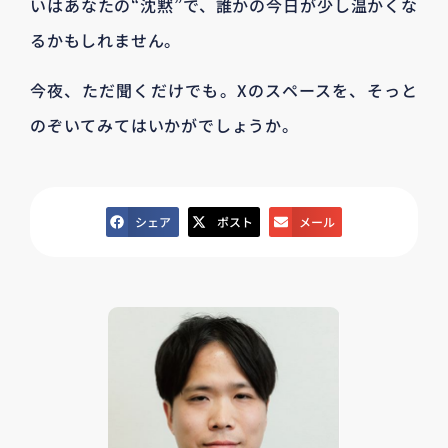
いはあなたの“沈黙”で、誰かの今日が少し温かくな
るかもしれません。
今夜、ただ聞くだけでも。Xのスペースを、そっと
のぞいてみてはいかがでしょうか。
シェア
ポスト
メール