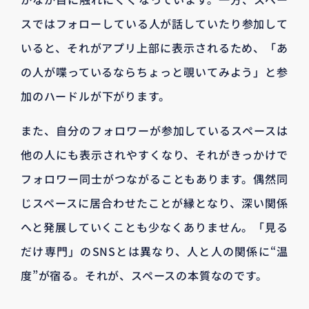
スではフォローしている人が話していたり参加して
いると、それがアプリ上部に表示されるため、「あ
の人が喋っているならちょっと覗いてみよう」と参
加のハードルが下がります。
また、自分のフォロワーが参加しているスペースは
他の人にも表示されやすくなり、それがきっかけで
フォロワー同士がつながることもあります。偶然同
じスペースに居合わせたことが縁となり、深い関係
へと発展していくことも少なくありません。「見る
だけ専門」のSNSとは異なり、人と人の関係に“温
度”が宿る。それが、スペースの本質なのです。