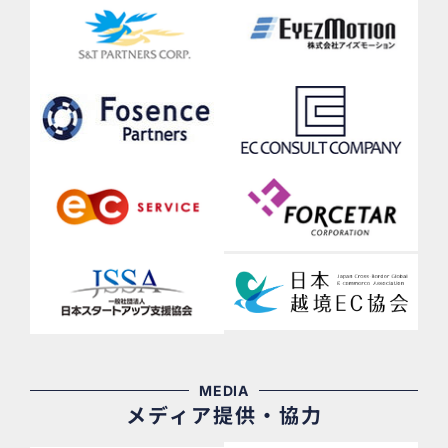
MEDIA
メディア提供・協力