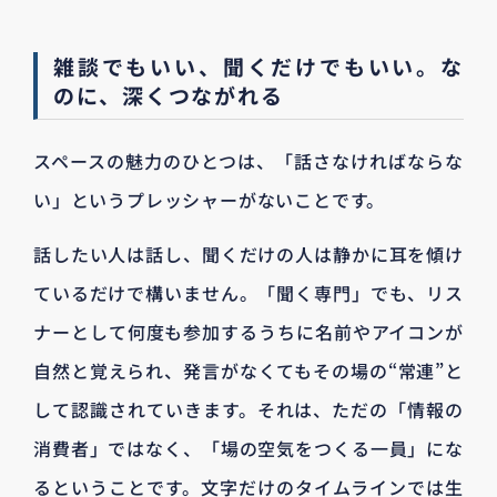
雑談でもいい、聞くだけでもいい。な
のに、深くつながれる
スペースの魅力のひとつは、「話さなければならな
い」というプレッシャーがないことです。
話したい人は話し、聞くだけの人は静かに耳を傾け
ているだけで構いません。「聞く専門」でも、リス
ナーとして何度も参加するうちに名前やアイコンが
自然と覚えられ、発言がなくてもその場の“常連”と
して認識されていきます。それは、ただの「情報の
消費者」ではなく、「場の空気をつくる一員」にな
るということです。文字だけのタイムラインでは生