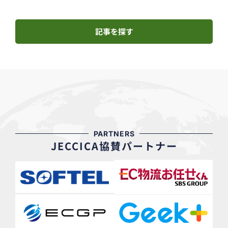
記事を探す
PARTNERS
JECCICA協賛パートナー