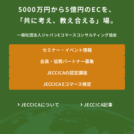
5000万円から5億円のECを、
「共に考え、教え合える」場。
一般社団法人ジャパンEコマースコンサルティング協会
セミナー・イベント情報
会員・協賛パートナー募集
JECCICAの認定講座
JECCICA Eコマース検定
JECCICAについて
JECCICA記事