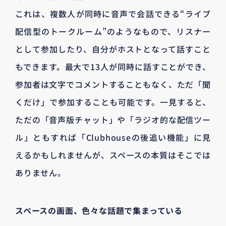
これは、複数人が同時に音声で会話できる“ライブ
配信型のトークルーム”のようなもので、リスナー
として参加したり、自分がホストとなって話すこと
もできます。最大で13人が同時に話すことができ、
参加者は文字でコメントすることもなく、ただ「聞
くだけ」で参加することも可能です。一見すると、
ただの「音声版チャット」や「ラジオ的な配信ツー
ル」ともすれば「Clubhouseの後追い機能」に見
えるかもしれませんが、スペースの本質はそこでは
ありません。
スペースの画面、色々な話題で集まっている