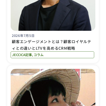
2026年7月5日
顧客エンゲージメントとは？顧客ロイヤルテ
ィとの違いとLTVを高めるCRM戦略
JECCICA記事
,
コラム