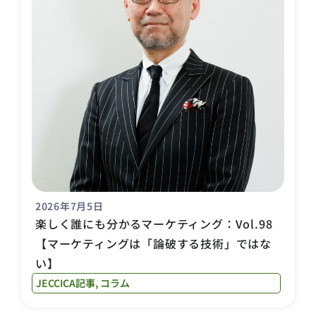
2026年7月5日
楽しく誰にも分かるマーケティング：Vol.98
【マーケティングは「論破する技術」ではな
い】
JECCICA記事
,
コラム