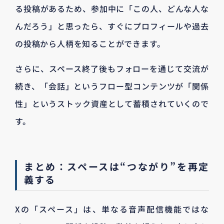
る投稿があるため、参加中に「この人、どんな人な
んだろう」と思ったら、すぐにプロフィールや過去
の投稿から人柄を知ることができます。
さらに、スペース終了後もフォローを通じて交流が
続き、「会話」というフロー型コンテンツが「関係
性」というストック資産として蓄積されていくので
す。
まとめ：スペースは“つながり”を再定
義する
Xの「スペース」は、単なる音声配信機能ではな