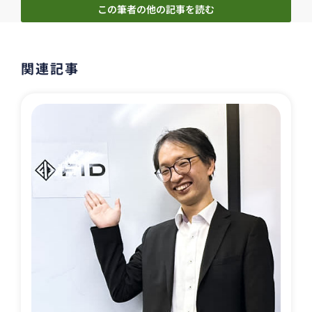
この筆者の他の記事を読む
関連記事