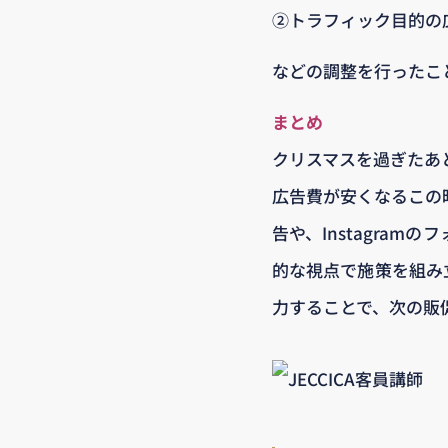
②トラフィック目的の
などの調整を行ったこ
まとめ
クリスマスを過ぎたあ
広告費が安くなるこの
告や、Instagra
的な視点で施策を組み
力することで、次の販