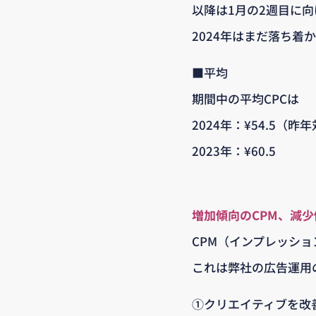
以降は1月の2週目に向
2024年はまだ落ち着
■平均
期間中の平均CPCは
2024年：¥54.5（昨年
2023年：¥60.5
増加傾向のCPM、減少
CPM（インプレッシ
これは弊社の広告運用
①クリエイティブを改