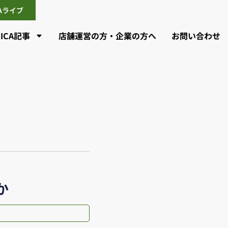
CAライブ
CICA記事
店舗運営の方・企業の方へ
お問い合わせ
か