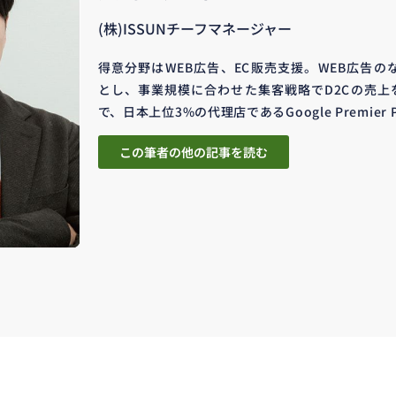
(株)ISSUNチーフマネージャー
得意分野はWEB広告、EC販売支援。WEB広告の
とし、事業規模に合わせた集客戦略でD2Cの売上
で、日本上位3%の代理店であるGoogle Premier 
この筆者の他の記事を読む