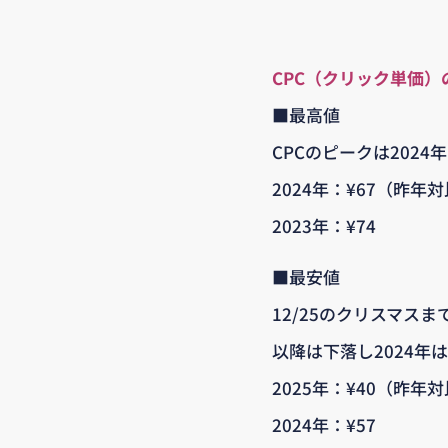
CPC（クリック単価）
■最高値
CPCのピークは2024年は
2024年：¥67（昨年対
2023年：¥74
■最安値
12/25のクリスマス
以降は下落し2024年は
2025年：¥40（昨年対
2024年：¥57