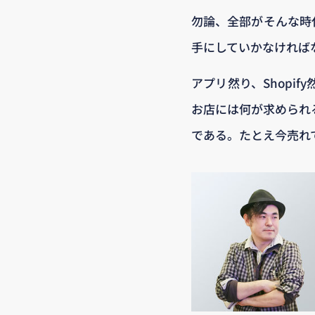
勿論、全部がそんな時
手にしていかなければ
アプリ然り、Shopi
お店には何が求められ
である。たとえ今売れ