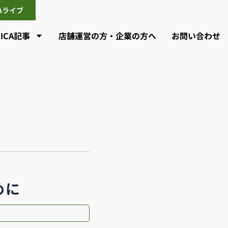
CAライブ
CICA記事
店舗運営の方・企業の方へ
お問い合わせ
めに