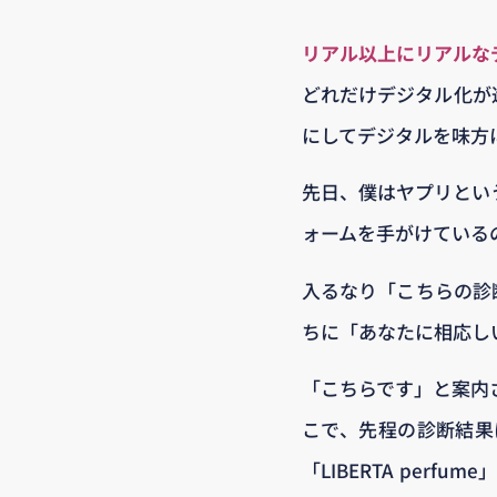
リアル以上にリアルな
どれだけデジタル化が
にしてデジタルを味方
先日、僕はヤプリとい
ォームを手がけている
入るなり「こちらの診
ちに「あなたに相応し
「こちらです」と案内さ
こで、先程の診断結果
「LIBERTA pe