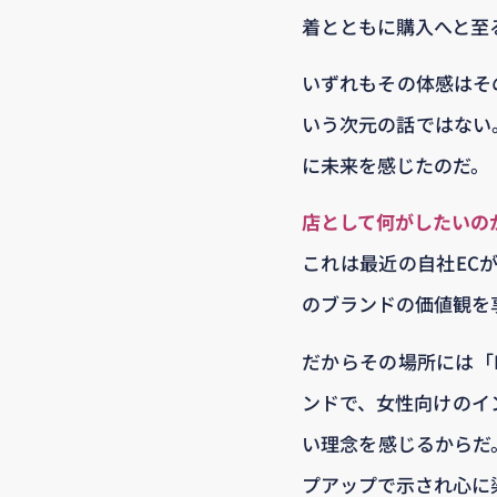
着とともに購入へと至
いずれもその体感はそ
いう次元の話ではない
に未来を感じたのだ。
店として何がしたいの
これは最近の自社EC
のブランドの価値観を
だからその場所には「N
ンドで、女性向けのイ
い理念を感じるからだ
プアップで示され心に