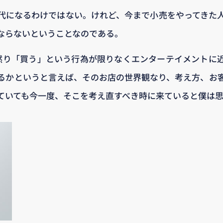
代になるわけではない。けれど、今まで小売をやってきた
ならないということなのである。
fy然り「買う」という行為が限りなくエンターテイメントに
るかというと言えば、そのお店の世界観なり、考え方、お
ていても今一度、そこを考え直すべき時に来ていると僕は