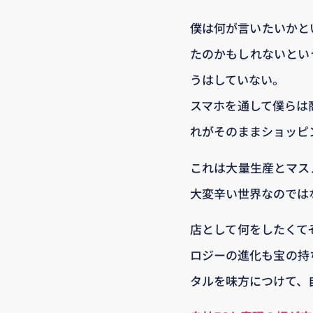
僕は何が言いたいかと
たのかもしれないとい
うはしていない。
スマホを通して僕らは
れがそのままショッピ
これは大量生産とマス
大変辛い世界なのでは
店として何をしたくて
ロジーの進化も宝の持
タルを味方につけて、