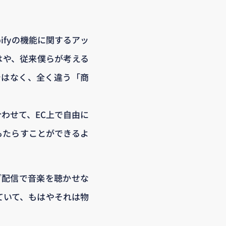
opifyの機能に関するアッ
はや、従来僕らが考える
ではなく、全く違う「商
わせて、EC上で自由に
もたらすことができるよ
ブ配信で音楽を聴かせな
ていて、もはやそれは物