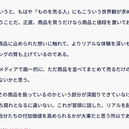
いうと、もはや「ものを売る人」にもこういう世界観が求
うことだ。正直、商品を買うだけなら商品と値段を置いて
商品に込められた想いに触れて、よりリアルな体験を深い
ングの質も上げているのである。
メディアで画一的に、ただ商品を並べてまとめて売るだけ
ないかと思う。
その商品を扱っているのかという部分が深掘りできていな
ち腐れとなるに違いない。これが冒頭に話した、リアルを
自分たちの付加価値を高められるかが大事だと思う所以で