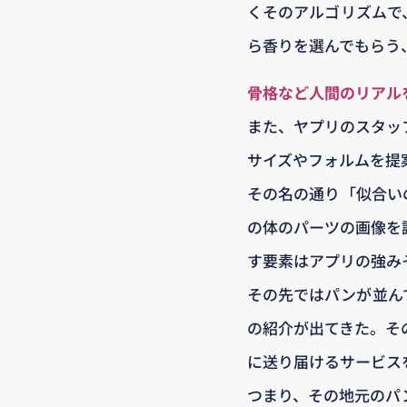
くそのアルゴリズムで
ら香りを選んでもらう
骨格など人間のリアル
また、ヤプリのスタッ
サイズやフォルムを提案
その名の通り「似合い
の体のパーツの画像を
す要素はアプリの強み
その先ではパンが並ん
の紹介が出てきた。そ
に送り届けるサービス
つまり、その地元のパ