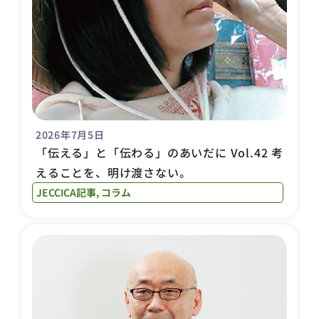
2026年7月5日
「伝える」と「伝わる」のあいだに Vol.42 考
えることを、明け渡さない。
JECCICA記事
,
コラム