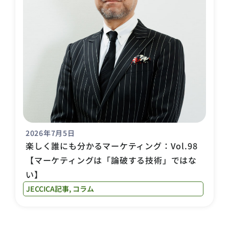
2026年7月5日
楽しく誰にも分かるマーケティング：Vol.98
【マーケティングは「論破する技術」ではな
い】
JECCICA記事
,
コラム