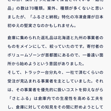
品」の数は70種類。案外、種類が多くないと思い
ましたが、「ふるさと納税」特化の冷凍倉庫が日本
初ゆえの堅実さなのかもしれません。
倉庫に集められた返礼品は北海道と九州の事業者の
ものをメインにして、絞っていたのです。寄付者の
ボリュームゾーンが首都圏にあるので、一番遠い箇
所から始めようという意図がありました。
そして、トラック一台分丸々、一社で済むくらいの
受注が見込まれる事業者を主としていました。それ
は、その事業者を優先的に扱いコストを抑えながら
「さとふる」は倉庫内での生産性を高める工夫を
し、倉庫に対しての知見をその間に貯めようとして