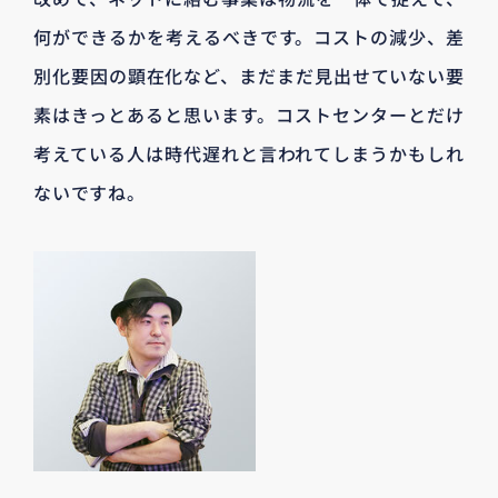
何ができるかを考えるべきです。コストの減少、差
別化要因の顕在化など、まだまだ見出せていない要
素はきっとあると思います。コストセンターとだけ
考えている人は時代遅れと言われてしまうかもしれ
ないですね。