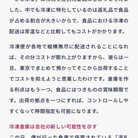
した。中でも冷凍に特化しているのは返礼品で食品
が占める割合が大きいからで、食品における冷凍の
配送は常温などと比較してもコストがかかります。
冷凍便が各地で縦横無尽に配送されることになれ
ば、その分コストが膨れ上がりますから、彼らは一
旦、東京でまとめて預かってそこから出荷すること
でコストを抑えようと思案したわけです。倉庫を作
る利点はもう一つ、食品にはつきものの賞味期限で
す。出荷の拠点を一つにすれば、コントロールしや
すくなって時間指定も可能になります。
冷凍倉庫は会社の新しい可能性を示す
この日、僕が行った倉庫で保管されている「返礼