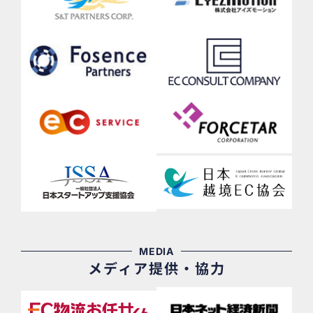
MEDIA
メディア提供・協力