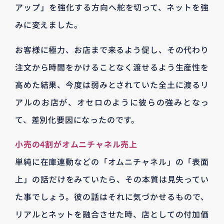
アップ」を強化する方向へ舵を切って、ネットを強
みに変えました。
お客様に極力、お店まで来るよう促し、その代わり
注文から時間をかけることなく渡せるよう生産性を
高めた結果、今度は弱みとされていた全土に渡るリ
アルのお店が、オセロのように彼らの強みとなっ
て、差別化要因になったのです。
小売の4割がオムニチャネル売上
単純に在庫連動などの「オムニチャネル」の「表面
上」の話だけをみていたら、その本質は見失ってい
た事でしょう。彼の話はそれに気づかせるもので、
リアルとネットを融合させた時、店としての付加価