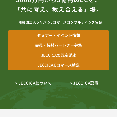
「共に考え、教え合える」場。
一般社団法人ジャパンEコマースコンサルティング協会
セミナー・イベント情報
会員・協賛パートナー募集
JECCICAの認定講座
JECCICA Eコマース検定
JECCICAについて
JECCICA記事