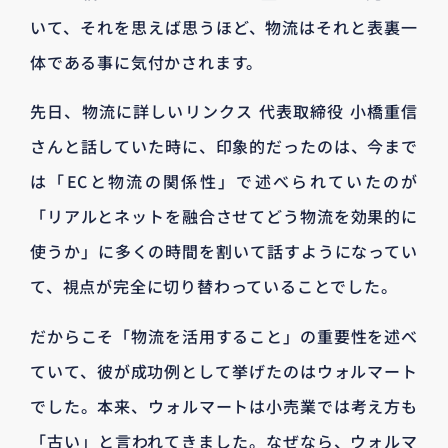
いて、それを思えば思うほど、物流はそれと表裏一
体である事に気付かされます。
先日、物流に詳しいリンクス 代表取締役 小橋重信
さんと話していた時に、印象的だったのは、今まで
は「ECと物流の関係性」で述べられていたのが
「リアルとネットを融合させてどう物流を効果的に
使うか」に多くの時間を割いて話すようになってい
て、視点が完全に切り替わっていることでした。
だからこそ「物流を活用すること」の重要性を述べ
ていて、彼が成功例として挙げたのはウォルマート
でした。本来、ウォルマートは小売業では考え方も
「古い」と言われてきました。なぜなら、ウォルマ