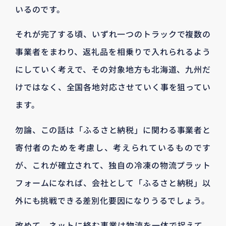
いるのです。
それが完了する頃、いずれ一つのトラックで複数の
事業者をまわり、返礼品を相乗りで入れられるよう
にしていく考えで、その対象地方も北海道、九州だ
けではなく、全国各地対応させていく事を狙ってい
ます。
勿論、この話は「ふるさと納税」に関わる事業者と
寄付者のためを考慮し、考えられているものです
が、これが確立されて、独自の冷凍の物流プラット
フォームになれば、会社として「ふるさと納税」以
外にも挑戦できる差別化要因になりうるでしょう。
改めて、ネットに絡む事業は物流を一体で捉えて、