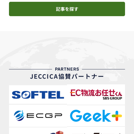
記事を探す
PARTNERS
JECCICA協賛パートナー