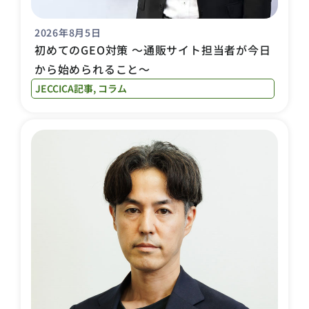
2026年8月5日
初めてのGEO対策 〜通販サイト担当者が今日
から始められること〜
JECCICA記事
,
コラム