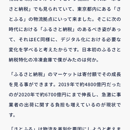
さと納税」でも見られていて、東京都内にある「さ
とふる」の物流拠点にいって来ました。そこに次の
時代における「ふるさと納税」のあるべき姿があっ
て、それはEC同様に、デジタル化における必要な
変化を学べると考えたからです。日本初のふるさと
納税特化の冷凍倉庫で僕がみたのは何か。
「ふるさと納税」のマーケットは寄付額でその成長
を見る事ができます。2019年で約4800億円だった
のが2020年で約6700億円にまで伸長し、急激に事
業者の出荷に関する負担も増えているのが現状で
す。
「さとふる」は物流を差別化要因にしようと考えま