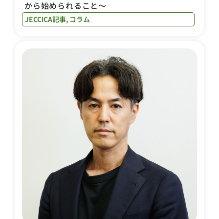
から始められること〜
JECCICA記事
,
コラム