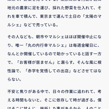
地元の農家に足を運び、採れた野菜を仕入れて、そ
れを車で積んで、東京まで運んで土日の「太陽のマ
ルシェ」などで売っている。
その人なども、朝市やマルシェはほぼ開催中止にな
り、唯一「丸の内行幸マルシェ」は毎週金曜日に、
なんとか開催しているので助かっていると話す一方
で、「お客様が居ません」と漏らす。そんな風に根
性論で、「赤字を覚悟しての出店」などさせてはな
らない。
不安と焦りがある中で、日々の作業に追われて、考
える時間もないと、そこに依存して時が過ぎる。僕
はそこに甘んじ、挫折した事があるから、人のこと