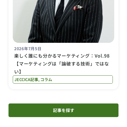
2026年7月5日
楽しく誰にも分かるマーケティング：Vol.98
【マーケティングは「論破する技術」ではな
い】
JECCICA記事
,
コラム
記事を探す