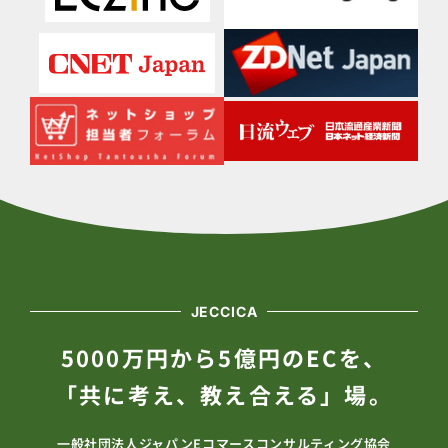
JECCICA
5000万円から5億円のECを、
「共に考え、教え合える」場。
一般社団法人ジャパンEコマースコンサルティング協会