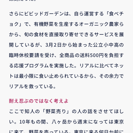
さらにビビッドガーデンは、自ら運営する「食べチ
ョク」で、有機野菜を生産するオーガニック農家ら
から、旬の食材を直接取り寄せできるサービスを展
開しているが、3月2日から始まった公立小中高の
臨時休校要請を受け、全商品の送料500円を負担す
る応援プログラムを実施した。リアルに比べてネッ
トは最小限に食い止められているから、その余力で
リアルを救っている。
耐え忍ぶのではなく考えよ
ここで知人の「野菜売り」の人の話をさせてほし
い。10年もの間、八ヶ岳から週末になっては東京
に来て、野菜を売っている。東京に来る何日か前に