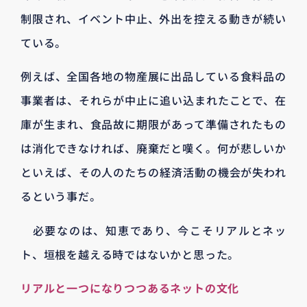
制限され、イベント中止、外出を控える動きが続い
ている。
例えば、全国各地の物産展に出品している食料品の
事業者は、それらが中止に追い込まれたことで、在
庫が生まれ、食品故に期限があって準備されたもの
は消化できなければ、廃棄だと嘆く。何が悲しいか
といえば、その人のたちの経済活動の機会が失われ
るという事だ。
必要なのは、知恵であり、今こそリアルとネッ
ト、垣根を越える時ではないかと思った。
リアルと一つになりつつあるネットの文化