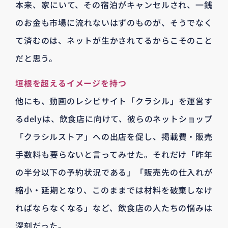
本来、家にいて、その宿泊がキャンセルされ、一銭
のお金も市場に流れないはずのものが、そうでなく
て済むのは、ネットが生かされてるからこそのこと
だと思う。
垣根を超えるイメージを持つ
他にも、動画のレシピサイト「クラシル」を運営す
るdelyは、飲食店に向けて、彼らのネットショップ
「クラシルストア」への出店を促し、掲載費・販売
手数料も要らないと言ってみせた。それだけ「昨年
の半分以下の予約状況である」「販売先の仕入れが
縮小・延期となり、このままでは材料を破棄しなけ
ればならなくなる」など、飲食店の人たちの悩みは
深刻だった。