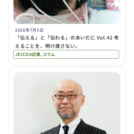
2026年7月5日
「伝える」と「伝わる」のあいだに Vol.42 考
えることを、明け渡さない。
JECCICA記事
,
コラム