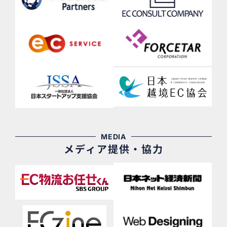
MEDIA
メディア提供・協力