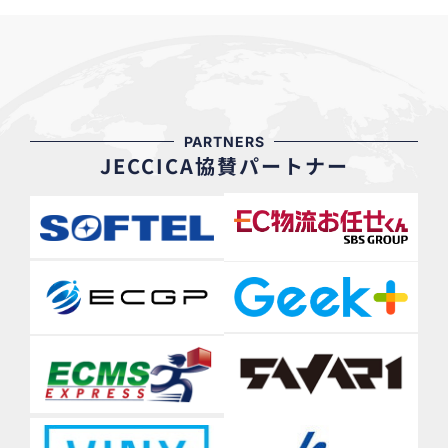
PARTNERS
JECCICA協賛パートナー