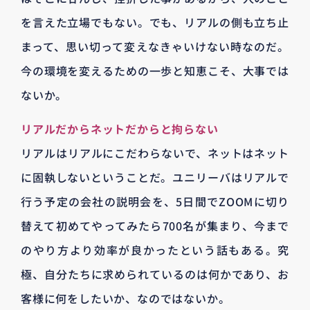
を言えた立場でもない。でも、リアルの側も立ち止
まって、思い切って変えなきゃいけない時なのだ。
今の環境を変えるための一歩と知恵こそ、大事では
ないか。
リアルだからネットだからと拘らない
リアルはリアルにこだわらないで、ネットはネット
に固執しないということだ。ユニリーバはリアルで
行う予定の会社の説明会を、5日間でZOOMに切り
替えて初めてやってみたら700名が集まり、今まで
のやり方より効率が良かったという話もある。究
極、自分たちに求められているのは何かであり、お
客様に何をしたいか、なのではないか。