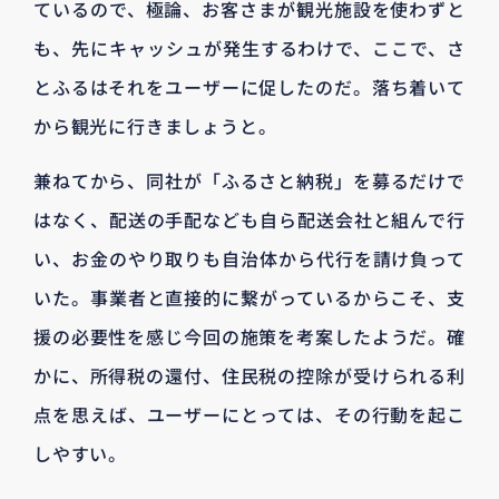
ているので、極論、お客さまが観光施設を使わずと
も、先にキャッシュが発生するわけで、ここで、さ
とふるはそれをユーザーに促したのだ。落ち着いて
から観光に行きましょうと。
兼ねてから、同社が「ふるさと納税」を募るだけで
はなく、配送の手配なども自ら配送会社と組んで行
い、お金のやり取りも自治体から代行を請け負って
いた。事業者と直接的に繋がっているからこそ、支
援の必要性を感じ今回の施策を考案したようだ。確
かに、所得税の還付、住民税の控除が受けられる利
点を思えば、ユーザーにとっては、その行動を起こ
しやすい。