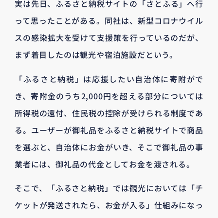
実は先日、ふるさと納税サイトの「さとふる」へ行
って思ったことがある。同社は、新型コロナウイル
スの感染拡大を受けて支援策を行っているのだが、
まず着目したのは観光や宿泊施設だという。
「ふるさと納税」は応援したい自治体に寄附がで
き、寄附金のうち2,000円を超える部分については
所得税の還付、住民税の控除が受けられる制度であ
る。ユーザーが御礼品をふるさと納税サイトで商品
を選ぶと、自治体にお金がいき、そこで御礼品の事
業者には、御礼品の代金としてお金を渡される。
そこで、「ふるさと納税」では観光においては「チ
ケットが発送されたら、お金が入る」仕組みになっ