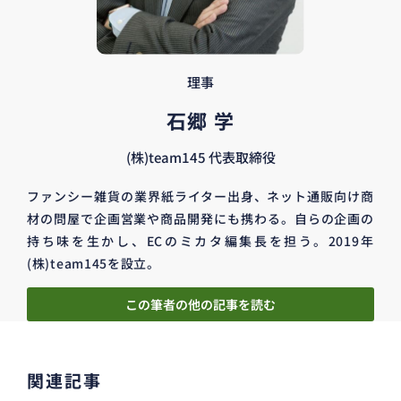
理事
石郷 学
(株)team145 代表取締役
ファンシー雑貨の業界紙ライター出身、ネット通販向け商
材の問屋で企画営業や商品開発にも携わる。自らの企画の
持ち味を生かし、ECのミカタ編集長を担う。2019年
(株)team145を設立。
この筆者の他の記事を読む
関連記事