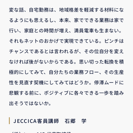
変な話、自宅勤務は、地域格差を軽減する材料にな
るようにも思えるし、本来、家でできる業務は家で
行い、家庭との時間が増え、満員電車も生まない。
それもネットのおかげで実現できている。ピンチは
チャンスであるとは言われるが、その位自分を変え
なければ後がないからである。思い切った転換を積
極的にしてみて、自分たちの業務フロー、その生産
性を見直す契機にしてみてはどうか。停滞ムードに
悲観する前に、ポジティブに各々できる一歩を踏み
出そうではないか。
JECCICA客員講師 石郷 学