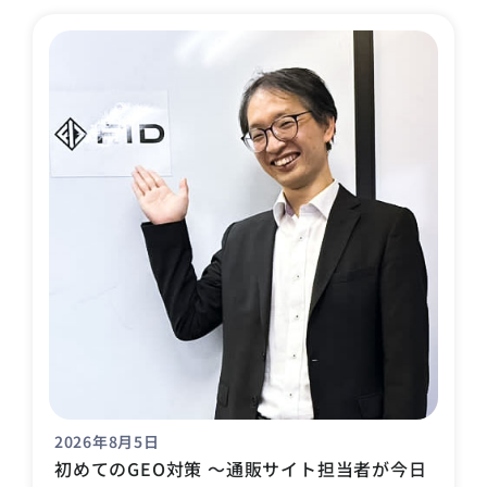
2026年8月5日
初めてのGEO対策 〜通販サイト担当者が今日