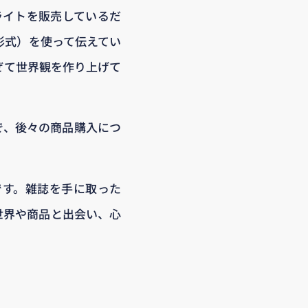
、ライトを販売しているだ
形式）を使って伝えてい
ぜて世界観を作り上げて
とで、後々の商品購入につ
です。雑誌を手に取った
世界や商品と出会い、心