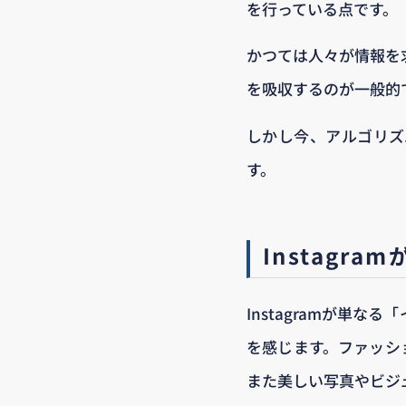
を行っている点です。
かつては人々が情報を
を吸収するのが一般的
しかし今、アルゴリズ
す。
Instagr
Instagramが単
を感じます。ファッショ
また美しい写真やビジ