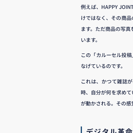
例えば、HAPPY J
けではなく、その商品
ます。ただ商品の写真
います。
この「カルーセル投稿」
なげているのです。
これは、かつて雑誌が
時、自分が何を求めて
が動かされる。その感覚
デジタル革命