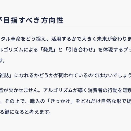
が目指すべき方向性
ジタル革命をどう捉え、活用するかで大きく未来が変わり
ルゴリズムによる「発見」と「引き合わせ」を体現するプ
す。
い雑誌」になれるかどうかが問われているのではないでしょ
点が欠かせません。アルゴリズムが導く消費者の行動を理
。その上で、購入の「きっかけ」をどれだけ自然な形で
する鍵になると考えます。