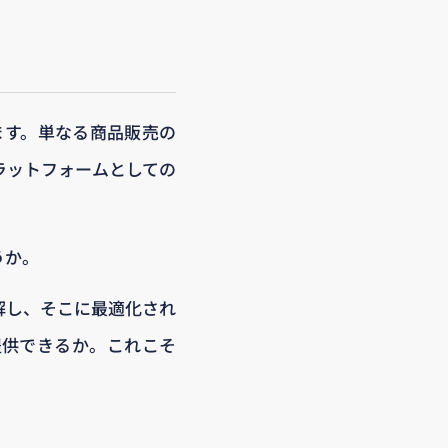
ます。単なる商品販売の
ラットフォームとしての
うか。
解し、そこに最適化され
提供できるか。これこそ