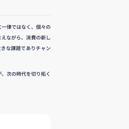
に一律ではなく、個々の
踏まえながら、消費の新し
大きな課題でありチャン
が、次の時代を切り拓く