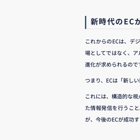
新時代のEC
これからのECは、デ
場としてではなく、ア
進化が求められるので
つまり、ECは「新し
これには、構造的な視
た情報発信を行うこと
が、今後のECが成功