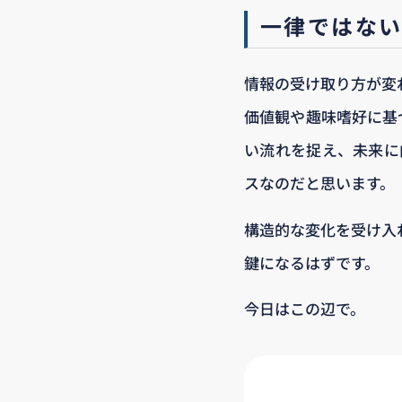
一律ではな
情報の受け取り方が変
価値観や趣味嗜好に基づ
い流れを捉え、未来に
スなのだと思います。
構造的な変化を受け入
鍵になるはずです。
今日はこの辺で。