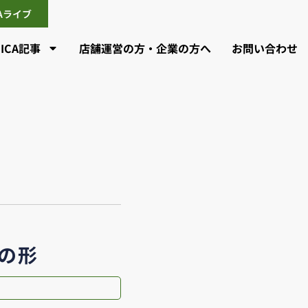
CAライブ
CICA記事
店舗運営の方・企業の方へ
お問い合わせ
の形