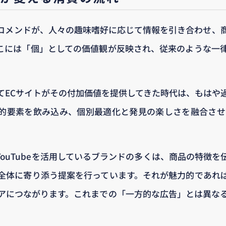
コメンドが、人々の趣味嗜好に応じて情報を引き合わせ、
こには「個」としての価値観が反映され、従来のような一
。
てECサイトがその付加価値を提供してきた時代は、もはや
的要素を飲み込み、個別最適化と発見の楽しさを融合させ
amやYouTubeを活用しているブランドの多くは、商品の特徴
全体に寄り添う提案を行っています。それが魅力的であれ
アにつながります。これまでの「一方的な広告」とは異な