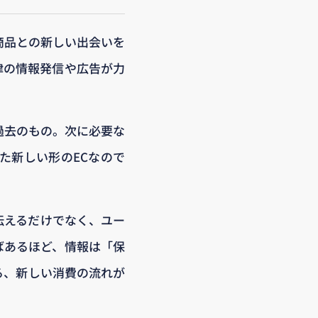
商品との新しい出会いを
律の情報発信や広告が力
過去のもの。次に必要な
た新しい形のECなので
を伝えるだけでなく、ユー
ばあるほど、情報は「保
る、新しい消費の流れが