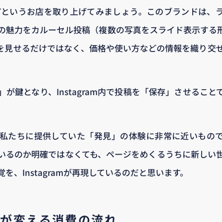
OINTというお店を取り上げてみましょう。このブランドは
の魅力をカルーセル投稿（複数の写真をスライド表示する
を見せるだけではなく、価格や使い方などの情報を織り交
が鍵となり、Instagram内で投稿を「保存」させるこ
私たちに提供していた「発見」の体験に非常に近いもの
いるのか明確ではなくても、ページをめくるうちに新しい
を、Instagramが再現しているのだと思います。
が変える消費の流れ