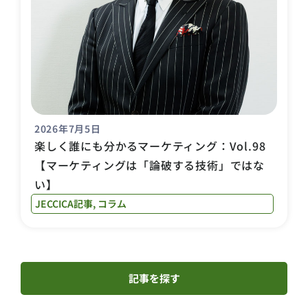
2026年7月5日
楽しく誰にも分かるマーケティング：Vol.98
【マーケティングは「論破する技術」ではな
い】
JECCICA記事
,
コラム
記事を探す