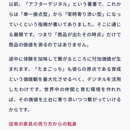
以前、「アフターデジタル」という著書で、これか
らは「単一接点型」から「常時寄り添い型」になっ
ていくという指摘が書いてありました。そこに通じ
る展開です。つまり「商品が出たその時点」だけで
商品の価値を測るのではありません。
途中に体験を加味して繋がるところに付加価値が生
まれます。「たまごっち」も彼らの原点である育成
という価値観を最大化させるべく、デジタルを活用
したわけです。世界中の仲間と育む環境を作れれ
ば、その価値を土台に寄り添いつつ繋がっていける
からです。
従来の家具の売り方からの転身