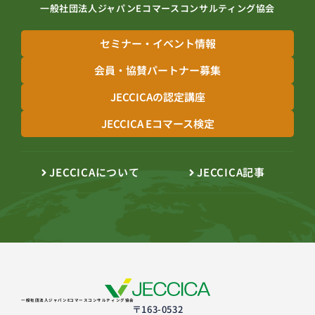
一般社団法人ジャパンEコマースコンサルティング協会
セミナー・イベント情報
会員・協賛パートナー募集
JECCICAの認定講座
JECCICA Eコマース検定
JECCICAについて
JECCICA記事
一般社団法人ジャパンEコマースコンサルティング協会
〒163-0532