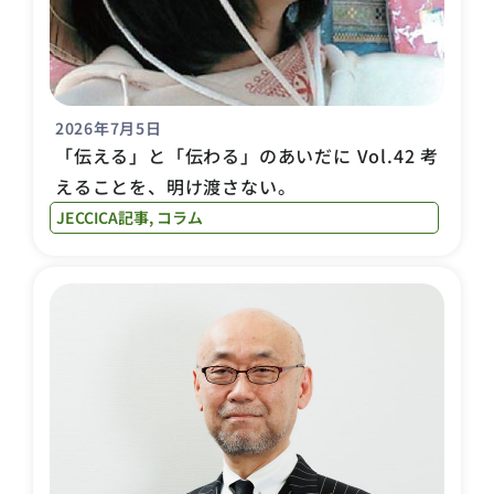
2026年7月5日
「伝える」と「伝わる」のあいだに Vol.42 考
えることを、明け渡さない。
JECCICA記事
,
コラム