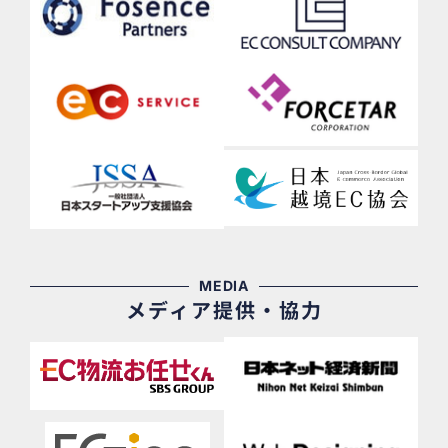
MEDIA
メディア提供・協力