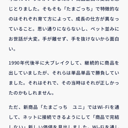
じとりました。そもそも「たまごっち」で特徴的な
のはそれぞれ育て方によって、成長の仕方が異なっ
ていること。思い通りにならないし、ペット並みに
お世話が大変。手が離せず、手を抜けないから面白
い。
1990年代後半に大ブレイクして、継続的に商品を
出していましたが、それらは単品単品で勝負してい
ました。それはそれで、その当時はそれが正しかっ
たのかもしれません。
ただ、新商品「たまごっち ユニ」ではWi-Fiを通
して、ネットに接続できるようにして「商品で完結
しない」新しい価値を見出しました。Wi-Fiを通し