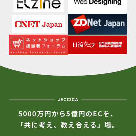
JECCICA
5000万円から5億円のECを、
「共に考え、教え合える」場。