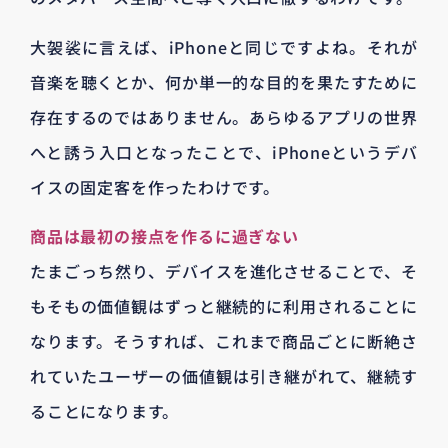
大袈裟に言えば、iPhoneと同じですよね。それが
音楽を聴くとか、何か単一的な目的を果たすために
存在するのではありません。あらゆるアプリの世界
へと誘う入口となったことで、iPhoneというデバ
イスの固定客を作ったわけです。
商品は最初の接点を作るに過ぎない
たまごっち然り、デバイスを進化させることで、そ
もそもの価値観はずっと継続的に利用されることに
なります。そうすれば、これまで商品ごとに断絶さ
れていたユーザーの価値観は引き継がれて、継続す
ることになります。