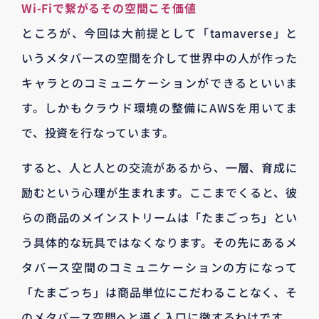
Wi-Fiで繋がるその空間こそ価値
ところが、今回は大前提として「tamaverse」と
いうメタバースの空間を介して世界中の人が作った
キャラとのコミュニケーションができるといいま
す。しかもクラウド環境の整備にAWSを用いてま
で、投資を行なっています。
すると、人と人との交流があるから、一層、育成に
励むという心理が生まれます。ここまでくると、彼
らの商品のメインストリームは「たまごっち」とい
う具体的な玩具ではなくなります。その先にあるメ
タバース空間のコミュニケーションの方になって
「たまごっち」は商品単位にこだわることなく、そ
のメタバース空間へと導く入口に徹するわけです。