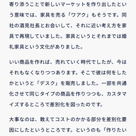
寄り添うことで新しいマーケットを作り出したとい
う意味では、家具を売る「ワアク」もそうです。同
社の酒見社長とお会いして、それに近い考え方を家
具で再現していました。家具というとそれまでは婚
礼家具という文化がありました。
いい商品を作れば、売れていく時代でしたが、今は
それもなくなりつつあります。そこで彼は何をした
かというと「デスク」を販売しました。一部を共通
化させて同じタイプの商品を作りつつも、カスタマ
イズするところで差別化を図ったのです。
大事なのは、敢えてコストのかかる部分を差別化要
因にしたというところです。というのも「作りたい