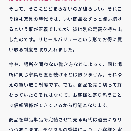
そして、そこにとどまらないのが彼らしい。それこ
そ婚礼家具の時代では、いい商品をずっと使い続け
るという事が正義でしたが、彼は別の定義を持ち出
したのです。リセールバリューという形でお得に買
い取る制度を取り入れました。
今や、場所を問わない働き方などによって、同じ場
所に同じ家具を置き続けるとは限りません。それゆ
えの買い取り制度です。でも、商品を売り切って終
わっていたらそれはなくて、お客様と寄り添うこと
で信頼関係ができているから可能となります。
商品を単品単品で完結させて売る時代は過去になり
つつあります。デジタルの登場により、お客様と寄