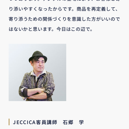
り添いやすくなったからです。商品を再定義して、
寄り添うための関係づくりを意識した方がいいので
はないかと思います。今日はこの辺で。
JECCICA客員講師 石郷 学