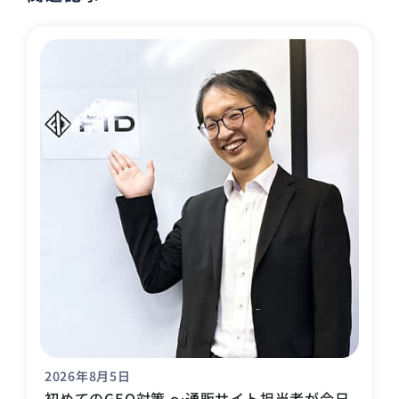
2026年8月5日
初めてのGEO対策 〜通販サイト担当者が今日