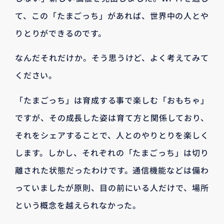
て、この「たまごっち」があれば、世界中の人とや
りとりができるのです。
なんだそれだけか。そう思うけど、よく考えてみて
ください。
「たまごっち」は育成する事で楽しむ「おもちゃ」
ですが、その成長した姿は育て方と関係しており、
それをシェアすることで、人とのやりとりを楽しく
します。しかし、それぞれの「たまごっち」は切り
離された状態だったわけです。通信機能などは備わ
っていましたが原則、目の前にいる人だけで、場所
という概念を越えられなかった。