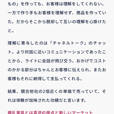
もの」を作っても、お客様は理解をしてくれない。
一方で作り手もお客様を理解せず、商品を作ってい
た。だからそこから脱却して互いの理解を心掛けた
と。
理解に寄与したのは「チャネルトーク」のチャッ
ト。より対話に近いコミュニケーションであったこ
とから、ライトに会話が飛び交う。おかげでコスト
のかかる部分はちゃんとお客様に伝えられ、またお
客様もそれに納得して支払ってくれる。
結果、競合他社の2倍近くの単価で売っていて、そ
れは体験が加味された功績だと言います。
婚礼家具とは真逆の視点と新しいマーケット