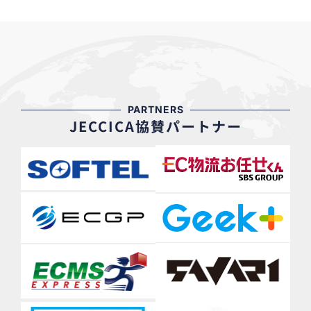
PARTNERS
JECCICA協賛パートナー