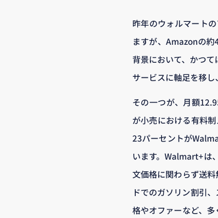
昨年のウォルマートの
ますが、Amazonの
背景において、かつて
サービスに軸足を移し
その一つが、月額12.
が小売における有料制
23パーセントがWal
います。Walmart
文価格に関わらず送料
ドでのガソリン割引、ス
格やオファーなど、多