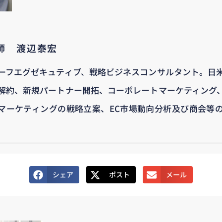
講師 渡辺泰宏
ーフエグゼキュティブ、戦略ビジネスコンサルタント。日
解約、新規パートナー開拓、コーポレートマーケティング
マーケティングの戦略立案、EC市場動向分析及び商会等
シェア
ポスト
メール