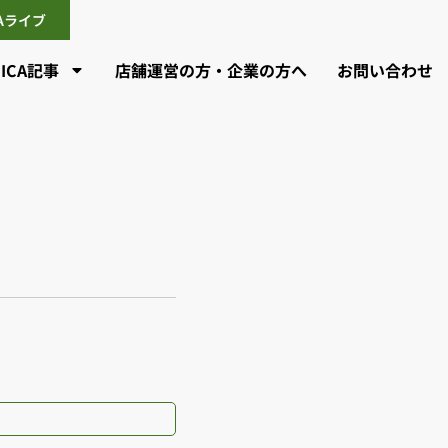
CAライブ
CICA記事
店舗運営の方・企業の方へ
お問い合わせ