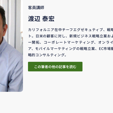
客員講師
渡辺 泰宏
カリフォルニア在中チーフエグゼキュティブ、戦
ト。日米の顧客に対し、新規ビジネス戦略立案お
ー開拓、コーポレートマーケティング、オンラ
ア、モバイルマーケティングの戦略立案、EC市場
略的コンサルティング。
この筆者の他の記事を読む