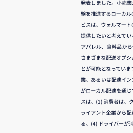
発表しました。小売業
験を推進するローカルの
ビスは、ウォルマート
提供したいと考えている企
アパレル、食料品から
さまざまな配送オプシ
とが可能となっていま
業、あるいは配達イン
がローカル配達を通じ
スは、(1) 消費者は
ライアント企業から配
る、(4) ドライバー