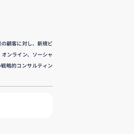
米の顧客に対し、新規ビ
、オンライン、ソーシャ
の戦略的コンサルティン