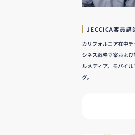
JECCICA客員
カリフォルニア在中チ
シネス戦略立案および
ルメディア、モバイル
グ。