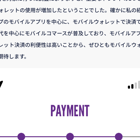
ォレットの使用が増加したということでした。確かに私の
プのモバイルアプリを中心に、モバイルウォレットで決済
代を中心にモバイルコマースが普及しており、モバイルア
レット決済の利便性は高いことから、ぜひともモバイルウ
期待します。