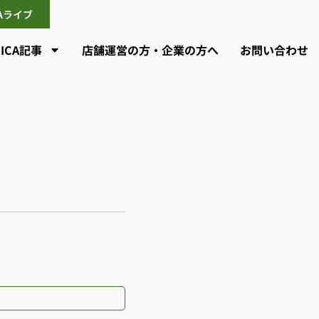
CAライブ
CICA記事
店舗運営の方・企業の方へ
お問い合わせ