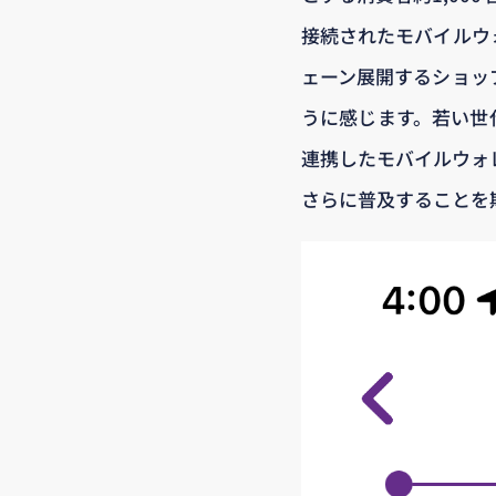
接続されたモバイルウ
ェーン展開するショッ
うに感じます。若い世
連携したモバイルウォ
さらに普及することを