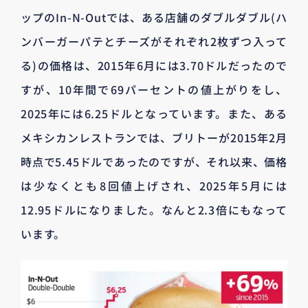
ップのIn-N-Outでは、ある店舗のダブルダブル(ハ
ンバーガーパテとチーズがそれぞれ2枚ずつ入って
る)の価格は、2015年6月には3.70ドルだったので
すが、10年間で69パーセントの値上がりをし、
2025年には6.25ドルとなっています。また、ある
メキシカンレストランでは、ブリトーが2015年2月
時点で5.45ドルであったのですが、それ以来、価格
は少なくとも8回値上げされ、2025年5月には
12.95ドルになりました。なんと2.3倍にもなって
います。