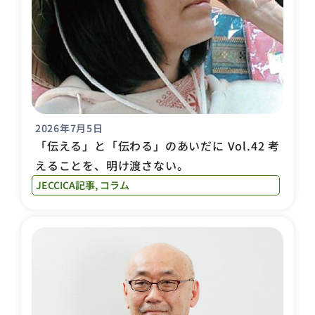
2026年7月5日
「伝える」と「伝わる」のあいだに Vol.42 考
えることを、明け渡さない。
JECCICA記事
,
コラム