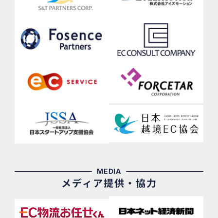
MEDIA
メディア提供・協力