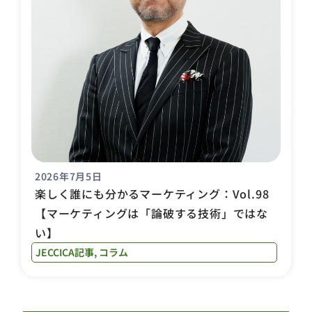
2026年7月5日
楽しく誰にも分かるマーケティング：Vol.98
【マーケティングは「論破する技術」ではな
い】
JECCICA記事
,
コラム