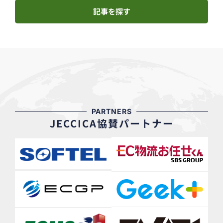
記事を探す
PARTNERS
JECCICA協賛パートナー