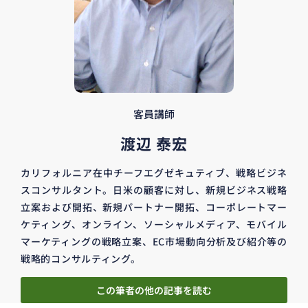
客員講師
渡辺 泰宏
カリフォルニア在中チーフエグゼキュティブ、戦略ビジネ
スコンサルタント。日米の顧客に対し、新規ビジネス戦略
立案および開拓、新規パートナー開拓、コーポレートマー
ケティング、オンライン、ソーシャルメディア、モバイル
マーケティングの戦略立案、EC市場動向分析及び紹介等の
戦略的コンサルティング。
この筆者の他の記事を読む