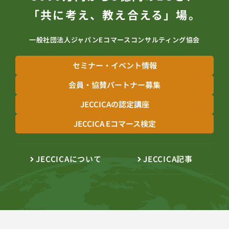
「共に考え、教え合える」場。
一般社団法人ジャパンEコマースコンサルティング協会
セミナー・イベント情報
会員・協賛パートナー募集
JECCICAの認定講座
JECCICA Eコマース検定
JECCICAについて
JECCICA記事