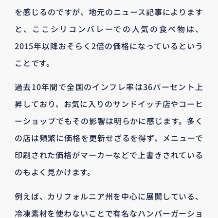
を感じるのですが、地元のニュース記事によります
と、ここシリコンバレーでの人気の食べ物は、
2015年以降おそらく2倍の価格になっているという
ことです。
過去10年間で全国のインフレ率は36パーセント上
昇しており、お気に入りのサンドイッチ店やコーヒ
ーショップでもその影響は明らかに感じます。多く
の店は頻繁に価格を更新せざるを得ず、メニューで
印刷された価格がマーカーなどで上書きされている
のもよく見かけます。
例えば、カリフォルニア州を中心に展開している、
冷凍素材を使わないことで有名なハンバーガーショ