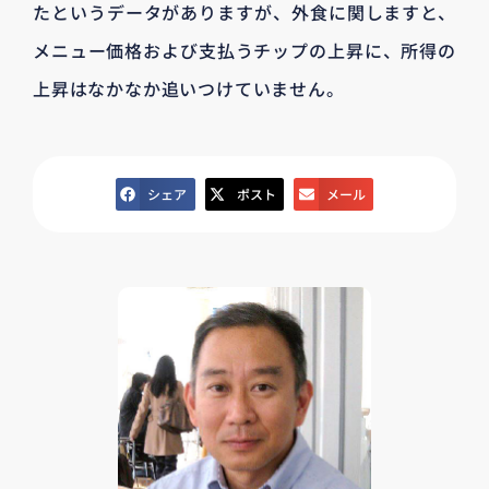
たというデータがありますが、外食に関しますと、
メニュー価格および支払うチップの上昇に、所得の
上昇はなかなか追いつけていません。
シェア
ポスト
メール