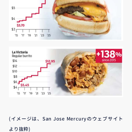
(イメージは、San Jose Mercuryのウェブサイト
より抜粋)