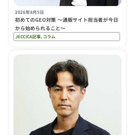
2026年8月5日
初めてのGEO対策 〜通販サイト担当者が今日
から始められること〜
JECCICA記事
,
コラム