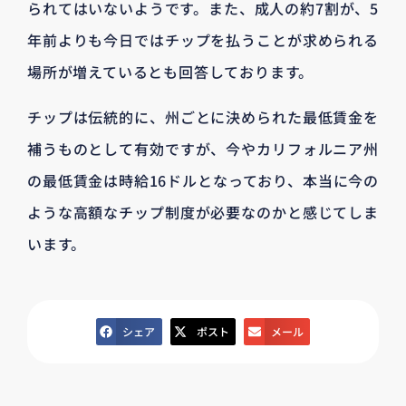
られてはいないようです。また、成人の約7割が、5
年前よりも今日ではチップを払うことが求められる
場所が増えているとも回答しております。
チップは伝統的に、州ごとに決められた最低賃金を
補うものとして有効ですが、今やカリフォルニア州
の最低賃金は時給16ドルとなっており、本当に今の
ような高額なチップ制度が必要なのかと感じてしま
います。
シェア
ポスト
メール