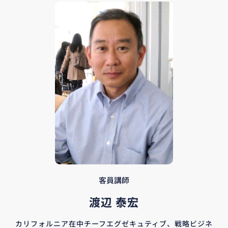
客員講師
渡辺 泰宏
カリフォルニア在中チーフエグゼキュティブ、戦略ビジネ