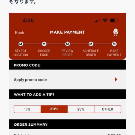
もなります。