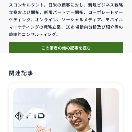
スコンサルタント。日米の顧客に対し、新規ビジネス戦略
立案および開拓、新規パートナー開拓、コーポレートマー
ケティング、オンライン、ソーシャルメディア、モバイル
マーケティングの戦略立案、EC市場動向分析及び紹介等の
戦略的コンサルティング。
この筆者の他の記事を読む
関連記事