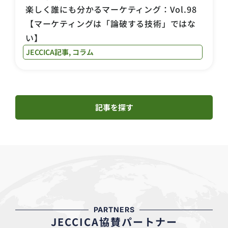
楽しく誰にも分かるマーケティング：Vol.98
【マーケティングは「論破する技術」ではな
い】
JECCICA記事
,
コラム
記事を探す
PARTNERS
JECCICA協賛パートナー