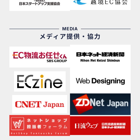
MEDIA
メディア提供・協力