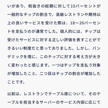
いがあり、税抜きの総額に対して15パーセントが
一般的なチップの割合で、高級レストランや期待以
上の良いサービスを受けた際は、18～20パーセン
トを支払うのが通常でした。個人的には、チップは
受けたサービスに対する正しい評価を表すことがで
きるいい制度だと思っておりました。しかし、パン
デミックを境に、このチップに対する考え方が大き
く変わったと感じます。一つはチップを支払う対象
が増加したこと、二つ目はチップの割合が増加した
ことです。
以前は、レストランでテーブル席について、そのテ
ーブルを担当するサーバーのサービス内容に応じて