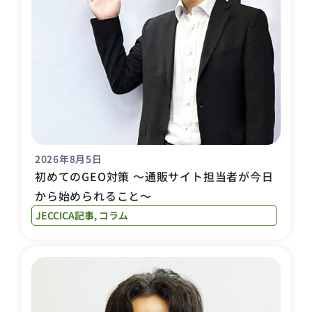
2026年8月5日
初めてのGEO対策 〜通販サイト担当者が今日
から始められること〜
JECCICA記事
,
コラム