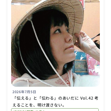
2026年7月5日
「伝える」と「伝わる」のあいだに Vol.42 考
えることを、明け渡さない。