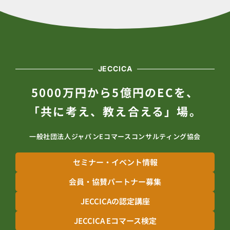
JECCICA
5000万円から5億円のECを、
「共に考え、教え合える」場。
一般社団法人ジャパンEコマースコンサルティング協会
セミナー・イベント情報
会員・協賛パートナー募集
JECCICAの認定講座
JECCICA Eコマース検定