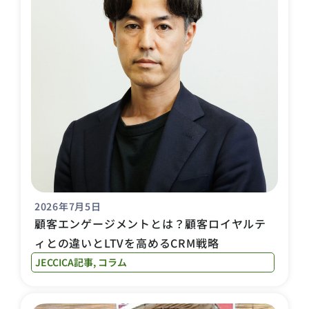
2026年7月5日
顧客エンゲージメントとは？顧客ロイヤルテ
ィとの違いとLTVを高めるCRM戦略
JECCICA記事
,
コラム