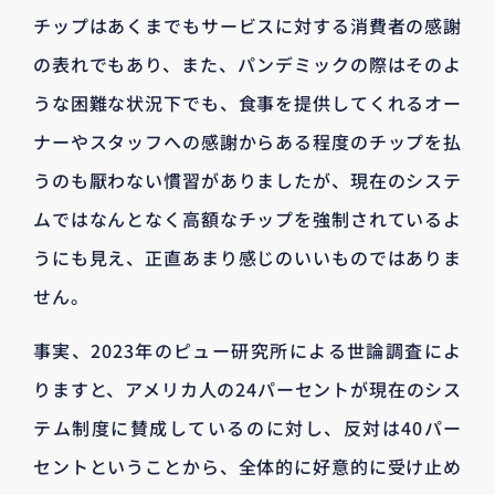
チップはあくまでもサービスに対する消費者の感謝
の表れでもあり、また、パンデミックの際はそのよ
うな困難な状況下でも、食事を提供してくれるオー
ナーやスタッフへの感謝からある程度のチップを払
うのも厭わない慣習がありましたが、現在のシステ
ムではなんとなく高額なチップを強制されているよ
うにも見え、正直あまり感じのいいものではありま
せん。
事実、2023年のピュー研究所による世論調査によ
りますと、アメリカ人の24パーセントが現在のシス
テム制度に賛成しているのに対し、反対は40パー
セントということから、全体的に好意的に受け止め