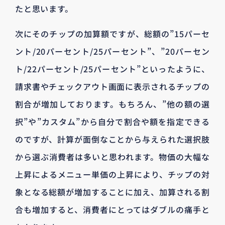
たと思います。
次にそのチップの加算額ですが、総額の”15パーセ
ント/20パーセント/25パーセント”、”20パーセン
ト/22パーセント/25パーセント”といったように、
請求書やチェックアウト画面に表示されるチップの
割合が増加しております。もちろん、”他の額の選
択”や”カスタム”から自分で割合や額を指定できる
のですが、計算が面倒なことから与えられた選択肢
から選ぶ消費者は多いと思われます。物価の大幅な
上昇によるメニュー単価の上昇により、チップの対
象となる総額が増加することに加え、加算される割
合も増加すると、消費者にとってはダブルの痛手と