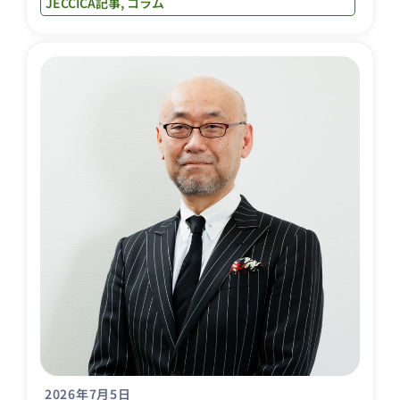
JECCICA記事
,
コラム
2026年7月5日