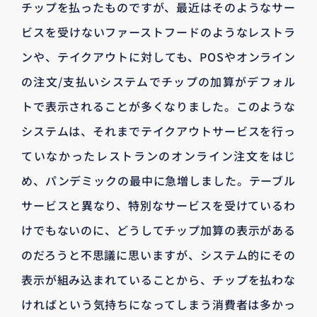
チップを払ったものですが、最近はそのようなサー
ビスを受けないファーストフードのようなレストラ
ンや、テイクアウトに対しても、POSやオンライン
の注文/支払いシステムでチップの加算がデフォル
トで表示されることが多くなりました。このような
システムは、それまでテイクアウトサービスを行っ
ていなかったレストランのオンライン注文をはじ
め、パンデミックの最中に急増しました。テーブル
サービスと異なり、特別なサービスを受けているわ
けでもないのに、どうしてチップ加算の表示がある
のだろうと不思議に思いますが、システム的にその
表示が組み込まれていることから、チップを払わな
ければという気持ちになってしまう消費者は多かっ