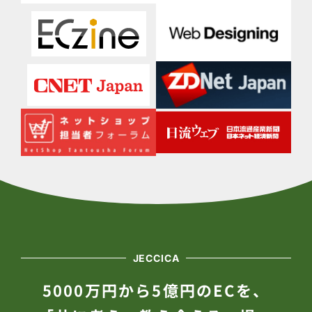
JECCICA
5000万円から5億円のECを、