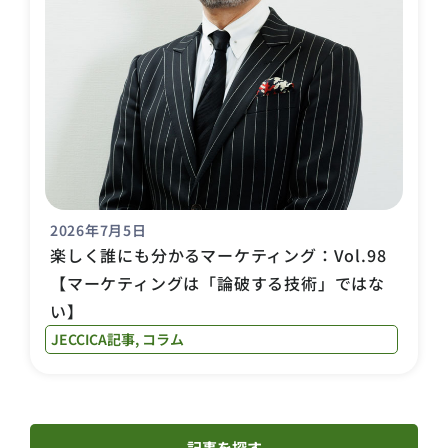
2026年7月5日
楽しく誰にも分かるマーケティング：Vol.98
【マーケティングは「論破する技術」ではな
い】
JECCICA記事
,
コラム
記事を探す