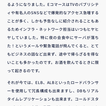
るようになりました。EコマースはTVのパブリシテ
ィや有名人のSNSなどで爆発的なアクセス急増する
ことが多く、しかも予告なしに紹介されることもあ
るためインフラ・ネットワーク担当はいつもヒヤヒ
ヤしていました。特に夜の会食中にサーバが落ち
た！というメールや緊急電話が飛んでくると、とて
もビジネスの話など出来ず、途中で帰らざるを得な
いことも多かったのです。お酒を飲んでるときに限
って起きるのです。
それが今では、ELB、ALBといったロードバランサ
ーを使用して冗長構成も出来ますし、DBもリアル
タイムレプリケーションも出来ます。コールドスタ