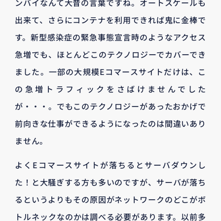
ンバイなんて大昔の言葉ですね。オートスケールも
出来て、さらにコンテナを利用できれば鬼に金棒で
す。新型感染症の緊急事態宣言時のようなアクセス
急増でも、ほとんどこのテクノロジーでカバーでき
ました。一部の大規模Eコマースサイトだけは、こ
の急増トラフィックをさばけませんでした
が・・・。でもこのテクノロジーがあったおかげで
前向きな仕事ができるようになったのは間違いあり
ません。
よくEコマースサイトが落ちるとサーバダウンし
た！と大騒ぎする方も多いのですが、サーバが落ち
るというよりもその原因がネットワークのどこがボ
トルネックなのかは調べる必要があります。以前多