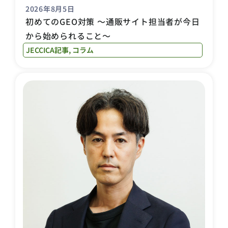
2026年8月5日
初めてのGEO対策 〜通販サイト担当者が今日
から始められること〜
JECCICA記事
,
コラム