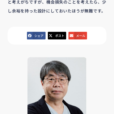
と考えがちですが、機会損失のことを考えたら、少
し余裕を持った設計にしておいたほうが無難です。
シェア
ポスト
メール