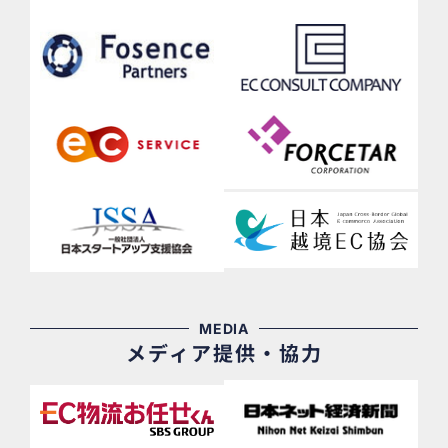
MEDIA
メディア提供・協力