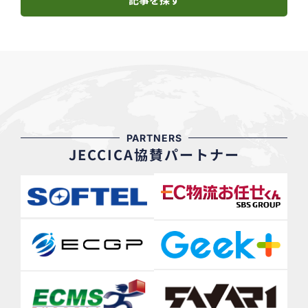
PARTNERS
JECCICA協賛パートナー