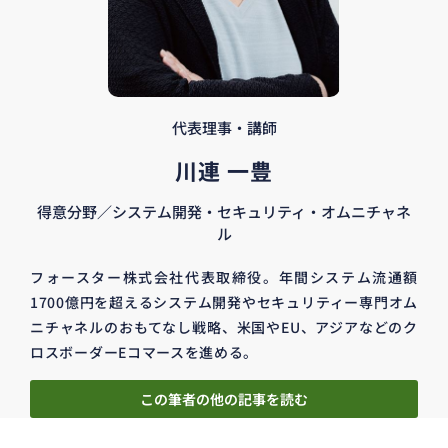
代表理事・講師
川連 一豊
得意分野／システム開発・セキュリティ・オムニチャネ
ル
フォースター株式会社代表取締役。年間システム流通額
1700億円を超えるシステム開発やセキュリティー専門オム
ニチャネルのおもてなし戦略、米国やEU、アジアなどのク
ロスボーダーEコマースを進める。
この筆者の他の記事を読む