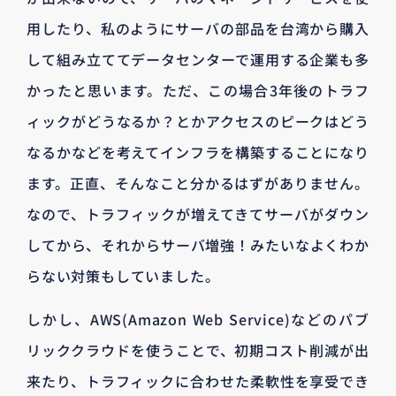
用したり、私のようにサーバの部品を台湾から購入
して組み立ててデータセンターで運用する企業も多
かったと思います。ただ、この場合3年後のトラフ
ィックがどうなるか？とかアクセスのピークはどう
なるかなどを考えてインフラを構築することになり
ます。正直、そんなこと分かるはずがありません。
なので、トラフィックが増えてきてサーバがダウン
してから、それからサーバ増強！みたいなよくわか
らない対策もしていました。
しかし、AWS(Amazon Web Service)などのパブ
リッククラウドを使うことで、初期コスト削減が出
来たり、トラフィックに合わせた柔軟性を享受でき