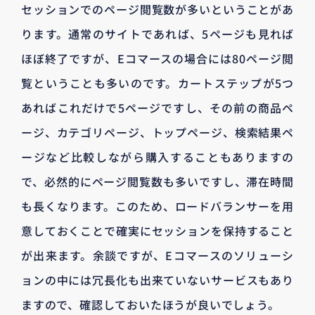
セッションでのページ閲覧数が多いということがあ
ります。通常のサイトであれば、5ページも見れば
ほぼ終了ですが、Eコマースの場合には80ページ閲
覧ということも多いのです。カートステップが5つ
あればこれだけで5ページですし、その前の商品ペ
ージ、カテゴリページ、トップページ、検索結果ペ
ージなど比較しながら購入することもありますの
で、必然的にページ閲覧数も多いですし、滞在時間
も長くなります。このため、ロードバランサーを用
意しておくことで確実にセッションを保持すること
が出来ます。余談ですが、Eコマースのソリューシ
ョンの中には冗長化も出来ていないサービスもあり
ますので、確認しておいたほうが良いでしょう。