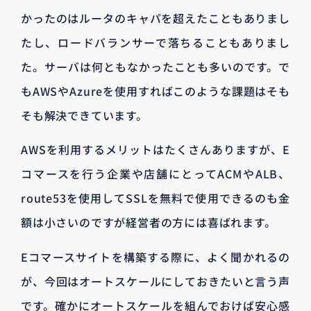
かったのはルータのキャパを超えたこともありまし
たし、ロードバランサーで落ちることもありまし
た。サーバは何ともなかったことも多いのです。で
もAWSやAzureを使用すればこのような課題はそも
そも解決できています。
AWSを利用するメリットはたくさんありますが、E
コマースを行う企業や店舗にとってACMやALB、
route53を使用してSSLを無料で使用できるのも金
額は小さいのですが経営者の方には喜ばれます。
Eコマースサイトを構築する際に、よく聞かれるの
が、今回はオートスケールにしておきたいと言う声
です。確かにオートスケールを組んでおけば安心感