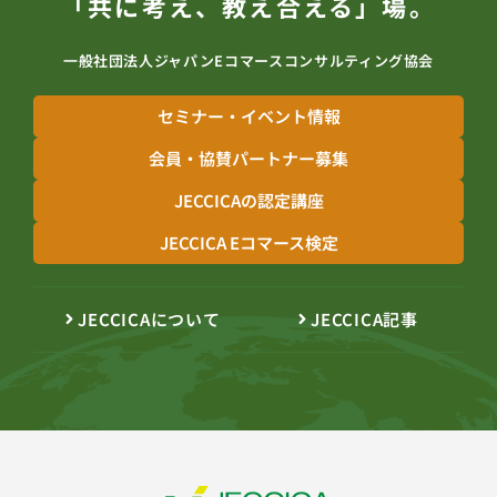
「共に考え、教え合える」場。
一般社団法人ジャパンEコマースコンサルティング協会
セミナー・イベント情報
会員・協賛パートナー募集
JECCICAの認定講座
JECCICA Eコマース検定
JECCICAについて
JECCICA記事