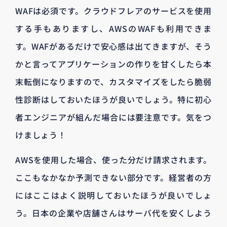
WAFは必須です。クラウドフレアのサービスを使用
する手もありますし、AWSのWAFも利用できま
す。WAFがあるだけで安心感は出てきますが、そう
かと言ってアプリケーションの作りを甘くしたら本
末転倒になりますので、カスタマイズをしたら脆弱
性診断はしておいたほうが良いでしょう。特に初心
者エンジニアが組んだ場合には要注意です。気をつ
けましょう！
AWSを使用した場合、使った分だけ請求されます。
ここもなかなか予測できない部分です。経営者の方
にはここはよく説明しておいたほうが良いでしょ
う。日本の企業や店舗さんはサーバ代を安くしよう