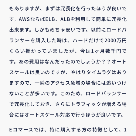
もありますが、まずは冗長化を行ったほうが良いで
す。AWSならばELB、ALBを利用して簡単に冗長化
出来ます。しかもめちゃ安いです。以前にロードバ
ランサーを購入した時は、ハードだけで2000万円
くらい掛かっていましたが、今は1ヶ月数千円で
す。あの費用はなんだったのでしょうか？？オート
スケールは良いのですが、やはりタイムラグはあり
ますので、一瞬のアクセス急増の場合には追いつけ
ないことが多いです。このため、ロードバランサー
で冗長化しておき、さらにトラフィックが増える場
合にはオートスケール対応で行うほうが良いです。
Eコマースでは、特に購入する方の特徴として、1