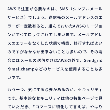
AWSで注意が必要なのは、SMS（シンプルメール
サービス）でしょう。送信先のメールアドレスのエ
ラーが一定数有ると、組んでおいたAWSのリージョ
ンがすべてロックされてしまいます。メールアドレ
スのエラーをなくした状態で構築、移行すればよい
のですがなかなか出来ないことも多いので、その場
合にはメールの送信だけはAWSの外で、Sendgrid
やmailchampなどのサービスを使用することも多
いです。
もう一つ、気にする必要があるのが、セキュリティ
です。基本的なセキュリティは他の特集ページで見
ていただき、Eコマースに特化して言えば、やはり