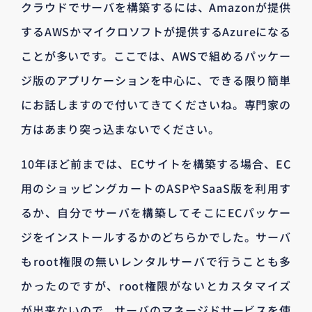
クラウドでサーバを構築するには、Amazonが提供
するAWSかマイクロソフトが提供するAzureになる
ことが多いです。ここでは、AWSで組めるパッケー
ジ版のアプリケーションを中心に、できる限り簡単
にお話しますので付いてきてくださいね。専門家の
方はあまり突っ込まないでください。
10年ほど前までは、ECサイトを構築する場合、EC
用のショッピングカートのASPやSaaS版を利用す
るか、自分でサーバを構築してそこにECパッケー
ジをインストールするかのどちらかでした。サーバ
もroot権限の無いレンタルサーバで行うことも多
かったのですが、root権限がないとカスタマイズ
が出来ないので、サーバのマネージドサービスを使