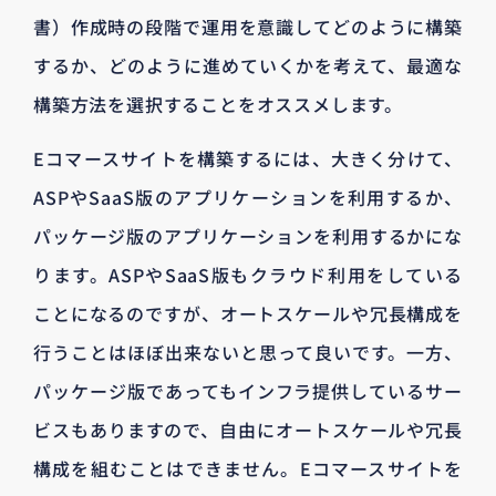
書）作成時の段階で運用を意識してどのように構築
するか、どのように進めていくかを考えて、最適な
構築方法を選択することをオススメします。
Eコマースサイトを構築するには、大きく分けて、
ASPやSaaS版のアプリケーションを利用するか、
パッケージ版のアプリケーションを利用するかにな
ります。ASPやSaaS版もクラウド利用をしている
ことになるのですが、オートスケールや冗長構成を
行うことはほぼ出来ないと思って良いです。一方、
パッケージ版であってもインフラ提供しているサー
ビスもありますので、自由にオートスケールや冗長
構成を組むことはできません。Eコマースサイトを