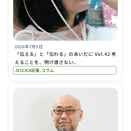
2026年7月5日
「伝える」と「伝わる」のあいだに Vol.42 考
えることを、明け渡さない。
JECCICA記事
,
コラム