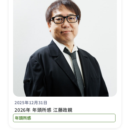
2025年12月31日
2026年 年頭所感 江藤政親
年頭所感