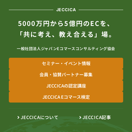
JECCICA
5000万円から5億円のECを、
「共に考え、教え合える」場。
一般社団法人ジャパンEコマースコンサルティング協会
セミナー・イベント情報
会員・協賛パートナー募集
JECCICAの認定講座
JECCICA Eコマース検定
JECCICAについて
JECCICA記事