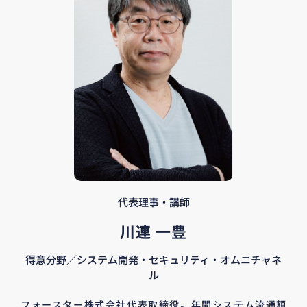
代表理事・講師
川連 一豊
得意分野／システム開発・セキュリティ・オムニチャネ
ル
フォースター株式会社代表取締役。年間システム流通額