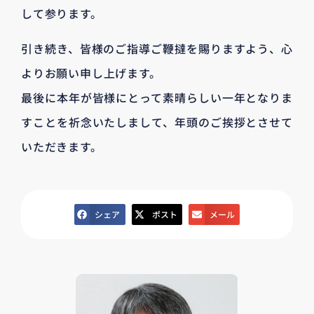
して参ります。
引き続き、皆様のご指導ご鞭撻を賜りますよう、心
よりお願い申し上げます。
最後に本年が皆様にとって素晴らしい一年となりま
すことを祈念いたしまして、年頭のご挨拶とさせて
いただきます。
シェア
ポスト
メール