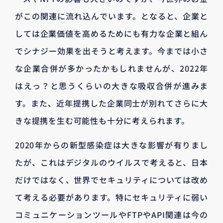
がこの関連に流れ込んでいます。となると、企業と
しては企業価値を高めるためにも有力な企業と組ん
でシナジー効果を出そうと考えます。今までは小さ
な企業合併が多かったかもしれませんが、2022年
はえっ？と思うくらいの大きな吸収合併が進みま
す。また、近年提携した企業同士が別れてさらに大
きな提携を生む可能性も十分に考えられます。
2020年からの新型感染症は大きな影響が有りまし
たが、これはデジタルのウイルスで考えると、日本
だけではなく、世界でセキュリティについては改め
て考える必要があります。特にセキュリティに弱い
コミュニケーションツールやFTPやAPI関連は今の