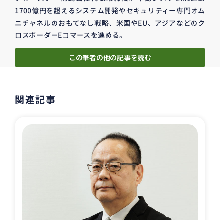
1700億円を超えるシステム開発やセキュリティー専門オム
ニチャネルのおもてなし戦略、米国やEU、アジアなどのク
ロスボーダーEコマースを進める。
この筆者の他の記事を読む
関連記事