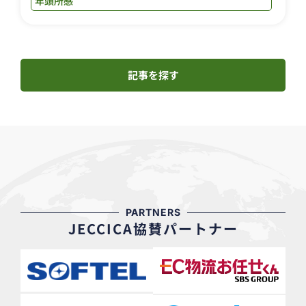
年頭所感
記事を探す
PARTNERS
JECCICA協賛パートナー