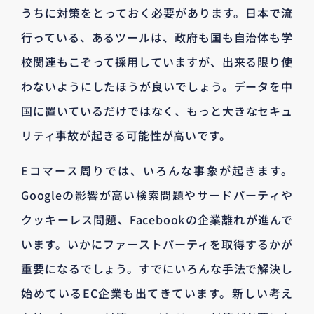
うちに対策をとっておく必要があります。日本で流
行っている、あるツールは、政府も国も自治体も学
校関連もこぞって採用していますが、出来る限り使
わないようにしたほうが良いでしょう。データを中
国に置いているだけではなく、もっと大きなセキュ
リティ事故が起きる可能性が高いです。
Eコマース周りでは、いろんな事象が起きます。
Googleの影響が高い検索問題やサードパーティや
クッキーレス問題、Facebookの企業離れが進んで
います。いかにファーストパーティを取得するかが
重要になるでしょう。すでにいろんな手法で解決し
始めているEC企業も出てきています。新しい考え