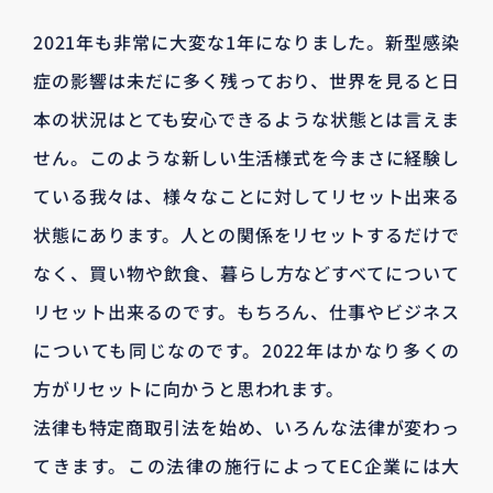
2021年も非常に大変な1年になりました。新型感染
症の影響は未だに多く残っており、世界を見ると日
本の状況はとても安心できるような状態とは言えま
せん。このような新しい生活様式を今まさに経験し
ている我々は、様々なことに対してリセット出来る
状態にあります。人との関係をリセットするだけで
なく、買い物や飲食、暮らし方などすべてについて
リセット出来るのです。もちろん、仕事やビジネス
についても同じなのです。2022年はかなり多くの
方がリセットに向かうと思われます。
法律も特定商取引法を始め、いろんな法律が変わっ
てきます。この法律の施行によってEC企業には大