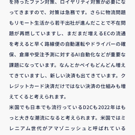
を持ったファン対策、ロイヤリティ対策が必要にな
ってきますので、対策は急務です。さらに物流問題
もリモート生活から若干出社が進んだことで不在問
題が再燃していますし、まだまだ増えるECの流通
を考えると早く路線便の自動運転やドライバーの確
保、倉庫や受注予測に対するAI自動化などが重要な
課題になっています。なんとかペイもどんどん増え
てきていますし、新しい決済も出てきています。ク
レジットカード決済だけではない決済の仕組みも増
えてくると考えられます。
米国でも日本でも流行っているD2Cも2022年はも
っと大きな潮流になると考えられます。米国ではミ
レニアム世代がアマゾニッシュと呼ばれている