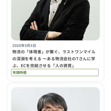
2026年5月5日
物流の「体現者」が繋ぐ、ラストワンマイル
の深淵を考える ～ある物流会社のTさんに学
ぶ、ECを完結させる「人の資質」
年頭所感