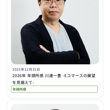
2025年12月31日
2026年 年頭所感 川連一豊 -Eコマースの展望
を見据えて-
年頭所感