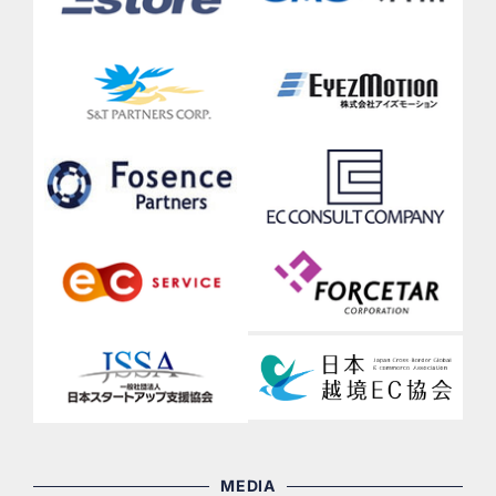
MEDIA