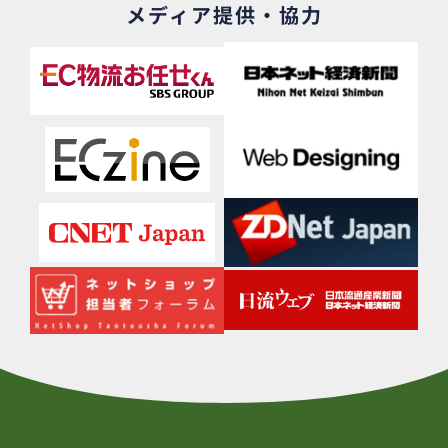
メディア提供・協力