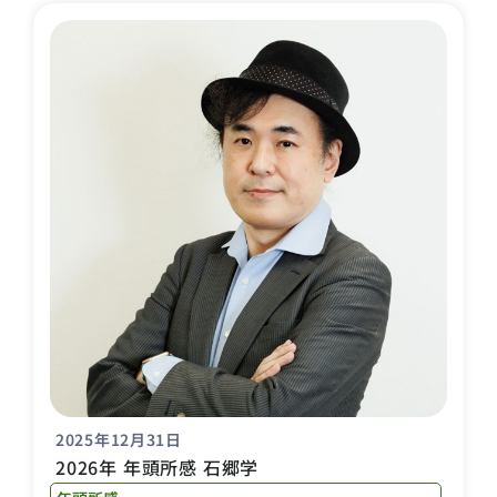
2025年12月31日
2026年 年頭所感 石郷学