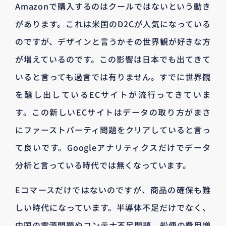
Amazonで購入するのはクールではないという動き
があります。これは米国のD2Cが人気になっている
のですが、デザインと言うかその世界観が好きな方
が増えているのです。この影響は日本でも出てきて
いると言っても過言では有りません。すでに世界観
を醸し出しているECサイトが流行ってきていま
す。この新しいECサイトはデータの取り方がまさ
にファーストパーティ問題をクリアしていると言っ
て良いです。Googleアナリティクスだけでデータ
分析と言っている時代では無くなっています。
Eコマースだけではないのですが、商品の確保も難
しい時代になっています。半導体不足だけでなく、
中国の電源問題やコンテナ不足問題、船便の費用増