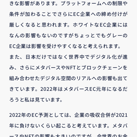
きな影響があります。プラットフォームへの制限や
条件が加わることでさらにEC企業への締め付けが
厳しくなると思われます。ホワイトなEC企業には
なんの影響もないのですがちょっとでもグレーの
EC企業は影響を受けやすくなると考えられます。
また、日本だけではなく世界中でデジタル化が進
み、さらにメタバースやNFTとブロックチェーンを
組み合わせたデジタル空間のリアルへの影響も出て
きています。2022年はメタバースEC元年になるだ
ろうと私は見ています。
2022年のEC予測としては、企業の吸収合併が2021
年に負けないくらい起こると考えています。メタバ
ースやNFTの影響も大きいのですが、今世界のお金