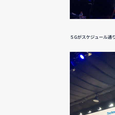
５Gがスケジュール通