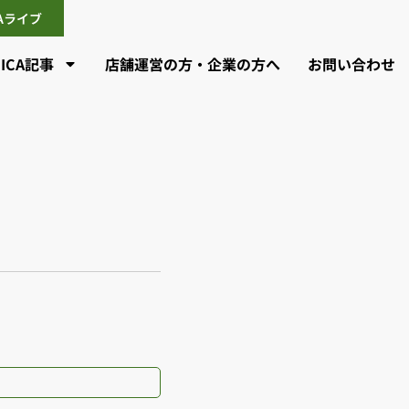
CAライブ
CICA記事
店舗運営の方・企業の方へ
お問い合わせ