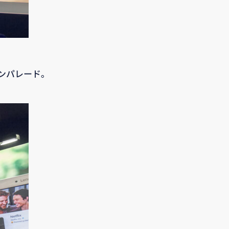
オンパレード。