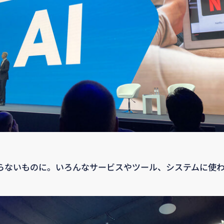
ならないものに。いろんなサービスやツール、システムに使