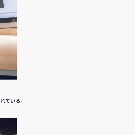
われている。