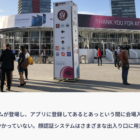
ムが登場し、アプリに登録してあるとあっという間に会場
かかっていない。顔認証システムはさまざまな出入り口に用