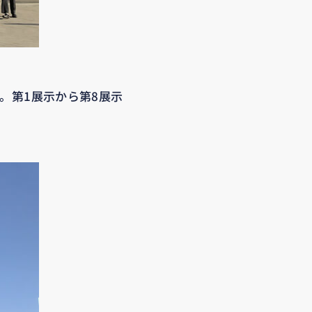
。第1展示から第8展示