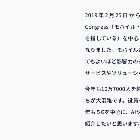
2019年2月25日か
Congress（モバ
を指している）を中心
なりました。モバイル
てもよいほど影響力の
サービスやソリューシ
今年も10万7000
ちが大混雑です。役員
年も５Gを中心に、AI
紹介したいと思います