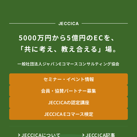
JECCICA
5000万円から5億円のECを、
「共に考え、教え合える」場。
一般社団法人ジャパンEコマースコンサルティング協会
セミナー・イベント情報
会員・協賛パートナー募集
JECCICAの認定講座
JECCICA Eコマース検定
JECCICAについて
JECCICA記事