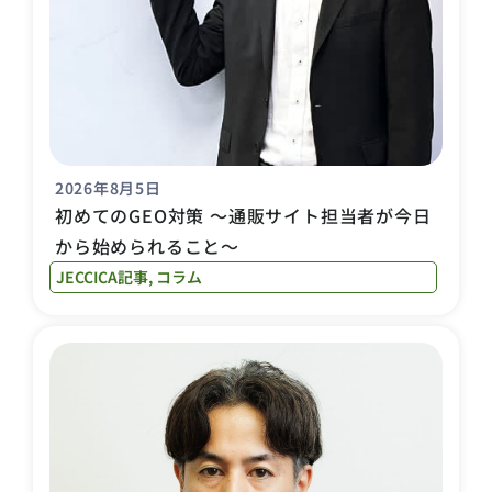
2026年8月5日
初めてのGEO対策 〜通販サイト担当者が今日
から始められること〜
JECCICA記事
,
コラム