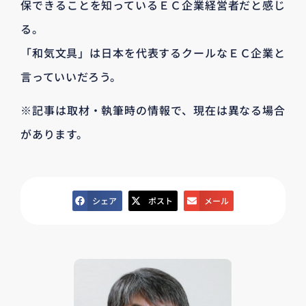
保できることを知っているＥＣ企業経営者だと感じ
る。
「和気文具」は日本を代表するクールなＥＣ企業と
言っていいだろう。
※記事は取材・執筆時の情報で、現在は異なる場合
があります。
シェア
ポスト
メール