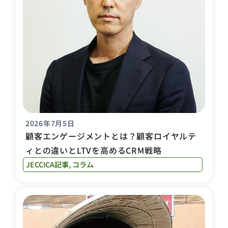
2026年7月5日
顧客エンゲージメントとは？顧客ロイヤルテ
ィとの違いとLTVを高めるCRM戦略
JECCICA記事
,
コラム