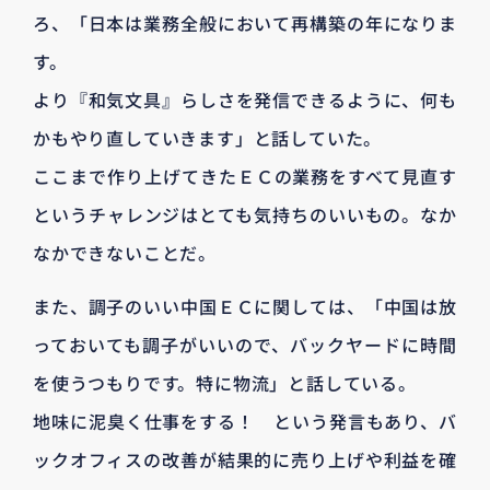
ろ、「日本は業務全般において再構築の年になりま
す。
より『和気文具』らしさを発信できるように、何も
かもやり直していきます」と話していた。
ここまで作り上げてきたＥＣの業務をすべて見直す
というチャレンジはとても気持ちのいいもの。なか
なかできないことだ。
また、調子のいい中国ＥＣに関しては、「中国は放
っておいても調子がいいので、バックヤードに時間
を使うつもりです。特に物流」と話している。
地味に泥臭く仕事をする！ という発言もあり、バ
ックオフィスの改善が結果的に売り上げや利益を確