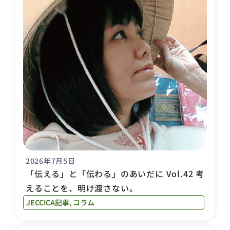
2026年7月5日
「伝える」と「伝わる」のあいだに Vol.42 考
えることを、明け渡さない。
JECCICA記事
,
コラム