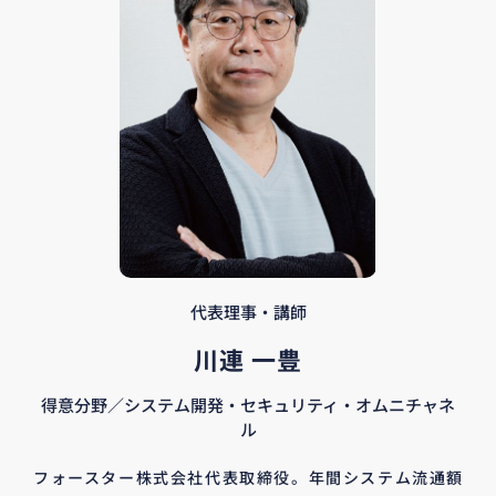
代表理事・講師
川連 一豊
得意分野／システム開発・セキュリティ・オムニチャネ
ル
フォースター株式会社代表取締役。年間システム流通額