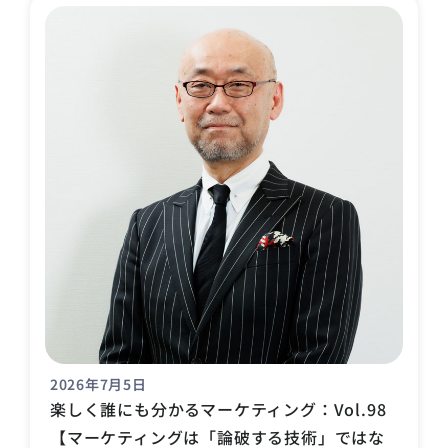
2026年7月5日
楽しく誰にも分かるマーケティング：Vol.98
【マーケティングは「論破する技術」ではな