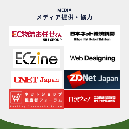
MEDIA
メディア提供・協力