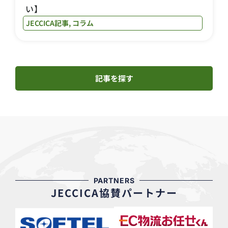
い】
JECCICA記事
,
コラム
記事を探す
PARTNERS
JECCICA協賛パートナー