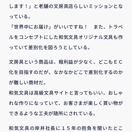
します！」と老舗の文房具店らしいミッションとな
っている。
「世界中にお届け」がいいですね！ また、トラベ
ルをコンセプトにした和気文具オリジナル文具も作
っていて差別化を図ろうとしている。
文房具という商品は、粗利益が少なく、どこもＥＣ
化を目指すのだが、なかなかどこで差別化するのか
が難しい商材だ。
和気文具は高級文具サイトと言ってもいい、おしゃ
れな作りになっていて、お客さまが楽しく買い物が
できるような工夫が随所にされている。
和気文具の岸井社長に１５年の抱負を聞いたとこ