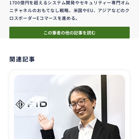
1700億円を超えるシステム開発やセキュリティー専門オム
ニチャネルのおもてなし戦略、米国やEU、アジアなどのク
ロスボーダーEコマースを進める。
この筆者の他の記事を読む
関連記事