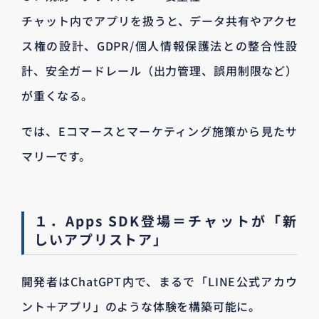
チャット内でアプリを扱うと、データ共有やアクセ
ス権の設計、GDPR/個人情報保護法との整合性設
計、安全ガードレール（出力管理、誤用制限など）
が重くなる。
では、Eコマースとマーケティング施策から見たサ
マリーです。
１．Apps SDK登場＝チャットが「新
しいアプリストア」
開発者はChatGPT内で、まるで「LINE公式アカウ
ント＋アプリ」のような体験を構築可能に。