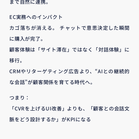
まで自然に連携。
EC実務へのインパクト
カゴ落ちが消える。 チャットで意思決定した瞬間
に購入が完了。
顧客体験は「サイト滞在」ではなく「対話体験」に
移行。
CRMやリターゲティング広告より、“AIとの継続的
な会話”が顧客関係を育てる時代へ。
つまり：
「CVRを上げるUI改善」よりも、「顧客との会話文
脈をどう設計するか」がKPIになる