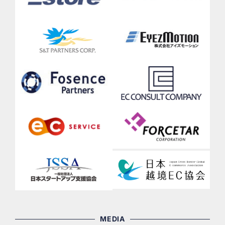
MEDIA