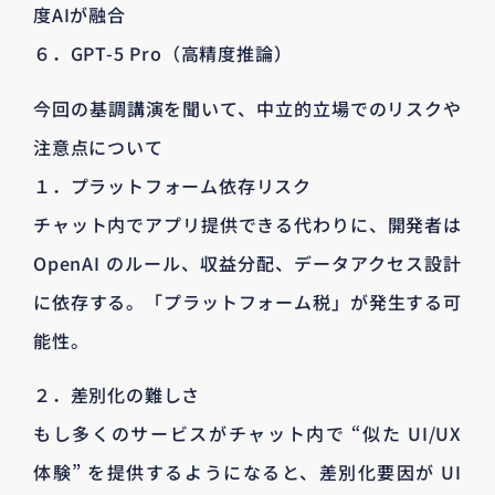
度AIが融合
６．GPT-5 Pro（高精度推論）
今回の基調講演を聞いて、中立的立場でのリスクや
注意点について
１．プラットフォーム依存リスク
チャット内でアプリ提供できる代わりに、開発者は
OpenAI のルール、収益分配、データアクセス設計
に依存する。「プラットフォーム税」が発生する可
能性。
２．差別化の難しさ
もし多くのサービスがチャット内で “似た UI/UX
体験” を提供するようになると、差別化要因が UI