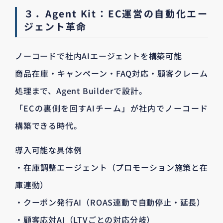
３．Agent Kit：EC運営の自動化エー
ジェント革命
ノーコードで社内AIエージェントを構築可能
商品在庫・キャンペーン・FAQ対応・顧客クレーム
処理まで、Agent Builderで設計。
「ECの裏側を回すAIチーム」が社内でノーコード
構築できる時代。
導入可能な具体例
・在庫調整エージェント（プロモーション施策と在
庫連動）
・クーポン発行AI（ROAS連動で自動停止・延長）
・顧客応対AI（LTVごとの対応分岐）