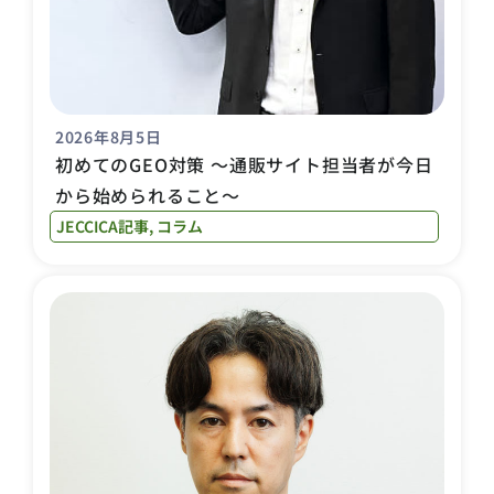
2026年8月5日
初めてのGEO対策 〜通販サイト担当者が今日
から始められること〜
JECCICA記事
,
コラム