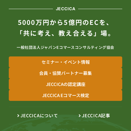
JECCICA
5000万円から5億円のECを、
「共に考え、教え合える」場。
一般社団法人ジャパンEコマースコンサルティング協会
セミナー・イベント情報
会員・協賛パートナー募集
JECCICAの認定講座
JECCICA Eコマース検定
JECCICAについて
JECCICA記事