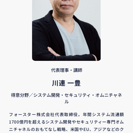
代表理事・講師
川連 一豊
得意分野／システム開発・セキュリティ・オムニチャネ
ル
フォースター株式会社代表取締役。年間システム流通額
1700億円を超えるシステム開発やセキュリティー専門オム
ニチャネルのおもてなし戦略、米国やEU、アジアなどのク