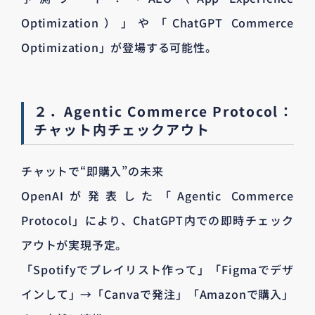
Optimization）」や「ChatGPT Commerce
Optimization」が登場する可能性。
２．Agentic Commerce Protocol：
チャット内チェックアウト
チャットで“即購入”の未来
OpenAIが発表した「Agentic Commerce
Protocol」により、ChatGPT内での即時チェック
アウトが実現予定。
「Spotifyでプレイリスト作って」「Figmaでデザ
インして」→「Canvaで発注」「Amazonで購入」