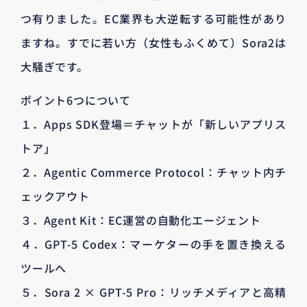
つ有りました。EC業界も大逆転する可能性があり
ますね。すでに若い方（女性もふくめて）Sora2は
大騒ぎです。
ポイント6つについて
１．Apps SDK登場＝チャットが「新しいアプリス
トア」
２．Agentic Commerce Protocol：チャット内チ
ェックアウト
３．Agent Kit：EC運営の自動化エージェント
４．GPT-5 Codex：マーケターの手を置き換える
ツールへ
５．Sora 2 × GPT-5 Pro：リッチメディアと高精