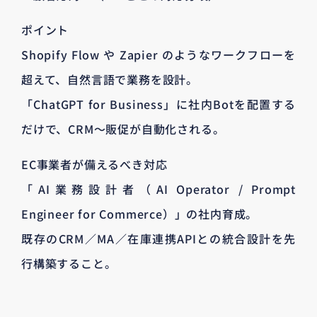
ポイント
Shopify Flow や Zapier のようなワークフローを
超えて、自然言語で業務を設計。
「ChatGPT for Business」に社内Botを配置する
だけで、CRM～販促が自動化される。
EC事業者が備えるべき対応
「AI業務設計者（AI Operator / Prompt
Engineer for Commerce）」の社内育成。
既存のCRM／MA／在庫連携APIとの統合設計を先
行構築すること。