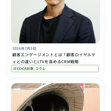
2026年7月5日
顧客エンゲージメントとは？顧客ロイヤルテ
ィとの違いとLTVを高めるCRM戦略
JECCICA記事
,
コラム