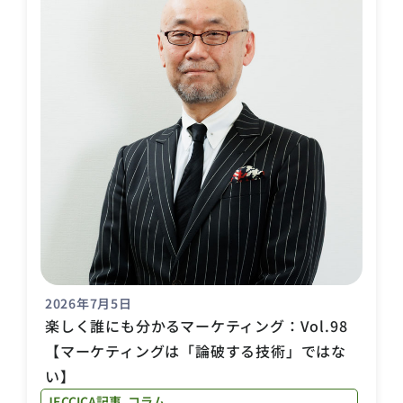
2026年7月5日
楽しく誰にも分かるマーケティング：Vol.98
【マーケティングは「論破する技術」ではな
い】
JECCICA記事
,
コラム