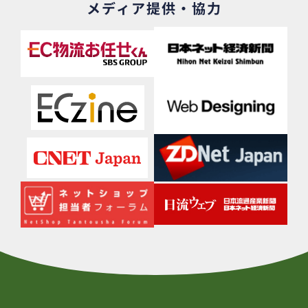
メディア提供・協力