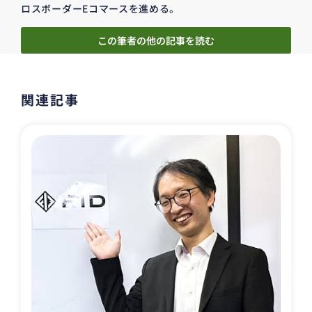
ロスボーダーEコマースを進める。
この筆者の他の記事を読む
関連記事