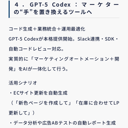
４．GPT-5 Codex：マーケター
の“手”を置き換えるツールへ
コード生成＋業務統合＋運用最適化
GPT-5 Codexが本格提供開始。Slack連携・SDK・
自動コードレビュー対応。
実質的に「マーケティングオートメーション＋開
発」をAIが一体化して行う。
活用シナリオ
・ECサイト更新を自動生成
（「新色ページを作成して」「在庫に合わせてLP
更新して」）
・データ分析や広告ABテストの自動レポート生成