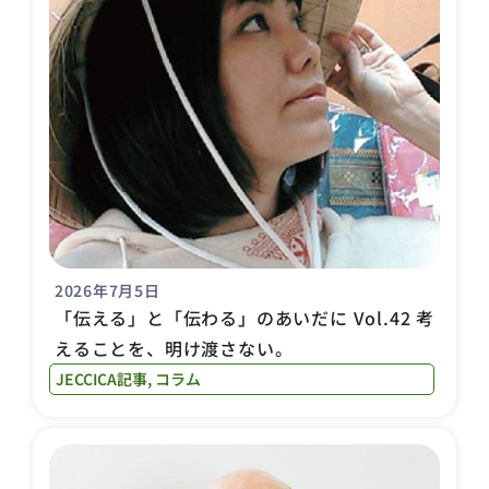
2026年7月5日
「伝える」と「伝わる」のあいだに Vol.42 考
えることを、明け渡さない。
JECCICA記事
,
コラム