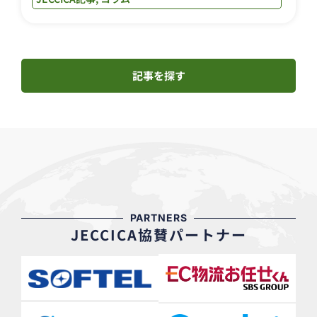
記事を探す
PARTNERS
JECCICA協賛パートナー