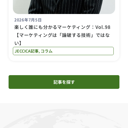
2026年7月5日
楽しく誰にも分かるマーケティング：Vol.98
【マーケティングは「論破する技術」ではな
い】
JECCICA記事
,
コラム
記事を探す