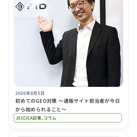
2026年8月5日
初めてのGEO対策 〜通販サイト担当者が今日
から始められること〜
JECCICA記事
,
コラム