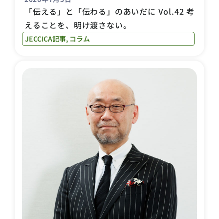
「伝える」と「伝わる」のあいだに Vol.42 考
えることを、明け渡さない。
JECCICA記事
,
コラム