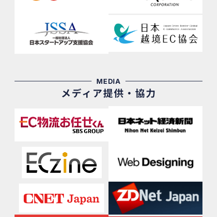
MEDIA
メディア提供・協力