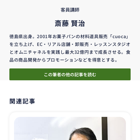
客員講師
斎藤 賢治
徳島県出身。2001年お菓子パンの材料道具販売「cuoca」
を立ち上げ、EC・リアル店舗・卸販売・レッスンスタジオ
とオムニチャネルを実践し最大32億円まで成長させる。食
品の商品開発からプロモーションなどを得意とする。
この筆者の他の記事を読む
関連記事