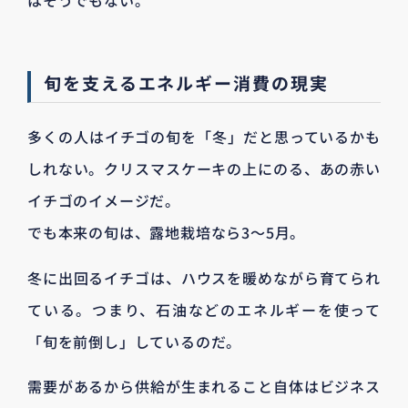
はそうでもない。
旬を支えるエネルギー消費の現実
多くの人はイチゴの旬を「冬」だと思っているかも
しれない。クリスマスケーキの上にのる、あの赤い
イチゴのイメージだ。
でも本来の旬は、露地栽培なら3〜5月。
冬に出回るイチゴは、ハウスを暖めながら育てられ
ている。つまり、石油などのエネルギーを使って
「旬を前倒し」しているのだ。
需要があるから供給が生まれること自体はビジネス