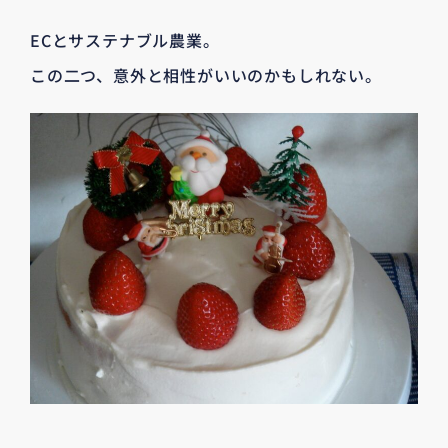
ECとサステナブル農業。
この二つ、意外と相性がいいのかもしれない。