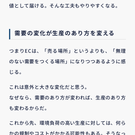
値として届ける。そんな工夫もやりやすくなる。
需要の変化が生産のあり方を変える
つまりECは、「売る場所」というよりも、「無理
のない需要をつくる場所」になりつつあるように感
じる。
これは意外と大きな変化だと思う。
なぜなら、需要のあり方が変われば、生産のあり方
も変わるからだ。
これから先、環境負荷の高い生産に対しては、何ら
かの規制やコストがかかる可能性もある。そうなっ