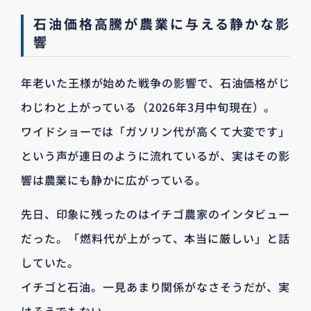
石油価格高騰が農業に与える静かな影
響
年老いた王様が始めた戦争の影響で、石油価格がじ
わじわと上がっている（2026年3月中旬現在）。
ワイドショーでは「ガソリン代が高くて大変です」
という声が連日のように流れているが、実はその影
響は農業にも静かに広がっている。
先日、印象に残ったのはイチゴ農家のインタビュー
だった。「燃料代が上がって、本当に厳しい」と話
していた。
イチゴと石油。一見あまり関係がなさそうだが、実