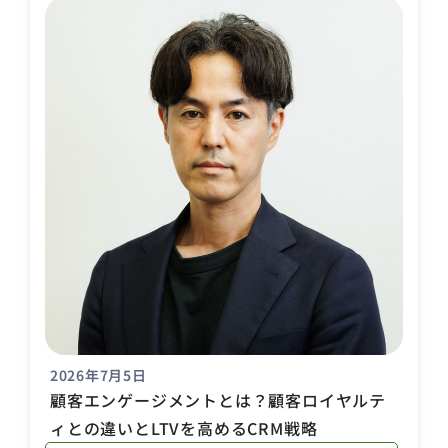
2026年7月5日
顧客エンゲージメントとは？顧客ロイヤルテ
ィとの違いとLTVを高めるCRM戦略