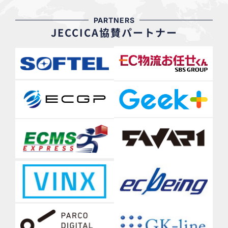
PARTNERS
JECCICA協賛パートナー