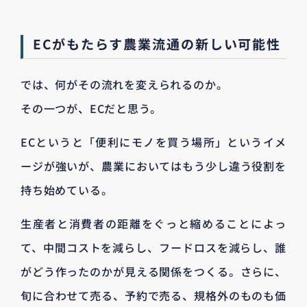
ECがもたらす農業流通の新しい可能性
では、何がその流れを変えられるのか。
その一つが、ECだと思う。
ECというと「便利にモノを買う場所」というイメ
ージが強いが、農業においてはもう少し違う役割を
持ち始めている。
生産者と消費者の距離をぐっと縮めることによっ
て、中間コストを減らし、フードロスを減らし、誰
がどう作ったのかが見える関係をつくる。さらに、
旬に合わせて売る、予約で売る、規格外のものも価