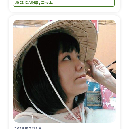
JECCICA記事
,
コラム
2026年7月5日