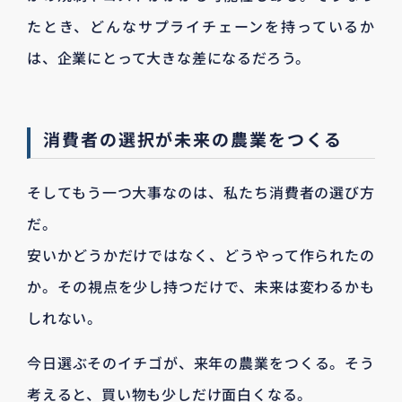
たとき、どんなサプライチェーンを持っているか
は、企業にとって大きな差になるだろう。
消費者の選択が未来の農業をつくる
そしてもう一つ大事なのは、私たち消費者の選び方
だ。
安いかどうかだけではなく、どうやって作られたの
か。その視点を少し持つだけで、未来は変わるかも
しれない。
今日選ぶそのイチゴが、来年の農業をつくる。そう
考えると、買い物も少しだけ面白くなる。