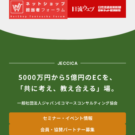
JECCICA
5000万円から5億円のECを、
「共に考え、教え合える」場。
一般社団法人ジャパンEコマースコンサルティング協会
セミナー・イベント情報
会員・協賛パートナー募集