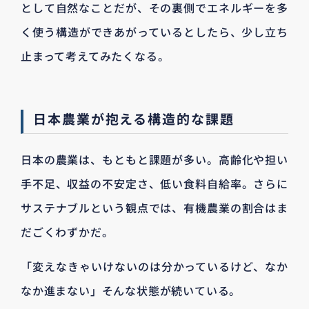
として自然なことだが、その裏側でエネルギーを多
く使う構造ができあがっているとしたら、少し立ち
止まって考えてみたくなる。
日本農業が抱える構造的な課題
日本の農業は、もともと課題が多い。高齢化や担い
手不足、収益の不安定さ、低い食料自給率。さらに
サステナブルという観点では、有機農業の割合はま
だごくわずかだ。
「変えなきゃいけないのは分かっているけど、なか
なか進まない」そんな状態が続いている。