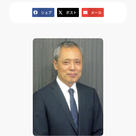
シェア
ポスト
メール