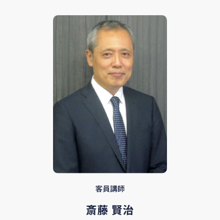
客員講師
斎藤 賢治