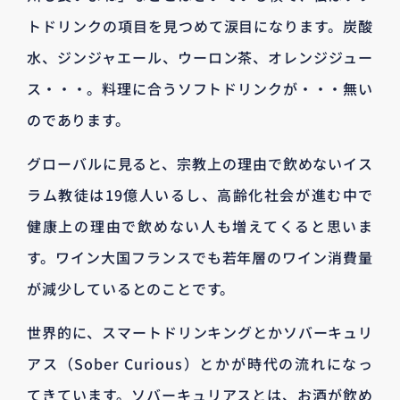
トドリンクの項目を見つめて涙目になります。炭酸
水、ジンジャエール、ウーロン茶、オレンジジュー
ス・・・。料理に合うソフトドリンクが・・・無い
のであります。
グローバルに見ると、宗教上の理由で飲めないイス
ラム教徒は19億人いるし、高齢化社会が進む中で
健康上の理由で飲めない人も増えてくると思いま
す。ワイン大国フランスでも若年層のワイン消費量
が減少しているとのことです。
世界的に、スマートドリンキングとかソバーキュリ
アス（Sober Curious）とかが時代の流れになっ
てきています。ソバーキュリアスとは、お酒が飲め