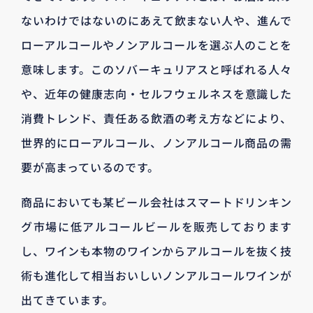
ないわけではないのにあえて飲まない人や、進んで
ローアルコールやノンアルコールを選ぶ人のことを
意味します。このソバーキュリアスと呼ばれる人々
や、近年の健康志向・セルフウェルネスを意識した
消費トレンド、責任ある飲酒の考え方などにより、
世界的にローアルコール、ノンアルコール商品の需
要が高まっているのです。
商品においても某ビール会社はスマートドリンキン
グ市場に低アルコールビールを販売しております
し、ワインも本物のワインからアルコールを抜く技
術も進化して相当おいしいノンアルコールワインが
出てきています。