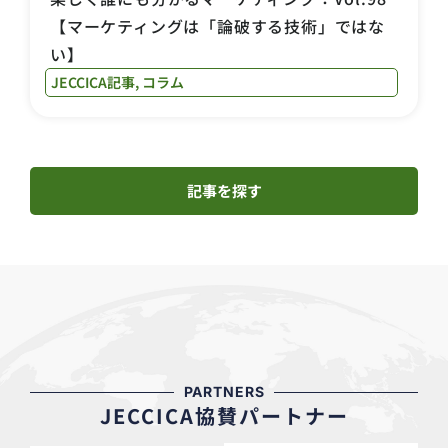
【マーケティングは「論破する技術」ではな
い】
JECCICA記事
,
コラム
記事を探す
PARTNERS
JECCICA協賛パートナー