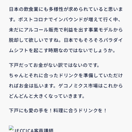
日本の飲食業にも多様性が求められていると思いま
す。ポストコロナでインバウンドが増えて行く中、
未だにアルコール販売で利益を出す事業モデルから
脱却して欲しいですね。日本でもそろそろパラダイ
ムシフトを起こす時期なのではないでしょうか。
下戸だってお金がない訳ではないのです。
ちゃんとそれに合ったドリンクを準備していただけ
ればお金は払います。ゲコノミクス市場はこれから
どんどんと大きくなっていきます。
下戸にも愛の手を！料理に合うドリンクを！