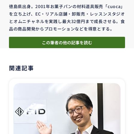
徳島県出身。2001年お菓子パンの材料道具販売「cuoca」
を立ち上げ、EC・リアル店舗・卸販売・レッスンスタジオ
とオムニチャネルを実践し最大32億円まで成長させる。食
品の商品開発からプロモーションなどを得意とする。
この筆者の他の記事を読む
関連記事