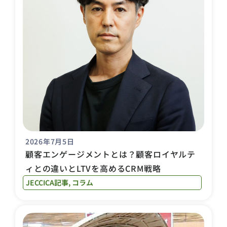
2026年7月5日
顧客エンゲージメントとは？顧客ロイヤルテ
ィとの違いとLTVを高めるCRM戦略
JECCICA記事
,
コラム