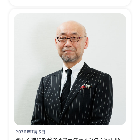
2026年7月5日
楽しく誰にも分かるマーケティング：Vol.98