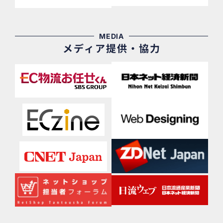
MEDIA
メディア提供・協力