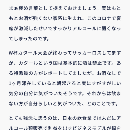
まぁ褒め言葉として捉えておきましょう。実はもと
もとお酒が強くない家系に生まれ、このコロナで宴
席が激減したせいですっかりアルコールに弱くなっ
てしまったのです。
W杯カタール大会が終わってサッカーロスしてます
が、カタールという国は基本的に酒は禁止です。あ
る特派員の方がレポートしてましたが、お酒なしで
1ヶ月滞在していると朝起きると実にすがすがしい
気分の自分に気がついたそうです。それからは飲ま
ない方が自分らしいと気がついた、とのことです。
とても残念に思うのは、日本の飲食業では未だにア
ルコール類販売で利益を出すビジネスモデルが幅を