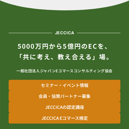
JECCICA
5000万円から5億円のECを、
「共に考え、教え合える」場。
一般社団法人ジャパンEコマースコンサルティング協会
セミナー・イベント情報
会員・協賛パートナー募集
JECCICAの認定講座
JECCICA Eコマース検定