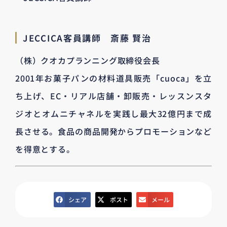
JECCICA客員講師 斎藤 賢治
（株）クオカプランニング取締役会長
2001年お菓子パンの材料道具販売「cuoca」を立
ち上げ、EC・リアル店舗・卸販売・レッスンスタ
ジオとオムニチャネルを実践し最大32億円まで成
長させる。食品の商品開発からプロモーションなど
を得意とする。
シェア
ポスト
メール