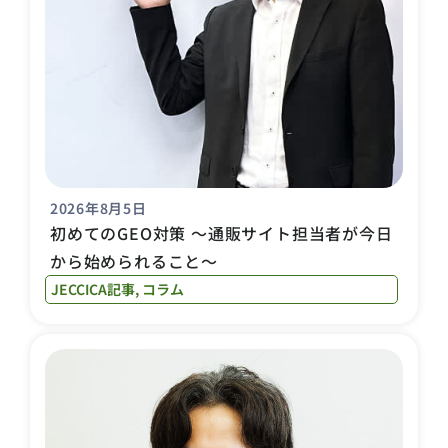
2026年8月5日
初めてのGEO対策 〜通販サイト担当者が今日
から始められること〜
JECCICA記事
,
コラム