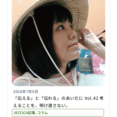
2026年7月5日
「伝える」と「伝わる」のあいだに Vol.42 考
えることを、明け渡さない。
JECCICA記事
,
コラム